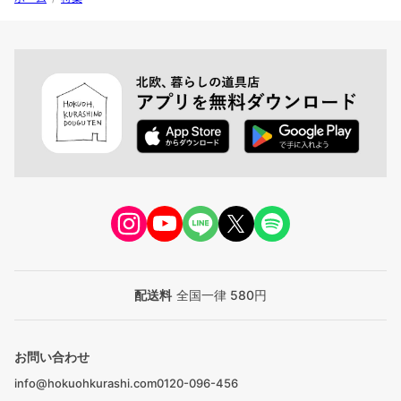
配送料
全国一律 580円
お問い合わせ
info@hokuohkurashi.com
0120-096-456