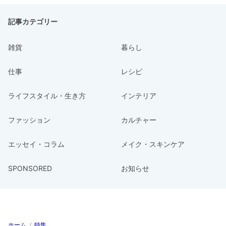
記事カテゴリー
雑貨
暮らし
仕事
レシピ
ライフスタイル・生き方
インテリア
ファッション
カルチャー
エッセイ・コラム
メイク・スキンケア
SPONSORED
お知らせ
ホーム
/
特集