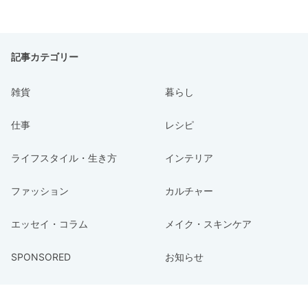
記事カテゴリー
雑貨
暮らし
仕事
レシピ
ライフスタイル・生き方
インテリア
ファッション
カルチャー
エッセイ・コラム
メイク・スキンケア
SPONSORED
お知らせ