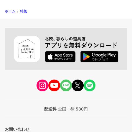
ホーム
/
特集
配送料
全国一律 580円
お問い合わせ