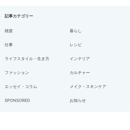
記事カテゴリー
雑貨
暮らし
仕事
レシピ
ライフスタイル・生き方
インテリア
ファッション
カルチャー
エッセイ・コラム
メイク・スキンケア
SPONSORED
お知らせ