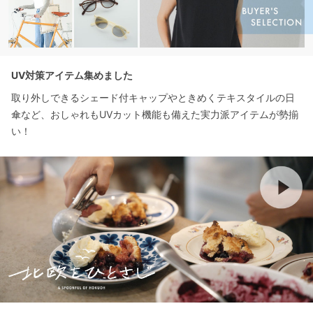
UV対策アイテム集めました
取り外しできるシェード付キャップやときめくテキスタイルの日
傘など、おしゃれもUVカット機能も備えた実力派アイテムが勢揃
い！