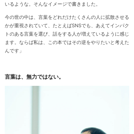
いるような。そんなイメージで書きました。
今の世の中は、言葉をどれだけたくさんの人に拡散させる
かが重視されていて、たとえばSNSでも、あえてインパク
トのある言葉を選び、話をする人が増えているように感じ
ます。ならば私は、この本ではその逆をやりたいと考えた
んです」
言葉は、無力ではない。