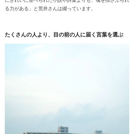
にきれいに並べられた小説や詩集よりも、魂を揺さぶられ
る力がある」と荒井さんは綴っています。
たくさんの人より、目の前の人に届く言葉を選ぶ