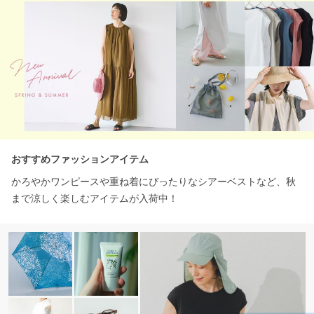
おすすめファッションアイテム
かろやかワンピースや重ね着にぴったりなシアーベストなど、秋
まで涼しく楽しむアイテムが入荷中！