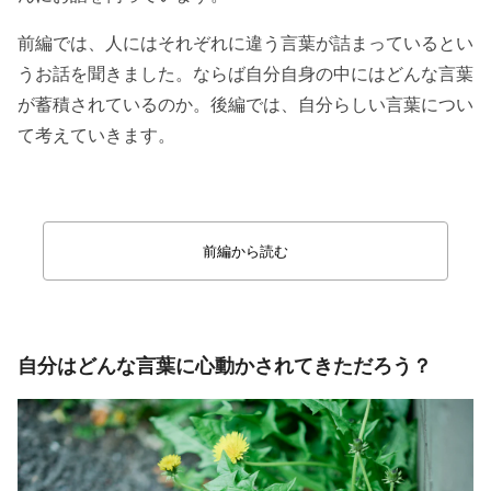
前編では、人にはそれぞれに違う言葉が詰まっているとい
うお話を聞きました。ならば自分自身の中にはどんな言葉
が蓄積されているのか。後編では、自分らしい言葉につい
て考えていきます。
前編から読む
自分はどんな言葉に心動かされてきただろう？