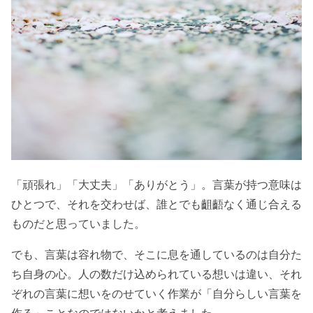
「頑張れ」「大丈夫」「ありがとう」。言葉が持つ意味は
ひとつで、それを交わせば、誰とでも齟齬なく通じ合える
ものだと思っていました。
でも、言葉は容れ物で、そこに息を通しているのは自分た
ち自身の心。人の数だけ込められている想いは違い、それ
ぞれの言葉に想いをのせていく作業が「自分らしい言葉を