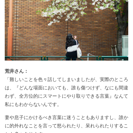
荒井さん：
「難しいことを色々話してしまいましたが、実際のところ
は、『どんな場面においても、誰も傷つけず、なにも間違
わず、全方位的にスマートにやり取りできる言葉』なんて
私にもわからないんです。
妻や息子にかけるべき言葉に迷うこともありますし、誰か
に的外れなことを言って怒られたり、呆れられたりするこ