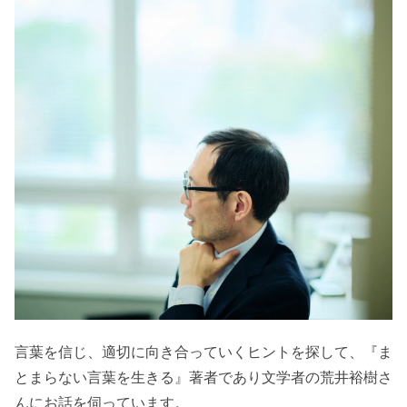
言葉を信じ、適切に向き合っていくヒントを探して、『ま
とまらない言葉を生きる』著者であり文学者の荒井裕樹さ
んにお話を伺っています。