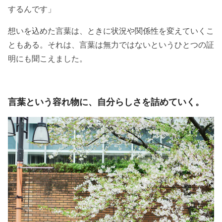
するんです」
想いを込めた言葉は、ときに状況や関係性を変えていくこ
ともある。それは、言葉は無力ではないというひとつの証
明にも聞こえました。
言葉という容れ物に、自分らしさを詰めていく。