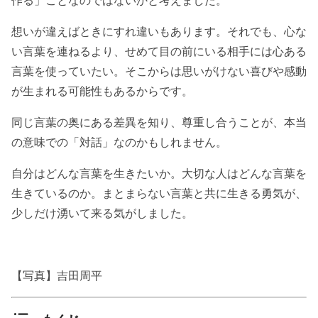
作る」ことなのではないかと考えました。
想いが違えばときにすれ違いもあります。それでも、心な
い言葉を連ねるより、せめて目の前にいる相手には心ある
言葉を使っていたい。そこからは思いがけない喜びや感動
が生まれる可能性もあるからです。
同じ言葉の奥にある差異を知り、尊重し合うことが、本当
の意味での「対話」なのかもしれません。
自分はどんな言葉を生きたいか。大切な人はどんな言葉を
生きているのか。まとまらない言葉と共に生きる勇気が、
少しだけ湧いて来る気がしました。
【写真】吉田周平