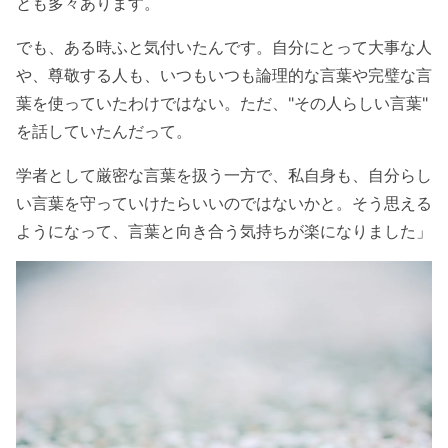
とも多々あります。
でも、ある時ふと気付いたんです。自分にとって大事な人
や、尊敬する人も、いつもいつも論理的な言葉や完璧な言
葉を使っていたわけではない。ただ、"その人らしい言葉"
を話していたんだって。
学者として厳密な言葉を扱う一方で、私自身も、自分らし
い言葉を守っていけたらいいのではないかと。そう思える
ようになって、言葉と向き合う気持ちが楽になりました」