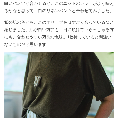
白いパンツと合わせると、このニットのカラーがより映え
るかなと思って、白のリネンパンツと合わせてみました。
私の肌の色とも、このオリーブ色はすごく合っているなと
感じました。肌が白い方にも、日に焼けていらっしゃる方
にも、合わせやすい万能な色味。1枚持っていると間違い
ないものだと思います」