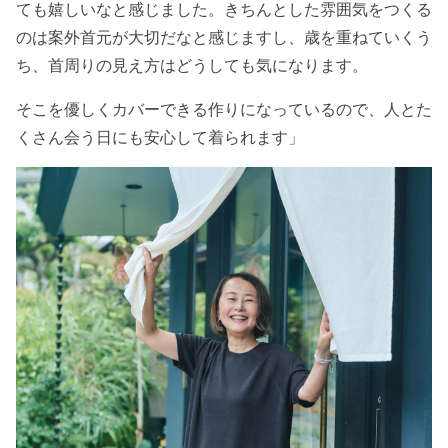
ても嬉しいなと感じました。きちんとした雰囲気をつくる
のは案外首元が大切だなと感じますし、歳を重ねていくう
ち、首周りの見え方はどうしても気になります。
そこを優しくカバーできる作りになっているので、人とた
くさん会う日にも安心して着られます」