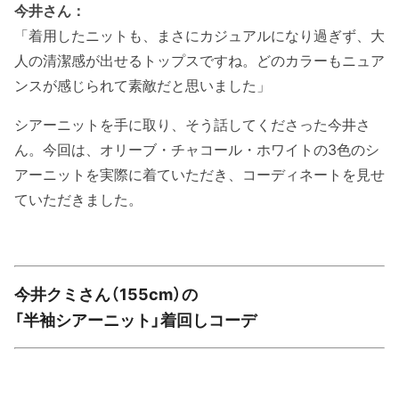
今井さん：
「着用したニットも、まさにカジュアルになり過ぎず、大
人の清潔感が出せるトップスですね。どのカラーもニュア
ンスが感じられて素敵だと思いました」
シアーニットを手に取り、そう話してくださった今井さ
ん。今回は、オリーブ・チャコール・ホワイトの3色のシ
アーニットを実際に着ていただき、コーディネートを見せ
ていただきました。
今井クミさん（155cm）の
「半袖シアーニット」着回しコーデ