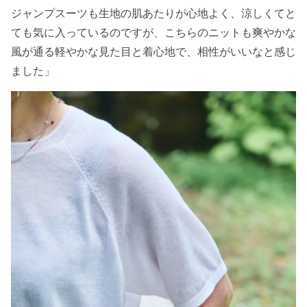
ジャンプスーツも生地の肌あたりが心地よく、涼しくてと
ても気に入っているのですが、こちらのニットも爽やかな
風が通る軽やかな見た目と着心地で、相性がいいなと感じ
ました」