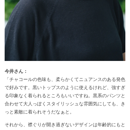
今井さん：
「チャコールの色味も、柔らかくてニュアンスのある発色
で好みです。黒いトップスのように使えるけれど、強すぎ
る印象なく着られるところもいいですね。黒系のパンツと
合わせて大人っぽくスタイリッシュな雰囲気にしても、き
っと素敵に着られそうだなぁと。
それから、襟ぐりが開き過ぎないデザインは年齢的にもと