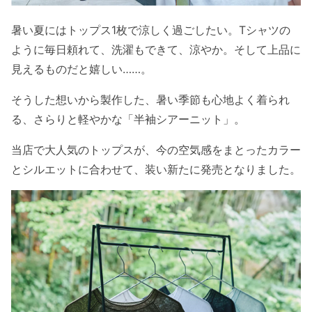
暑い夏にはトップス1枚で涼しく過ごしたい。Tシャツの
ように毎日頼れて、洗濯もできて、涼やか。そして上品に
見えるものだと嬉しい……。
そうした想いから製作した、暑い季節も心地よく着られ
る、さらりと軽やかな「半袖シアーニット」。
当店で大人気のトップスが、今の空気感をまとったカラー
とシルエットに合わせて、装い新たに発売となりました。