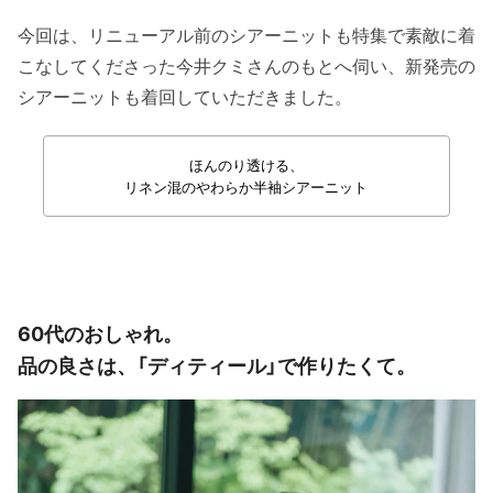
今回は、リニューアル前のシアーニットも特集で素敵に着
こなしてくださった今井クミさんのもとへ伺い、新発売の
シアーニットも着回していただきました。
ほんのり透ける、
リネン混のやわらか半袖シアーニット
60代のおしゃれ。
品の良さは、「ディティール」で作りたくて。