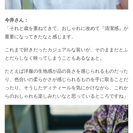
今井さん：
「それと歳を重ねてきて、おしゃれに改めて『清潔感』が
重要になってきたなと感じます。
これまで好きだったカジュアルな装いが、そのままだとふ
とだらしなく映ってしまうこともあるなぁと。
たとえば洋服の生地感が品の良さを感じられるものだった
り、色合いの柔らかさが感じられるものを手に取ることだ
ったり。そうしたディティールを気にかけながら、これか
らのおしゃれも楽しみたいなと思っているところですね」