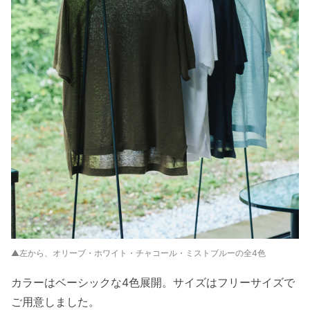
▲左から、オリーブ・ホワイト・チャコール・ミストブルーの全4色
カラーはベーシックな4色展開。サイズはフリーサイズで
ご用意しました。