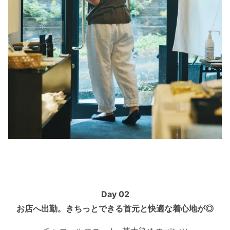
Day 02
お店へ出勤。きちっとできる首元と快適な着心地が◎