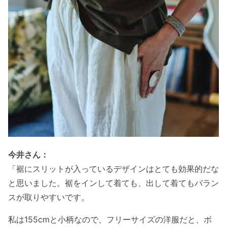
今井さん：
「裾にスリットが入っているデザインはとても効果的だな
と思いました。裾をインして着ても、出して着てもバラン
スが取りやすいです。
私は155cmと小柄なので、フリーサイズの洋服だと、ボ