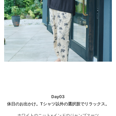
Day03
休日のお出かけ。Tシャツ以外の選択肢でリラックス。
ホワイトのニット×インドのジャンプスーツ