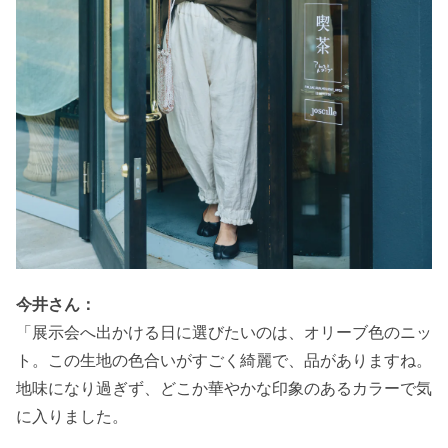
今井さん：
「展示会へ出かける日に選びたいのは、オリーブ色のニッ
ト。この生地の色合いがすごく綺麗で、品がありますね。
地味になり過ぎず、どこか華やかな印象のあるカラーで気
に入りました。