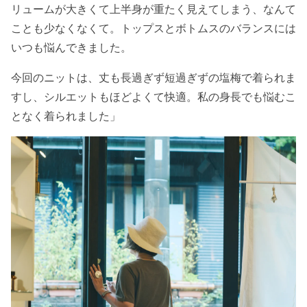
リュームが大きくて上半身が重たく見えてしまう、なんて
ことも少なくなくて。トップスとボトムスのバランスには
いつも悩んできました。
今回のニットは、丈も長過ぎず短過ぎずの塩梅で着られま
すし、シルエットもほどよくて快適。私の身長でも悩むこ
となく着られました」