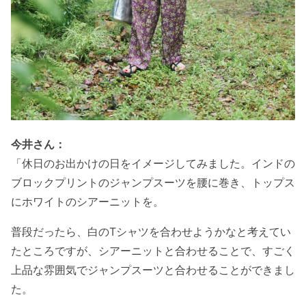
今井さん：
「休日のお出かけの日をイメージしてみました。インドの
ブロックプリントのジャンプスーツを腰に巻き、トップス
にホワイトのシアーニットを。
普段だったら、白のTシャツを合わせようかなと考えてい
たところですが、シアーニットと合わせることで、すごく
上品な雰囲気でジャンプスーツと合わせることができまし
た。