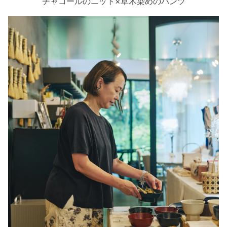
チャコールのニット×草木染めのパンツ