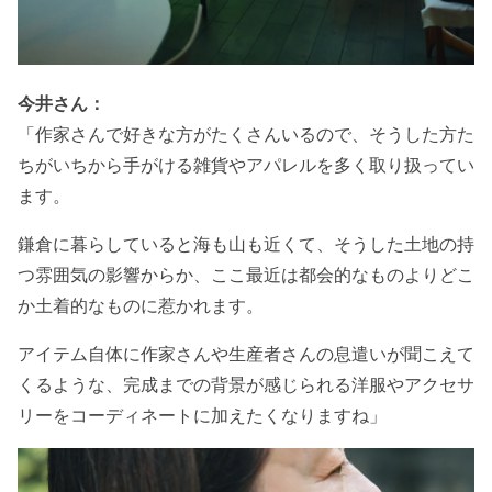
今井さん：
「作家さんで好きな方がたくさんいるので、そうした方た
ちがいちから手がける雑貨やアパレルを多く取り扱ってい
ます。
鎌倉に暮らしていると海も山も近くて、そうした土地の持
つ雰囲気の影響からか、ここ最近は都会的なものよりどこ
か土着的なものに惹かれます。
アイテム自体に作家さんや生産者さんの息遣いが聞こえて
くるような、完成までの背景が感じられる洋服やアクセサ
リーをコーディネートに加えたくなりますね」