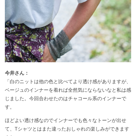
今井さん：
「白のニットは他の色と比べてより透け感がありますが、
ベージュのインナーを着れば全然気にならないなと私は感
じました。今回合わせたのはチャコール系のインナーで
す。
ほどよい透け感なのでインナーでも色々なトーンが出せ
て、Tシャツとはまた違ったおしゃれの楽しみができます