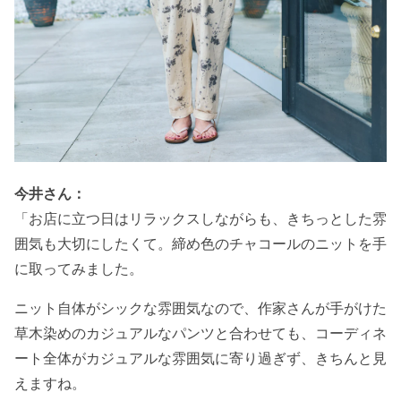
今井さん：
「お店に立つ日はリラックスしながらも、きちっとした雰
囲気も大切にしたくて。締め色のチャコールのニットを手
に取ってみました。
ニット自体がシックな雰囲気なので、作家さんが手がけた
草木染めのカジュアルなパンツと合わせても、コーディネ
ート全体がカジュアルな雰囲気に寄り過ぎず、きちんと見
えますね。