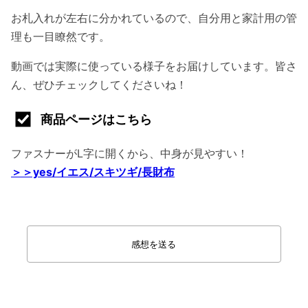
お札入れが左右に分かれているので、自分用と家計用の管
理も一目瞭然です。
動画では実際に使っている様子をお届けしています。皆さ
ん、ぜひチェックしてくださいね！
商品ページはこちら
ファスナーがL字に開くから、中身が見やすい！
＞＞yes/イエス/スキツギ/長財布
感想を送る