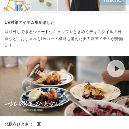
UV対策アイテム集めました
取り外しできるシェード付キャップやときめくテキスタイルの日
傘など、おしゃれもUVカット機能も備えた実力派アイテムが勢揃
い！
北欧をひとさじ・夏