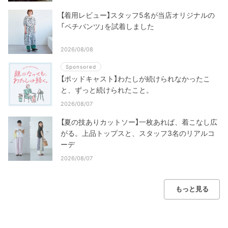
【着用レビュー】スタッフ5名が当店オリジナルの
「ペチパンツ」を試着しました
2026/08/08
Sponsored
【ポッドキャスト】わたしが続けられなかったこ
と、ずっと続けられたこと。
2026/08/07
【夏の技ありカットソー】一枚あれば、着こなし広
がる。上品トップスと、スタッフ3名のリアルコ
ーデ
2026/08/07
もっと見る