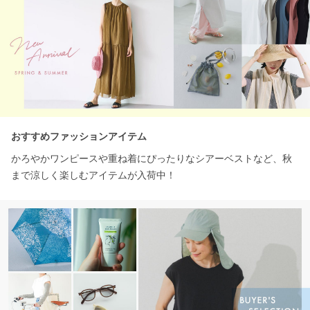
おすすめファッションアイテム
かろやかワンピースや重ね着にぴったりなシアーベストなど、秋
まで涼しく楽しむアイテムが入荷中！