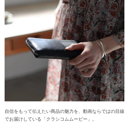
自信をもって伝えたい商品の魅力を、動画ならではの目線
でお届けしている「クラシコムムービー」。