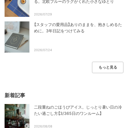
る。北欧ブルーのラグがくれた小さなゆとり
2026/07/29
【スタッフの愛用品】ありのままを、抱きしめるた
めに。3年日記をつけてみる
2026/07/24
もっと見る
新着記事
二段重ねのごほうびアイス。じっとり暑い日の冷
たい過ごし方【3/365日のワンルーム】
2026/08/08