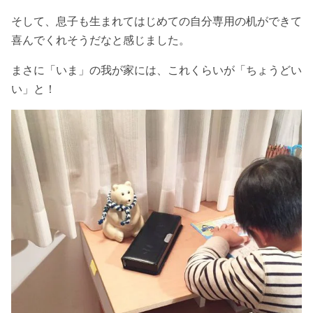
そして、息子も生まれてはじめての自分専用の机ができて
喜んでくれそうだなと感じました。
まさに「いま」の我が家には、これくらいが「ちょうどい
い」と！