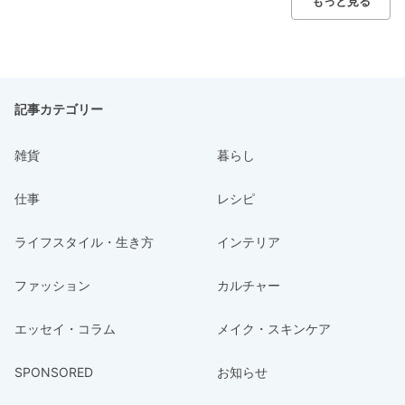
もっと見る
記事カテゴリー
雑貨
暮らし
仕事
レシピ
ライフスタイル・生き方
インテリア
ファッション
カルチャー
エッセイ・コラム
メイク・スキンケア
SPONSORED
お知らせ