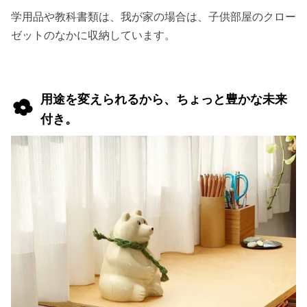
学用品や教科書類は、我が家の場合は、子供部屋のクロー
ゼットのなかに収納しています。
用途を変えられるから、ちょっと豊かな未来
付き。