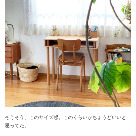
そうそう、このサイズ感。このくらいがちょうどいいと
思ってた。