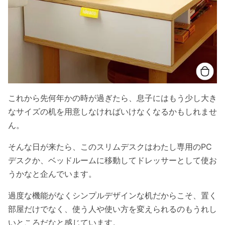
これから先何年かの時が過ぎたら、息子にはもう少し大き
なサイズの机を用意しなければいけなくなるかもしれませ
ん。
そんな日が来たら、このスリムデスクはわたし専用のPC
デスクか、ベッドルームに移動してドレッサーとして使お
うかなと企んでいます。
過度な機能がなくシンプルデザインな机だからこそ、置く
部屋だけでなく、使う人や使い方を変えられるのもうれし
いところだなと感じています。