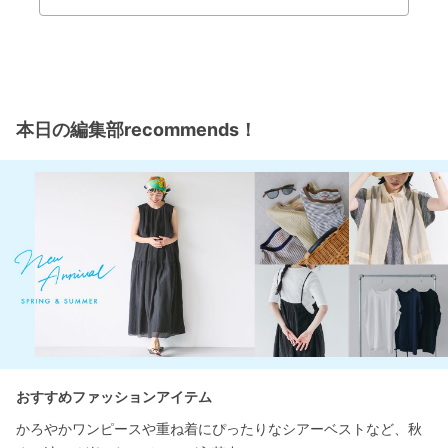
本日の編集部recommends！
おすすめファッションアイテム
かろやかワンピースや重ね着にぴったりなシアーベストなど、秋