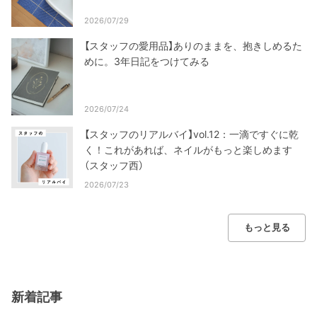
2026/07/29
【スタッフの愛用品】ありのままを、抱きしめるた
めに。3年日記をつけてみる
2026/07/24
【スタッフのリアルバイ】vol.12：一滴ですぐに乾
く！これがあれば、ネイルがもっと楽しめます
（スタッフ西）
2026/07/23
もっと見る
新着記事