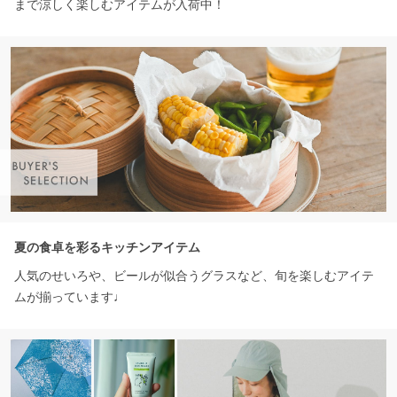
まで涼しく楽しむアイテムが入荷中！
夏の食卓を彩るキッチンアイテム
人気のせいろや、ビールが似合うグラスなど、旬を楽しむアイテ
ムが揃っています♩