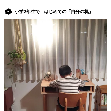
小学2年生で、はじめての「自分の机」