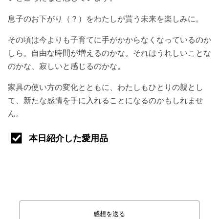
息子のお下がり（？）をわたしが貰う未来を楽しみに。
その頃は今よりも子育てに手がかからなくなっているのか
しら。自由な時間が増えるのかな。それはうれしいことな
のかな、寂しいと感じるのかな。
家具の使い方の変化とともに、わたしもひとりの親とし
て、新たな感情を手に入れることになるのかもしれませ
ん。
本日紹介した愛用品
感想を送る