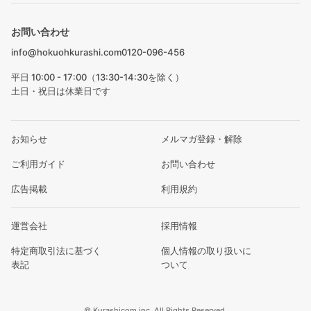
お問い合わせ
info@hokuohkurashi.com
0120-096-456
平日 10:00 - 17:00（13:30-14:30を除く）
土日・祝日は休業日です
お知らせ
メルマガ登録・解除
ご利用ガイド
お問い合わせ
広告掲載
利用規約
運営会社
採用情報
特定商取引法に基づく
個人情報の取り扱いに
表記
ついて
© Kurashicom inc. All Rights Reserved.