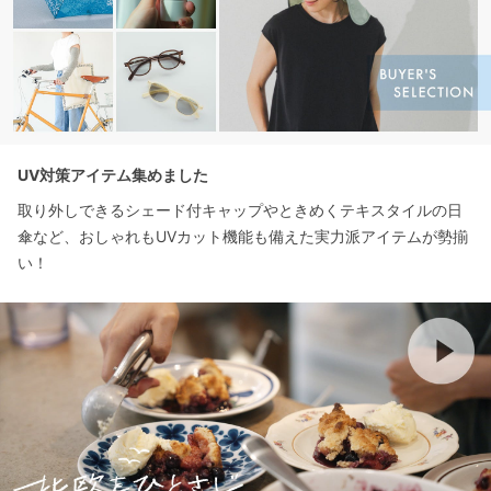
UV対策アイテム集めました
取り外しできるシェード付キャップやときめくテキスタイルの日
傘など、おしゃれもUVカット機能も備えた実力派アイテムが勢揃
い！