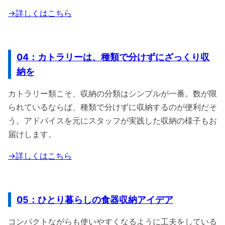
→詳しくはこちら
04：カトラリーは、種類で分けずにざっくり収
納を
カトラリー類こそ、収納の分類はシンプルが一番。数が限
られているならば、種類で分けずに収納するのが便利だそ
う。アドバイスを元にスタッフが実践した収納の様子もお
届けします。
→詳しくはこちら
05：ひとり暮らしの食器収納アイデア
コンパクトながらも使いやすくなるように工夫をしている