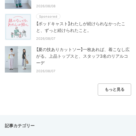
2026/08/08
Sponsored
【ポッドキャスト】わたしが続けられなかったこ
と、ずっと続けられたこと。
2026/08/07
【夏の技ありカットソー】一枚あれば、着こなし広
がる。上品トップスと、スタッフ3名のリアルコ
ーデ
2026/08/07
もっと見る
記事カテゴリー