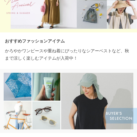
おすすめファッションアイテム
かろやかワンピースや重ね着にぴったりなシアーベストなど、秋
まで涼しく楽しむアイテムが入荷中！