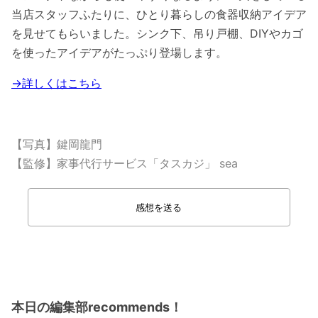
当店スタッフふたりに、ひとり暮らしの食器収納アイデア
を見せてもらいました。シンク下、吊り戸棚、DIYやカゴ
を使ったアイデアがたっぷり登場します。
→詳しくはこちら
【写真】鍵岡龍門
【監修】家事代行サービス「タスカジ」 sea
感想を送る
本日の編集部recommends！