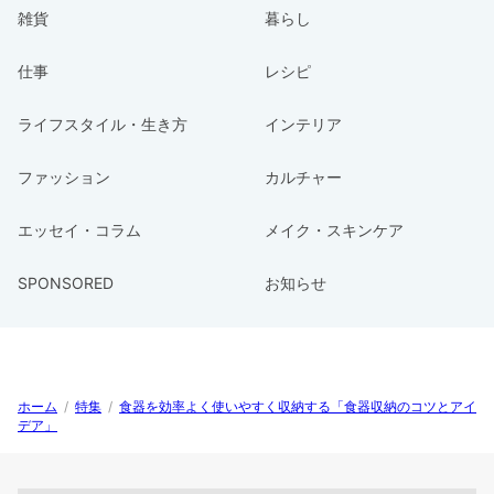
雑貨
暮らし
仕事
レシピ
ライフスタイル・生き方
インテリア
ファッション
カルチャー
エッセイ・コラム
メイク・スキンケア
SPONSORED
お知らせ
ホーム
/
特集
/
食器を効率よく使いやすく収納する「食器収納のコツとアイ
デア」