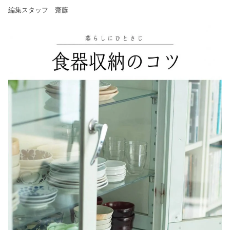
編集スタッフ 齋藤