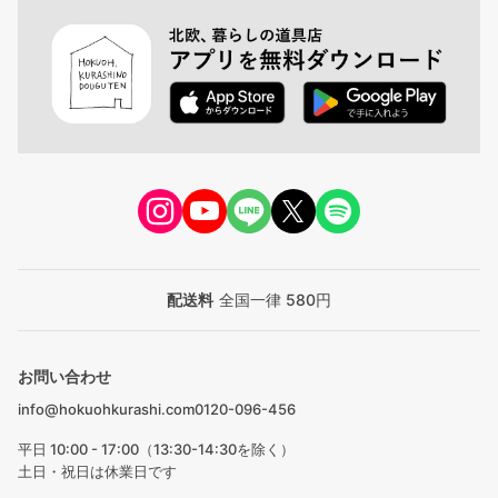
配送料
全国一律 580円
お問い合わせ
info@hokuohkurashi.com
0120-096-456
平日 10:00 - 17:00（13:30-14:30を除く）
土日・祝日は休業日です