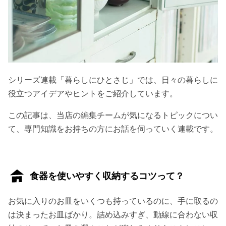
シリーズ連載「暮らしにひとさじ」では、日々の暮らしに
役立つアイデアやヒントをご紹介しています。
この記事は、当店の編集チームが気になるトピックについ
て、専門知識をお持ちの方にお話を伺っていく連載です。
食器を使いやすく収納するコツって？
お気に入りのお皿をいくつも持っているのに、手に取るの
は決まったお皿ばかり。詰め込みすぎ、動線に合わない収