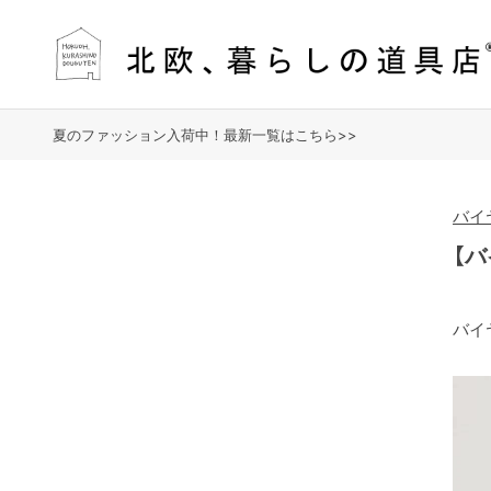
夏のファッション入荷中！最新一覧はこちら>>
バイ
【
バイ