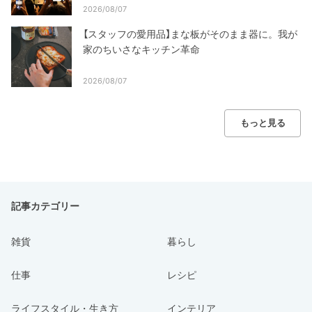
2026/08/07
【スタッフの愛用品】まな板がそのまま器に。我が
家のちいさなキッチン革命
2026/08/07
もっと見る
記事カテゴリー
雑貨
暮らし
仕事
レシピ
ライフスタイル・生き方
インテリア