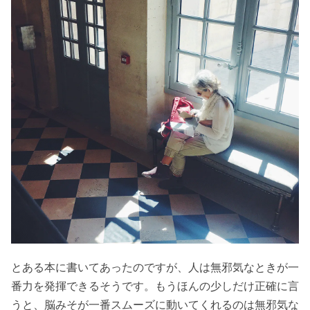
とある本に書いてあったのですが、人は無邪気なときが一
番力を発揮できるそうです。もうほんの少しだけ正確に言
うと、脳みそが一番スムーズに動いてくれるのは無邪気な