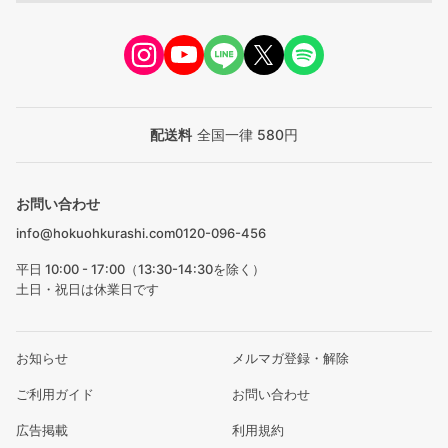
配送料
全国一律 580円
お問い合わせ
info@hokuohkurashi.com
0120-096-456
平日 10:00 - 17:00（13:30-14:30を除く）
土日・祝日は休業日です
お知らせ
メルマガ登録・解除
ご利用ガイド
お問い合わせ
広告掲載
利用規約