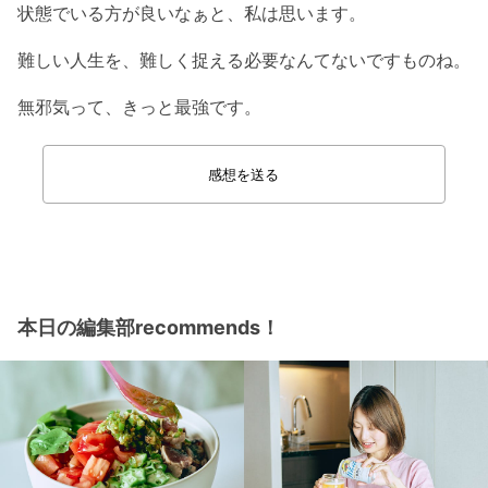
状態でいる方が良いなぁと、私は思います。
難しい人生を、難しく捉える必要なんてないですものね。
無邪気って、きっと最強です。
感想を送る
本日の編集部recommends！