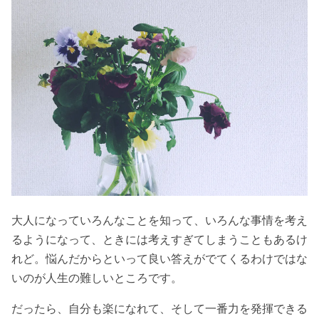
大人になっていろんなことを知って、いろんな事情を考え
るようになって、ときには考えすぎてしまうこともあるけ
れど。悩んだからといって良い答えがでてくるわけではな
いのが人生の難しいところです。
だったら、自分も楽になれて、そして一番力を発揮できる