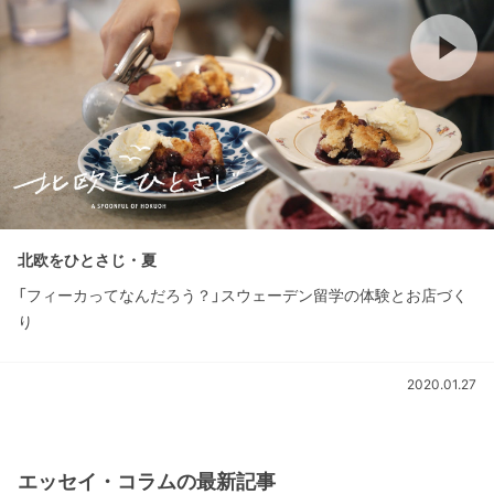
北欧をひとさじ・夏
「フィーカってなんだろう？」スウェーデン留学の体験とお店づく
り
2020.01.27
エッセイ・コラムの最新記事