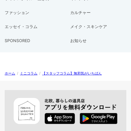
ファッション
カルチャー
エッセイ・コラム
メイク・スキンケア
SPONSORED
お知らせ
ホーム
/
ミニコラム
/
【スタッフコラム】無邪気がいちばん