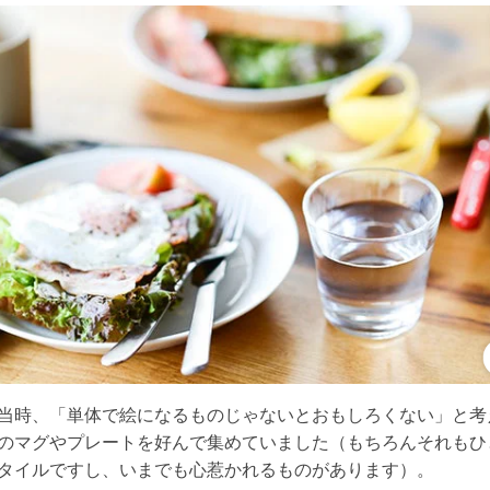
当時、「単体で絵になるものじゃないとおもしろくない」と考
のマグやプレートを好んで集めていました（もちろんそれもひ
タイルですし、いまでも心惹かれるものがあります）。