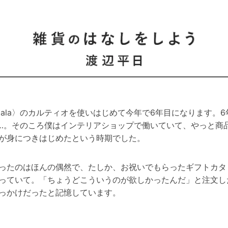
ittala〉のカルティオを使いはじめて今年で6年目になります。6
…。そのころ僕はインテリアショップで働いていて、やっと商
が身につきはじめたという時期でした。
ったのはほんの偶然で、たしか、お祝いでもらったギフトカタ
っていて。「ちょうどこういうのが欲しかったんだ」と注文し
っかけだったと記憶しています。