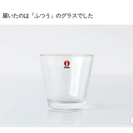
届いたのは「ふつう」のグラスでした