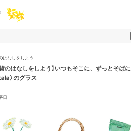
のはなしをしよう
雑貨のはなしをしよう】いつもそこに、ずっとそばに
ittala〉のグラス
平日