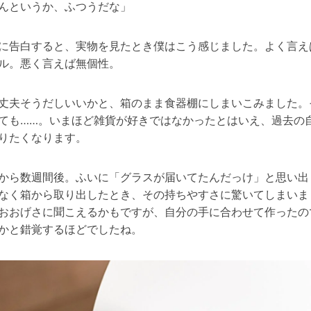
んというか、ふつうだな」
に告白すると、実物を見たとき僕はこう感じました。よく言え
ル。悪く言えば無個性。
丈夫そうだしいいかと、箱のまま食器棚にしまいこみました。
ても……。いまほど雑貨が好きではなかったとはいえ、過去の
りたくなります。
から数週間後。ふいに「グラスが届いてたんだっけ」と思い出
なく箱から取り出したとき、その持ちやすさに驚いてしまいま
おおげさに聞こえるかもですが、自分の手に合わせて作ったの
かと錯覚するほどでしたね。