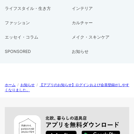
ライフスタイル・生き方
インテリア
ファッション
カルチャー
エッセイ・コラム
メイク・スキンケア
SPONSORED
お知らせ
ホーム
/
お知らせ
/
【アプリのお知らせ】ログインおよび会員登録がしやす
くなりました。