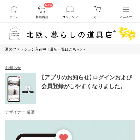
New
ホーム
新着商品
コンテンツ
カート
メニュー
夏のファッション入荷中！最新一覧はこちら>>
お知らせ
【アプリのお知らせ】ログインおよび
会員登録がしやすくなりました。
デザイナー 遠藤