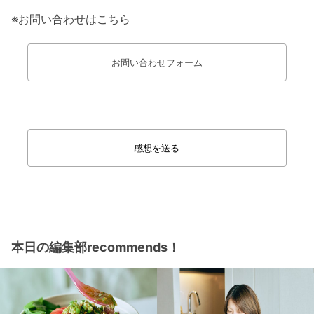
※お問い合わせはこちら
お問い合わせフォーム
感想を送る
本日の編集部recommends！