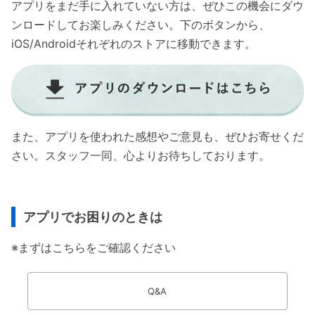
アプリをまだ手に入れていない方は、ぜひこの機会にダウ
ンロードしてお楽しみください。下のボタンから、
iOS/Androidそれぞれのストアに移動できます。
また、アプリを使われた感想やご意見も、ぜひお寄せくだ
さい。スタッフ一同、心よりお待ちしております。
アプリでお困りのときは
※まずはこちらをご確認ください
Q&A