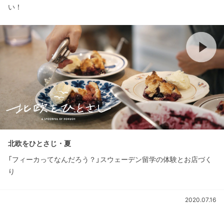
い！
北欧をひとさじ・夏
「フィーカってなんだろう？」スウェーデン留学の体験とお店づく
り
2020.07.16