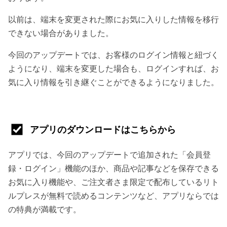
以前は、端末を変更された際にお気に入りした情報を移行
できない場合がありました。
今回のアップデートでは、お客様のログイン情報と紐づく
ようになり、端末を変更した場合も、ログインすれば、お
気に入り情報を引き継ぐことができるようになりました。
アプリのダウンロードはこちらから
アプリでは、今回のアップデートで追加された「会員登
録・ログイン」機能のほか、商品や記事などを保存できる
お気に入り機能や、ご注文者さま限定で配布しているリト
ルプレスが無料で読めるコンテンツなど、アプリならでは
の特典が満載です。