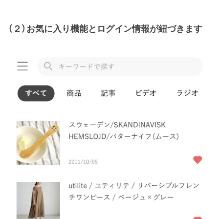
（２）お気に入り機能とログイン情報が紐づきます