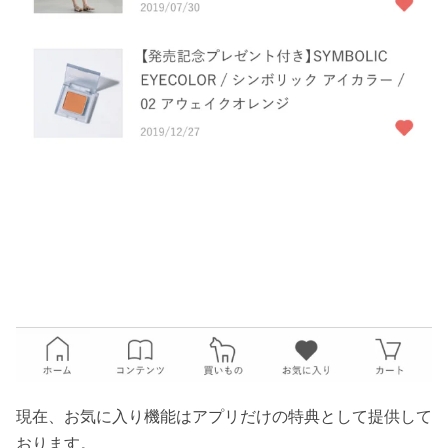
現在、お気に入り機能はアプリだけの特典として提供して
おります。