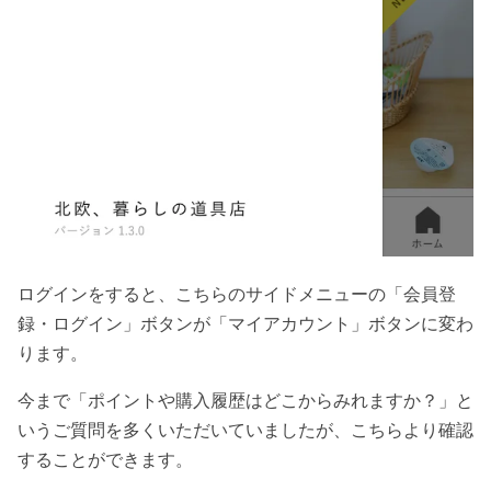
ログインをすると、こちらのサイドメニューの「会員登
録・ログイン」ボタンが「マイアカウント」ボタンに変わ
ります。
今まで「ポイントや購入履歴はどこからみれますか？」と
いうご質問を多くいただいていましたが、こちらより確認
することができます。