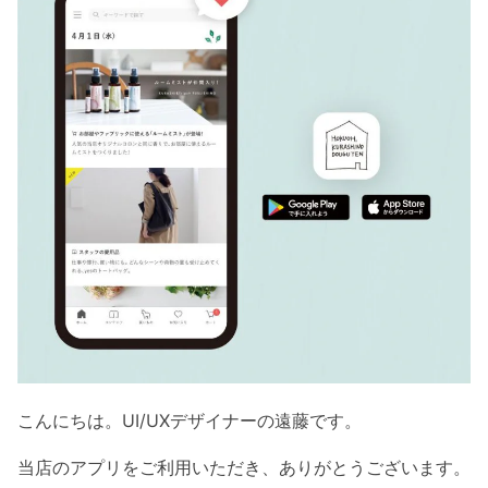
こんにちは。UI/UXデザイナーの遠藤です。
当店のアプリをご利用いただき、ありがとうございます。