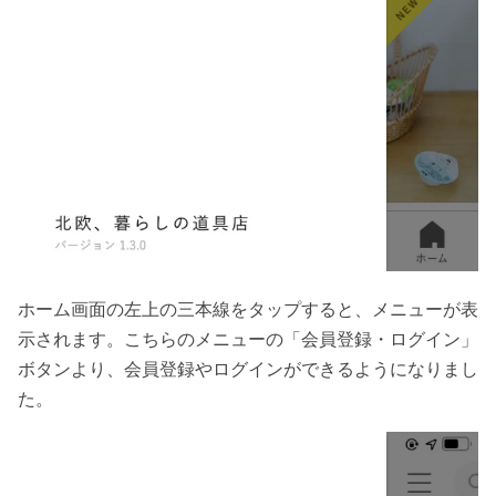
ホーム画面の左上の三本線をタップすると、メニューが表
示されます。こちらのメニューの「会員登録・ログイン」
ボタンより、会員登録やログインができるようになりまし
た。