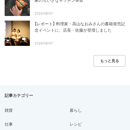
家のちいさなキッチン革命
2026/08/07
【レポート】 料理家・高山なおみさんの書籍発売記
念イベントに、店長・佐藤が登壇しました
2026/08/07
もっと見る
記事カテゴリー
雑貨
暮らし
仕事
レシピ