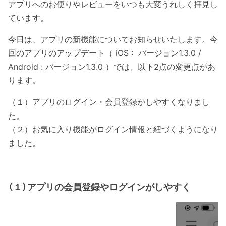
アプリへのお便りやレビューをいつも大変うれしく拝見し
ています。
今日は、アプリの新機能についてお知らせいたします。今
回のアプリのアップデート（ iOS : バージョン1.3.0 /
Android : バージョン1.3.0 ）では、以下2点の変更点があ
ります。
（１）アプリのログイン・会員登録がしやすくなりまし
た。
（２）お気に入り機能がログイン情報と紐づくようになり
ました。
（１）アプリの会員登録やログインがしやすく