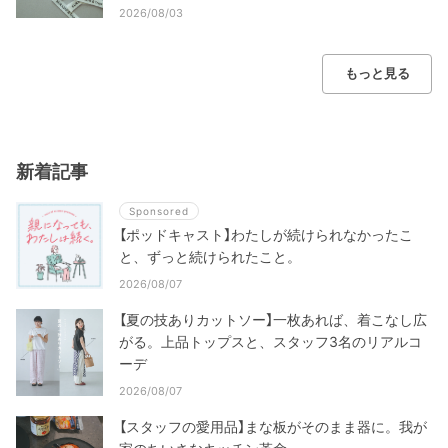
2026/08/03
もっと見る
新着記事
Sponsored
【ポッドキャスト】わたしが続けられなかったこ
と、ずっと続けられたこと。
2026/08/07
【夏の技ありカットソー】一枚あれば、着こなし広
がる。上品トップスと、スタッフ3名のリアルコ
ーデ
2026/08/07
【スタッフの愛用品】まな板がそのまま器に。我が