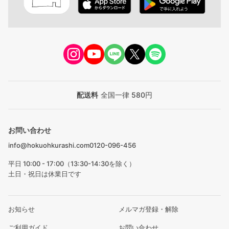
配送料
全国一律 580円
お問い合わせ
info@hokuohkurashi.com
0120-096-456
平日 10:00 - 17:00（13:30-14:30を除く）
土日・祝日は休業日です
お知らせ
メルマガ登録・解除
ご利用ガイド
お問い合わせ