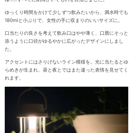
ゆっくり時間をかけて少しずつ飲みたいから、満水時でも
180mlと小ぶりで、女性の手に収まりのいいサイズに。
口当たりの良さを考えて飲み口はやや薄く、口唇にそっと
添うように口径がゆるやかに広がったデザインにしまし
た。
アクセントにはさりげないライン模様を。光に当たるとゆ
らめきが生まれ、昼と夜とではまた違った表情を見せてく
れます。