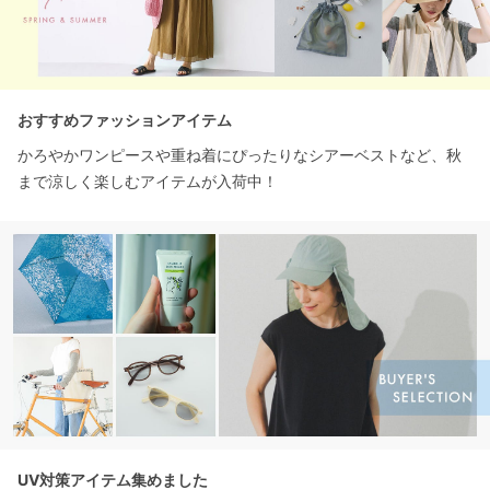
おすすめファッションアイテム
かろやかワンピースや重ね着にぴったりなシアーベストなど、秋
まで涼しく楽しむアイテムが入荷中！
UV対策アイテム集めました