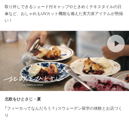
取り外しできるシェード付キャップやときめくテキスタイルの日
傘など、おしゃれもUVカット機能も備えた実力派アイテムが勢揃
い！
北欧をひとさじ・夏
「フィーカってなんだろう？」スウェーデン留学の体験とお店づく
り