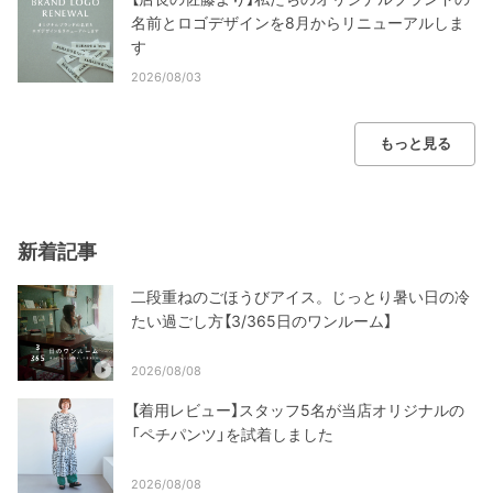
名前とロゴデザインを8月からリニューアルしま
す
2026/08/03
もっと見る
新着記事
二段重ねのごほうびアイス。じっとり暑い日の冷
たい過ごし方【3/365日のワンルーム】
2026/08/08
【着用レビュー】スタッフ5名が当店オリジナルの
「ペチパンツ」を試着しました
2026/08/08