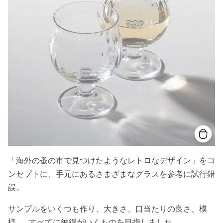
「海外の蚤の市で見つけたようなレトロなデザイン」をコ
ンセプトに、手元にあるさまざまなグラスを参考に試行錯
誤。
サンプルをいくつも作り、大きさ、口当たりの良さ、模
様……すべてに納得がいくものを目指しました。