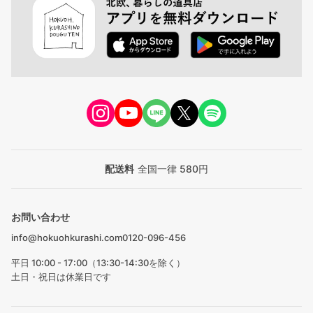
配送料
全国一律 580円
お問い合わせ
info@hokuohkurashi.com
0120-096-456
平日 10:00 - 17:00（13:30-14:30を除く）
土日・祝日は休業日です