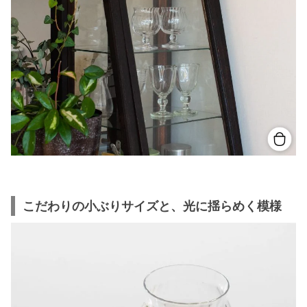
こだわりの小ぶりサイズと、光に揺らめく模様