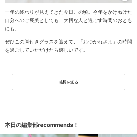
一年の終わりが見えてきた今日この頃。今年をかけぬけた
自分へのご褒美としても、大切な人と過ごす時間のおとも
にも。
ぜひこの脚付きグラスを迎えて、
「おつかれさま」の時間
を過ごして
いただけたら嬉しいです。
感想を送る
本日の編集部recommends！