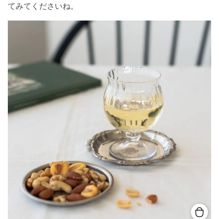
てみてくださいね。