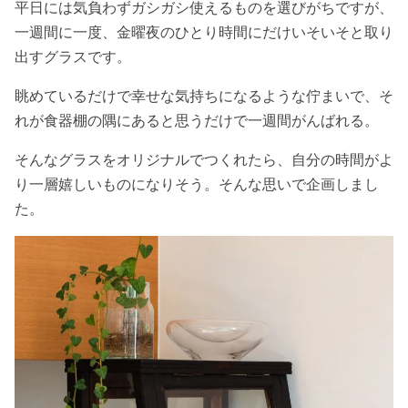
平日には気負わずガシガシ使えるものを選びがちですが、
一週間に一度、金曜夜のひとり時間にだけいそいそと取り
出すグラスです。
眺めているだけで幸せな気持ちになるような佇まいで、そ
れが食器棚の隅にあると思うだけで一週間がんばれる。
そんなグラスをオリジナルでつくれたら、自分の時間がよ
り一層嬉しいものになりそう。そんな思いで企画しまし
た。