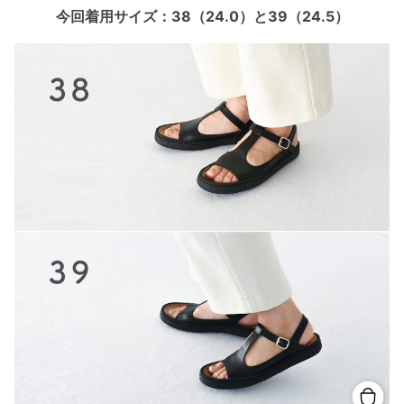
今回着用サイズ：38（24.0）と39（24.5）