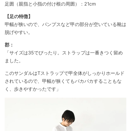
足囲（親指と小指の付け根の周囲）：21cm
【足の特徴】
甲幅が狭いので、パンプスなど甲の部分が空いている靴は
脱げやすい。
郡：
「サイズは35でぴったり。ストラップは一番きつく留め
ました。
このサンダルはTストラップで甲全体がしっかりホールド
されているので、甲幅が狭くてもパカパカすることもな
く、歩きやすかったです」