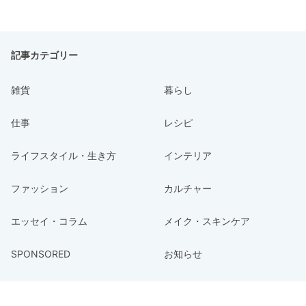
記事カテゴリー
雑貨
暮らし
仕事
レシピ
ライフスタイル・生き方
インテリア
ファッション
カルチャー
エッセイ・コラム
メイク・スキンケア
SPONSORED
お知らせ