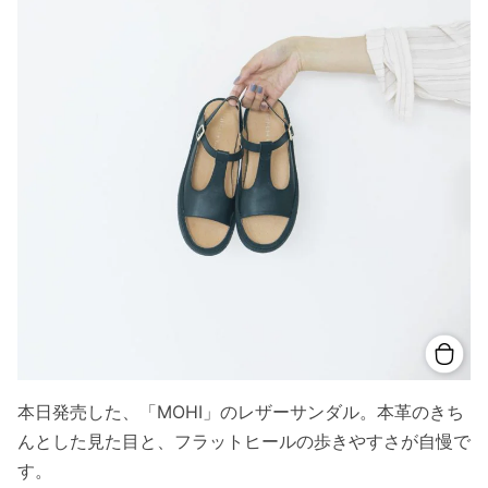
本日発売した、「MOHI」のレザーサンダル。本革のきち
んとした見た目と、フラットヒールの歩きやすさが自慢で
す。