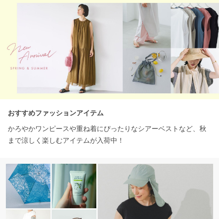
おすすめファッションアイテム
かろやかワンピースや重ね着にぴったりなシアーベストなど、秋
まで涼しく楽しむアイテムが入荷中！