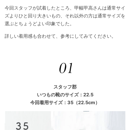
今回スタッフが試着したところ、甲幅甲高さんは通常サイ
ズよりひと回り大きいもの、それ以外の方は通常サイズを
選ぶとちょうどよい印象でした。
詳しい着用感も合わせて、参考にしてみてください。
スタッフ郡
いつもの靴のサイズ：22.5
今回着用サイズ：35（22.5cm）