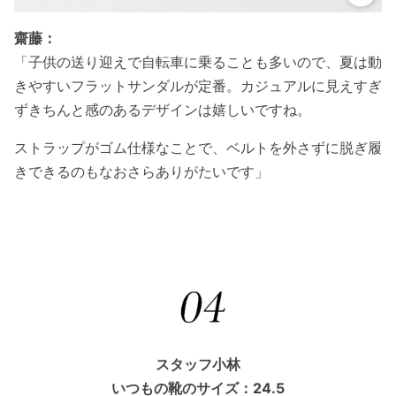
齋藤：
「子供の送り迎えで自転車に乗ることも多いので、夏は動
きやすいフラットサンダルが定番。カジュアルに見えすぎ
ずきちんと感のあるデザインは嬉しいですね。
ストラップがゴム仕様なことで、ベルトを外さずに脱ぎ履
きできるのもなおさらありがたいです」
スタッフ小林
いつもの靴のサイズ：24.5