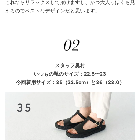
これならリラックスして履けますし、かつ大人っぽくも見
えるのでベストなデザインだと思います」
スタッフ奥村
いつもの靴のサイズ：22.5〜23
今回着用サイズ：35（22.5cm）と36（23.0）