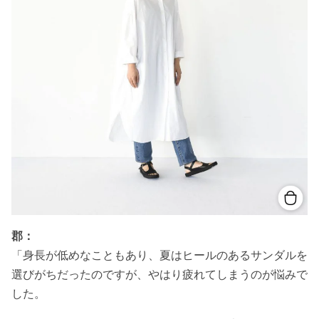
郡：
「身長が低めなこともあり、夏はヒールのあるサンダルを
選びがちだったのですが、やはり疲れてしまうのが悩みで
した。