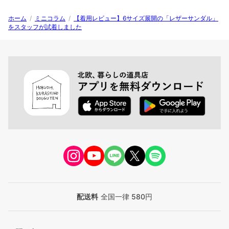
ホーム
/
ミニコラム
/
【着用レビュー】6サイズ展開の「レザーサンダル」
をスタッフが試着しました
配送料
全国一律 580円