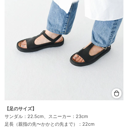
【足のサイズ】
サンダル：22.5cm、スニーカー：23cm
足長（親指の先〜かかとの先まで）：22cm