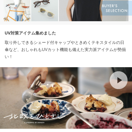
UV対策アイテム集めました
取り外しできるシェード付キャップやときめくテキスタイルの日
傘など、おしゃれもUVカット機能も備えた実力派アイテムが勢揃
い！