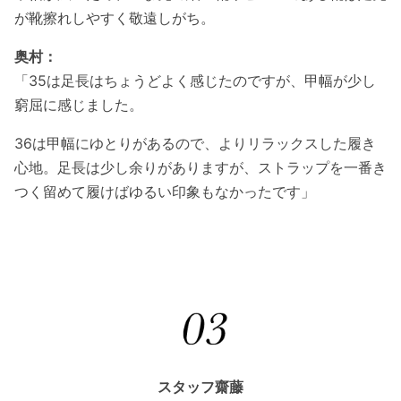
が靴擦れしやすく敬遠しがち。
奥村：
「35は足長はちょうどよく感じたのですが、甲幅が少し
窮屈に感じました。
36は甲幅にゆとりがあるので、よりリラックスした履き
心地。足長は少し余りがありますが、ストラップを一番き
つく留めて履けばゆるい印象もなかったです」
スタッフ齋藤