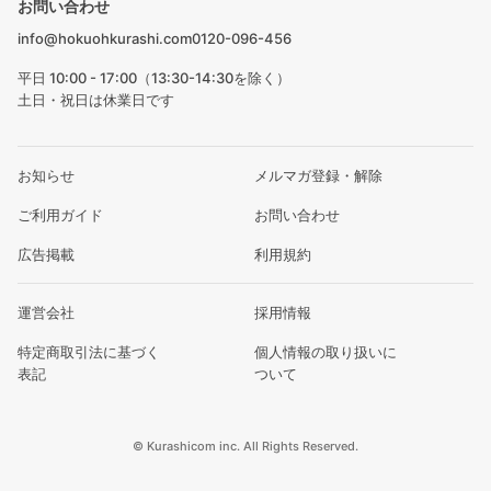
お問い合わせ
info@hokuohkurashi.com
0120-096-456
平日 10:00 - 17:00（13:30-14:30を除く）
土日・祝日は休業日です
お知らせ
メルマガ登録・解除
ご利用ガイド
お問い合わせ
広告掲載
利用規約
運営会社
採用情報
特定商取引法に基づく
個人情報の取り扱いに
表記
ついて
© Kurashicom inc. All Rights Reserved.