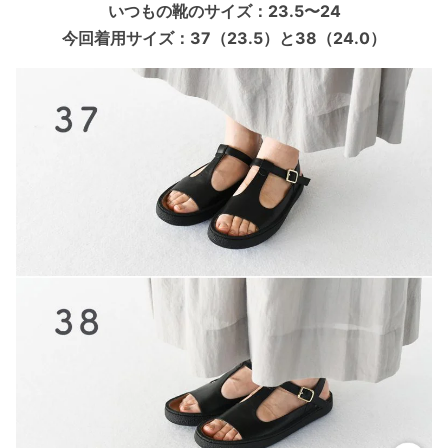
いつもの靴のサイズ：23.5〜24
今回着用サイズ：37（23.5）と38（24.0）