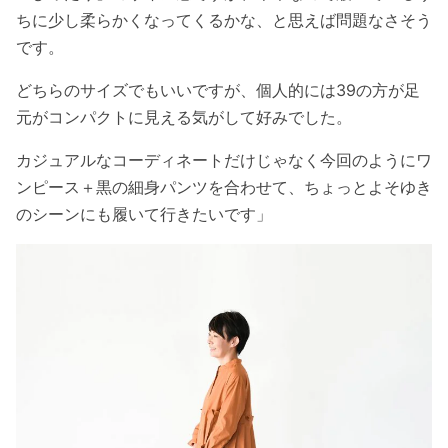
ちに少し柔らかくなってくるかな、と思えば問題なさそう
です。
どちらのサイズでもいいですが、個人的には39の方が足
元がコンパクトに見える気がして好みでした。
カジュアルなコーディネートだけじゃなく今回のようにワ
ンピース＋黒の細身パンツを合わせて、ちょっとよそゆき
のシーンにも履いて行きたいです」