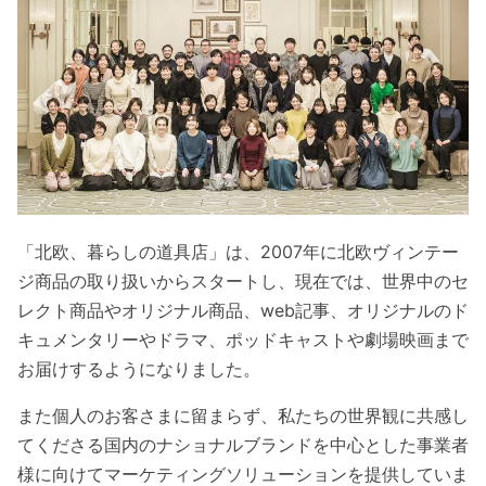
「北欧、暮らしの道具店」は、2007年に北欧ヴィンテー
ジ商品の取り扱いからスタートし、現在では、世界中のセ
レクト商品やオリジナル商品、web記事、オリジナルのド
キュメンタリーやドラマ、ポッドキャストや劇場映画まで
お届けするようになりました。
また個人のお客さまに留まらず、私たちの世界観に共感し
てくださる国内のナショナルブランドを中心とした事業者
様に向けてマーケティングソリューションを提供していま