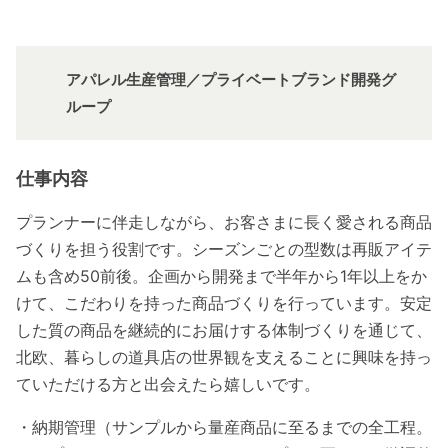
アパレル生産管理／プライベートブランド開発グ
ループ
仕事内容
プランナーに伴走しながら、お客さまに長く愛される商品
づくりを担う役割です。シーズンごとの型数は再販アイテ
ムも含め50前後。企画から開発まで半年から1年以上をか
けて、こだわりを持った商品づくりを行っています。安定
した質の商品を継続的にお届けする体制づくりを通じて、
北欧、暮らしの道具店の世界観を支えることに興味を持っ
ていただける方と出会えたら嬉しいです。
・納期管理（サンプルから量産商品に至るまでの全工程。