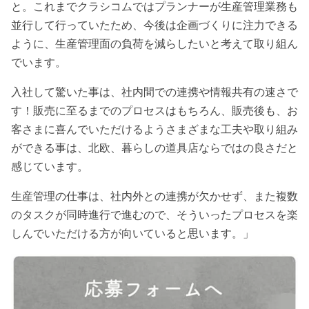
と。これまでクラシコムではプランナーが生産管理業務も
並行して行っていたため、今後は企画づくりに注力できる
ように、生産管理面の負荷を減らしたいと考えて取り組ん
でいます。
入社して驚いた事は、社内間での連携や情報共有の速さで
す！販売に至るまでのプロセスはもちろん、販売後も、お
客さまに喜んでいただけるようさまざまな工夫や取り組み
ができる事は、北欧、暮らしの道具店ならではの良さだと
感じています。
生産管理の仕事は、社内外との連携が欠かせず、また複数
のタスクが同時進行で進むので、そういったプロセスを楽
しんでいただける方が向いていると思います。」