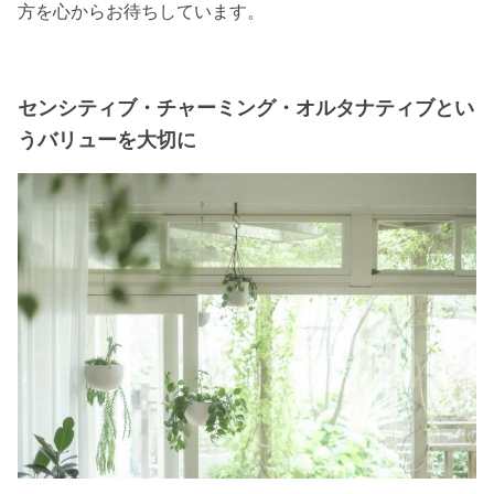
方を心からお待ちしています。
センシティブ・チャーミング・オルタナティブとい
うバリューを大切に