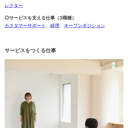
レクター
◎サービスを支える仕事（3職種）
カスタマーサポート
、
経理
、
オープンポジション
サービスをつくる仕事