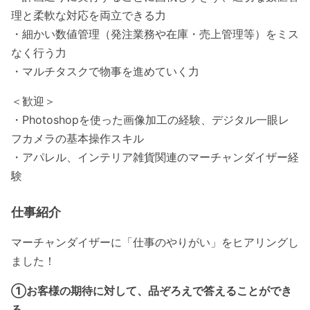
理と柔軟な対応を両立できる力
・細かい数値管理（発注業務や在庫・売上管理等）をミス
なく行う力
・マルチタスクで物事を進めていく力
＜歓迎＞
・Photoshopを使った画像加工の経験、デジタル一眼レ
フカメラの基本操作スキル
・アパレル、インテリア雑貨関連のマーチャンダイザー経
験
仕事紹介
マーチャンダイザーに「仕事のやりがい」をヒアリングし
ました！
①お客様の期待に対して、品ぞろえで答えることができ
る