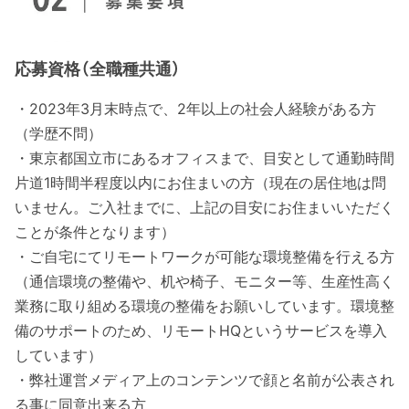
応募資格（全職種共通）
・2023年3月末時点で、2年以上の社会人経験がある方
（学歴不問）
・東京都国立市にあるオフィスまで、目安として通勤時間
片道1時間半程度以内にお住まいの方（現在の居住地は問
いません。ご入社までに、上記の目安にお住まいいただく
ことが条件となります）
・ご自宅にてリモートワークが可能な環境整備を行える方
（通信環境の整備や、机や椅子、モニター等、生産性高く
業務に取り組める環境の整備をお願いしています。環境整
備のサポートのため、リモートHQというサービスを導入
しています）
・弊社運営メディア上のコンテンツで顔と名前が公表され
る事に同意出来る方