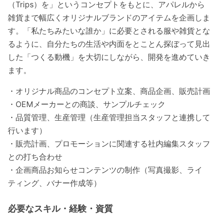
（Trips）を」というコンセプトをもとに、アパレルから
雑貨まで幅広くオリジナルブランドのアイテムを企画しま
す。「私たちみたいな誰か」に必要とされる服や雑貨とな
るように、自分たちの生活や内面をとことん探ぼって見出
した「つくる動機」を大切にしながら、開発を進めていき
ます。
・オリジナル商品のコンセプト立案、商品企画、販売計画
・OEMメーカーとの商談、サンプルチェック
・品質管理、生産管理
（生産管理担当スタッフと連携して
行います）
・販売計画、プロモーションに関連する社内編集スタッフ
との打ち合わせ
・企画商品お知らせコンテンツの制作（写真撮影、ライ
ティング、バナー作成等）
必要なスキル・経験・資質