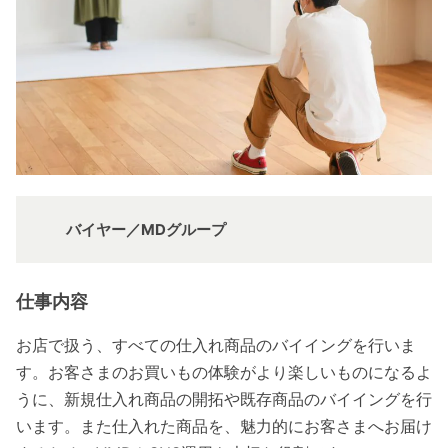
バイヤー／MDグループ
仕事内容
お店で扱う、すべての仕入れ商品のバイイングを行いま
す。お客さまのお買いもの体験がより楽しいものになるよ
うに、新規仕入れ商品の開拓や既存商品のバイイングを行
います。また仕入れた商品を、魅力的にお客さまへお届け