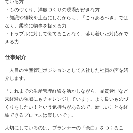
ている方
・ものづくり、洋服づくりの現場が好きな方
・知識や経験を土台にしながらも、「こうあるべき」では
なく、柔軟に物事を捉える力
・トラブルに対して慌てることなく、落ち着いた対応がで
きる力
仕事紹介
一人目の生産管理ポジションとして入社した社員の声を紹
介します。
「これまでの生産管理経験を活かしながら、品質管理など
未経験の領域にもチャレンジしています。より良いものづ
くりをしたい！という気持ちがあるので、新しいことを経
験できるプロセスは楽しいです。
大切にしているのは、プランナーの『余白』をつくるこ