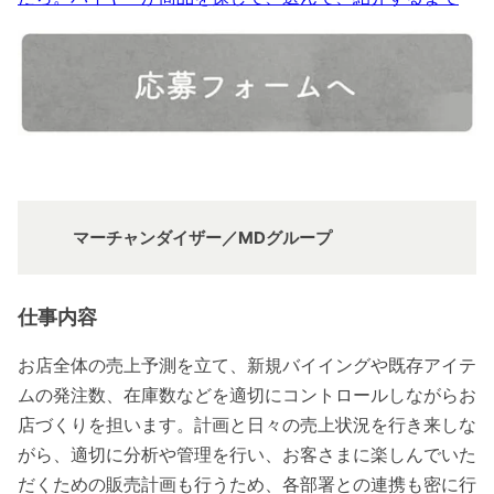
マーチャンダイザー／MDグループ
仕事内容
お店全体の売上予測を立て、新規バイイングや既存アイテ
ムの発注数、在庫数などを適切にコントロールしながらお
店づくりを担います。計画と日々の売上状況を行き来しな
がら、適切に分析や管理を行い、お客さまに楽しんでいた
だくための販売計画も行うため、各部署との連携も密に行