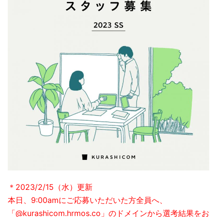
＊2023/2/15（水）更新
本日、9:00amにご応募いただいた方全員へ、
「@kurashicom.hrmos.co」のドメインから選考結果をお