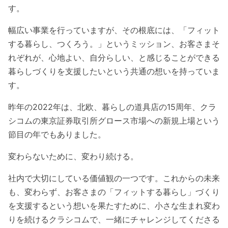
す。
幅広い事業を行っていますが、その根底には、「フィット
する暮らし、つくろう。」というミッション、お客さまそ
れぞれが、心地よい、自分らしい、と感じることができる
暮らしづくりを支援したいという共通の想いを持っていま
す。
昨年の2022年は、北欧、暮らしの道具店の15周年、クラ
シコムの東京証券取引所グロース市場への新規上場という
節目の年でもありました。
変わらないために、変わり続ける。
社内で大切にしている価値観の一つです。これからの未来
も、変わらず、お客さまの「フィットする暮らし」づくり
を支援するという想いを果たすために、小さな生まれ変わ
りを続けるクラシコムで、一緒にチャレンジしてくださる