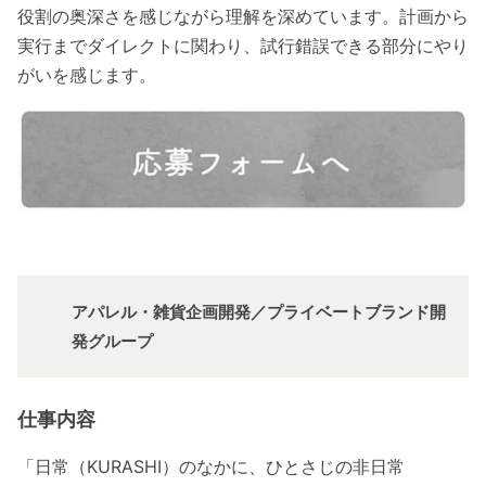
役割の奥深さを感じながら理解を深めています。計画から
実行までダイレクトに関わり、試行錯誤できる部分にやり
がいを感じます。
アパレル・雑貨企画開発／プライベートブランド開
発グループ
仕事内容
「日常（KURASHI）のなかに、ひとさじの非日常