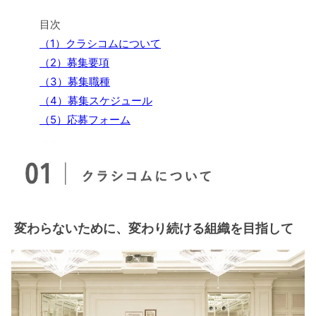
目次
（1）クラシコムについて
（2）募集要項
（3）募集職種
（4）募集スケジュール
（5）応募フォーム
変わらないために、変わり続ける組織を目指して