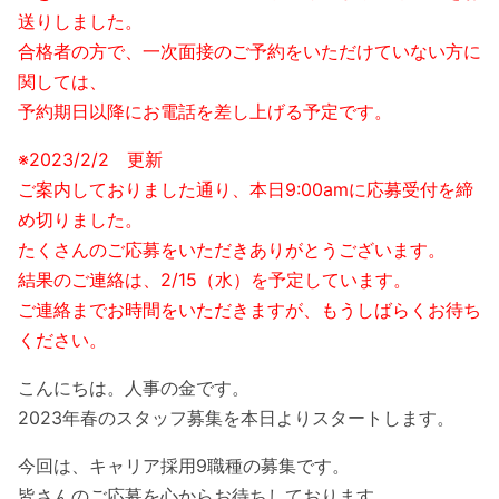
送りしました。
合格者の方で、一次面接のご予約をいただけていない方に
関しては、
予約期日以降にお電話を差し上げる予定です。
※2023/2/2 更新
ご案内しておりました通り、本日9:00amに応募受付を締
め切りました。
たくさんのご応募をいただきありがとうございます。
結果のご連絡は、2/15（水）を予定しています。
ご連絡までお時間をいただきますが、もうしばらくお待ち
ください。
こんにちは。人事の金です。
2023年春のスタッフ募集を本日よりスタートします。
今回は、キャリア採用9職種の募集です。
皆さんのご応募を心からお待ちしております。