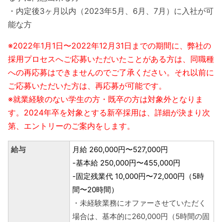
・内定後3ヶ月以内（2023年5月、6月、7月）に入社が可
能な方
※2022年1月1日〜2022年12月31日までの期間に、弊社の
採用プロセスへご応募いただいたことがある方は、同職種
への再応募はできませんのでご了承ください。それ以前に
ご応募いただいた方は、再応募が可能です。
※就業経験のない学生の方・既卒の方は対象外となりま
す。2024年卒を対象とする新卒採用は、詳細が決まり次
第、エントリーのご案内をします。
給与
月給 260,000円〜527,000円
-基本給 250,000円〜455,000円
-固定残業代 10,000円〜72,000円（5時
間〜20時間）
・未経験業務にオファーさせていただく
場合は、基本的に260,000円（5時間の固