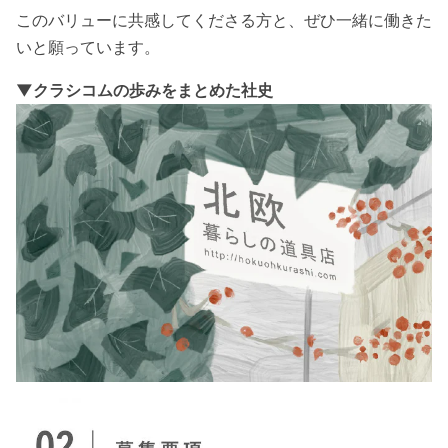
このバリューに共感してくださる方と、
ぜひ一緒に働きた
いと願っています。
▼
クラシコムの歩みをまとめた社史