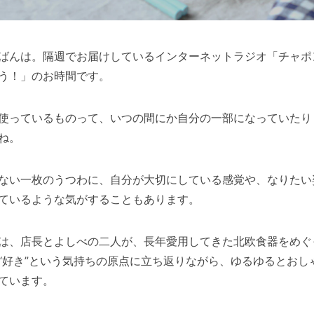
ばんは。隔週でお届けしているインターネットラジオ「チャポ
う！」のお時間です。
使っているものって、いつの間にか自分の一部になっていたり
ね。
ない一枚のうつわに、自分が大切にしている感覚や、なりたい
ているような気がすることもあります。
は、店長とよしべの二人が、長年愛用してきた北欧食器をめぐ
“好き”という気持ちの原点に立ち返りながら、ゆるゆるとおし
ています。