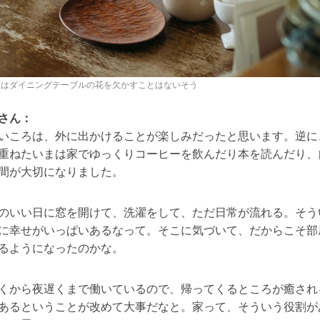
在はダイニングテーブルの花を欠かすことはないそう
さん：
いころは、外に出かけることが楽しみだったと思います。逆に
重ねたいまは家でゆっくりコーヒーを飲んだり本を読んだり、
間が大切になりました。
のいい日に窓を開けて、洗濯をして、ただ日常が流れる。そう
に幸せがいっぱいあるなって。そこに気づいて、だからこそ部
るようになったのかな。
くから夜遅くまで働いているので、帰ってくるところが癒され
あるということが改めて大事だなと。家って、そういう役割が