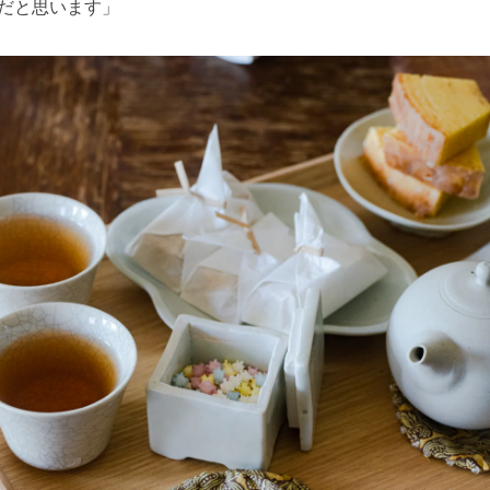
だと思います」