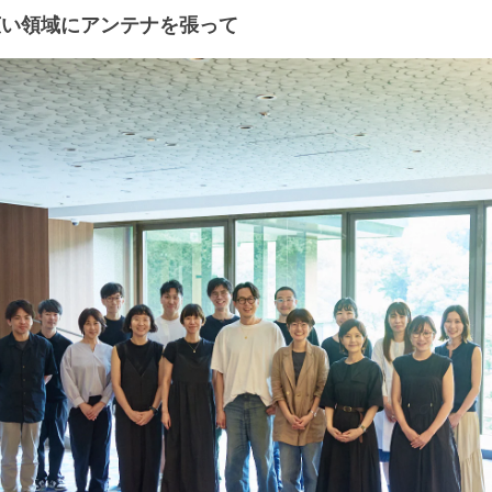
広い領域にアンテナを張って