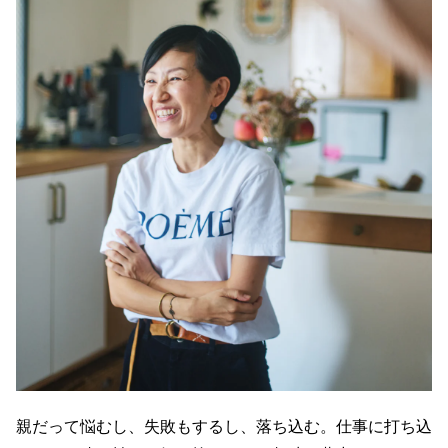
親だって悩むし、失敗もするし、落ち込む。仕事に打ち込