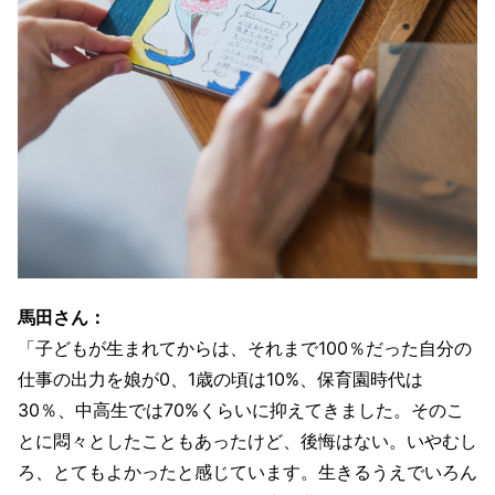
馬田さん：
「子どもが生まれてからは、それまで100％だった自分の
仕事の出力を娘が0、1歳の頃は10%、保育園時代は
30％、中高生では70%くらいに抑えてきました。そのこ
とに悶々としたこともあったけど、後悔はない。いやむし
ろ、とてもよかったと感じています。生きるうえでいろん