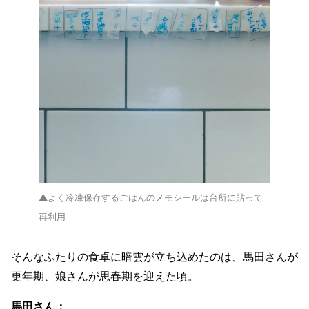
▲よく冷凍保存するごはんのメモシールは台所に貼って
再利用
そんなふたりの食卓に暗雲が立ち込めたのは、馬田さんが
更年期、娘さんが思春期を迎えた頃。
馬田さん：