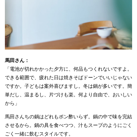
馬田さん：
「電池が切れかかった夕方に、何品もつくれないですよ。
できる範囲で、疲れた日は焼きそばドーンでいいじゃない
ですか。子どもは案外喜びますし。冬は鍋が多いです。簡
単だし、温まるし、片づけも楽。何より自由で、おいしい
から」
馬田さんちの鍋はどれもポン酢いらず。鍋の中で味を完結
させるから。鍋の具を食べつつ、汁もスープのようにごく
ごく一緒に飲むスタイルです。