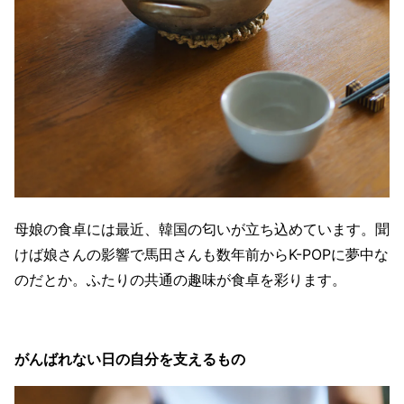
母娘の食卓には最近、韓国の匂いが立ち込めています。聞
けば娘さんの影響で馬田さんも数年前からK-POPに夢中な
のだとか。ふたりの共通の趣味が食卓を彩ります。
がんばれない日の自分を支えるもの