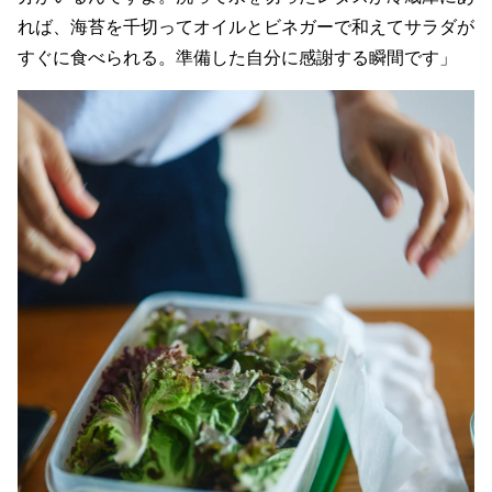
れば、海苔を千切ってオイルとビネガーで和えてサラダが
すぐに食べられる。準備した自分に感謝する瞬間です」