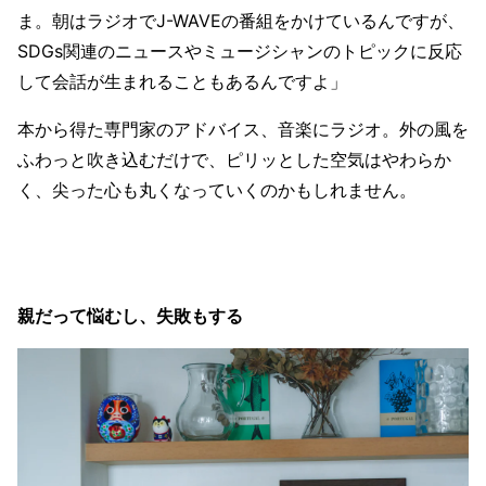
ま。朝はラジオでJ-WAVEの番組をかけているんですが、
SDGs関連のニュースやミュージシャンのトピックに反応
して会話が生まれることもあるんですよ」
本から得た専門家のアドバイス、音楽にラジオ。外の風を
ふわっと吹き込むだけで、ピリッとした空気はやわらか
く、尖った心も丸くなっていくのかもしれません。
親だって悩むし、失敗もする