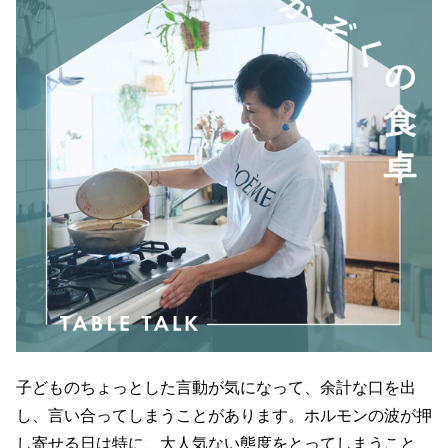
子どものちょっとした言動が気になって、余計な口を出
し、言い合ってしまうことがあります。ホルモンの波が押
し寄せる日は特に、大人気ない態度をとってしまうこと