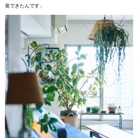
覚できたんです」