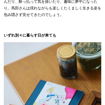
んだり、酔っ払って気を抜いたり、趣味に夢中になった
り。馬田さんは揺れながらも楽しくたくましく生きる姿を
包み隠さず見せてきたのでしょう。
いずれ別々に暮らす日が来ても