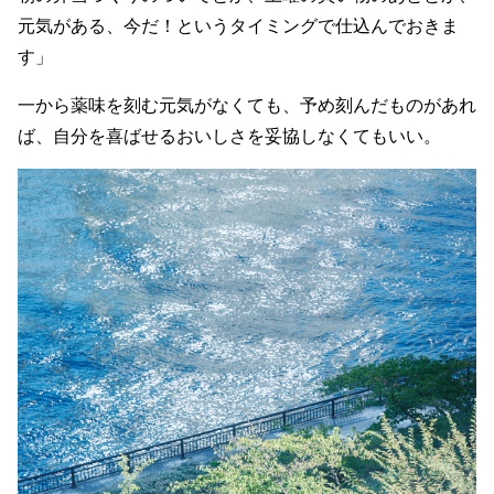
元気がある、今だ！というタイミングで仕込んでおきま
す」
一から薬味を刻む元気がなくても、予め刻んだものがあれ
ば、自分を喜ばせるおいしさを妥協しなくてもいい。