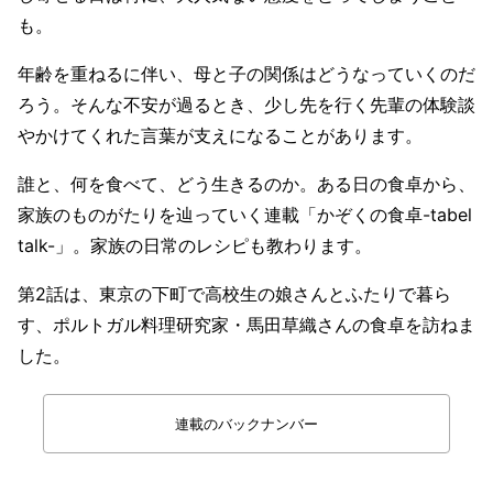
も。
年齢を重ねるに伴い、母と子の関係はどうなっていくのだ
ろう。そんな不安が過るとき、少し先を行く先輩の体験談
やかけてくれた言葉が支えになることがあります。
誰と、何を食べて、どう生きるのか。ある日の食卓から、
家族のものがたりを辿っていく連載「かぞくの食卓-tabel
talk-」。家族の日常のレシピも教わります。
第2話は、東京の下町で高校生の娘さんとふたりで暮ら
す、ポルトガル料理研究家・馬田草織さんの食卓を訪ねま
した。
連載のバックナンバー