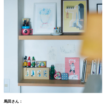
馬田さん：