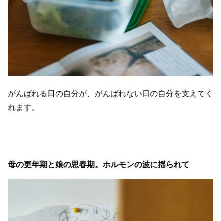
がんばれる日の自分が、がんばれない日の自分を支えてく
れます。
母の更年期と娘の思春期。ホルモンの波に揺られて