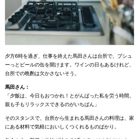
夕方6時を過ぎ、仕事を終えた馬田さんは台所で、プシュ
ーっとビールの缶を開けます。ワインの日もあるけれど、
台所での晩酌は欠かさないそう。
馬田さん：
「夕飯は、今日もおつかれ！とがんばった私を労う時間。
親も子もリラックスできるのがいちばん」
そのスタンスで、台所から生まれる馬田さんの料理は、家
にある材料で気軽においしくつくれるものばかり。