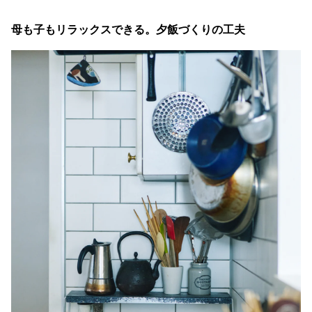
母も子もリラックスできる。夕飯づくりの工夫