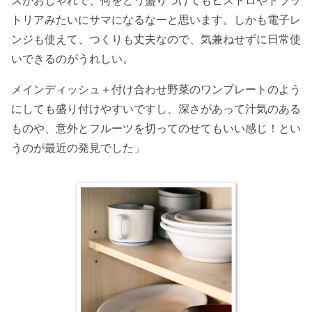
トリアみたいにサマになるなーと思います。しかも電子レ
ンジも使えて、つくりも丈夫なので、気兼ねせずに日常使
いできるのがうれしい。
メインディッシュ＋付け合わせ野菜のワンプレートのよう
にしても盛り付けやすいですし、深さがあって汁気のある
ものや、意外とフルーツを切ってのせてもいい感じ！とい
うのが最近の発見でした」