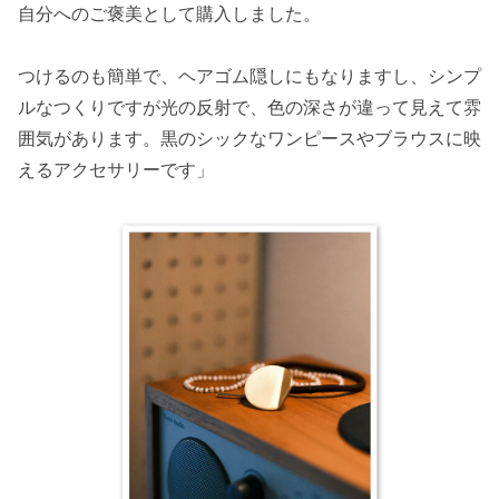
自分へのご褒美として購入しました。
つけるのも簡単で、ヘアゴム隠しにもなりますし、シンプ
ルなつくりですが光の反射で、色の深さが違って見えて雰
囲気があります。黒のシックなワンピースやブラウスに映
えるアクセサリーです」