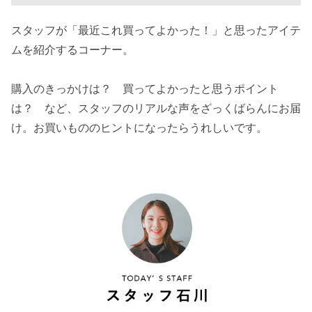
スタッフが「最近これ買ってよかった！」と思ったアイテ
ムを紹介するコーナー。
購入のきっかけは？ 買ってよかったと思うポイント
は？ など、スタッフのリアルな声をざっくばらんにお届
け。お買いもののヒントになったらうれしいです。