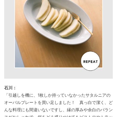
石川：
「引越しを機に、1枚しか持っていなかったサタルニアの
オーバルプレートを買い足しました！ 真っ白で潔く、ど
んな料理にも間違いないですし、縁の厚みや余白のバラン
スがおしゃれで、何をどう盛りつけてもビストロやトラッ