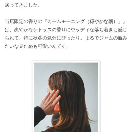
戻ってきました。
当店限定の香りの『カームモーニング（穏やかな朝）」』
は、爽やかなシトラスの香りにウッディな落ち着きも感じ
られて、特に秋冬の気分にぴったり。まるでジャムの瓶み
たいな見ためも可愛いんです」