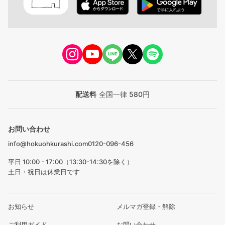
配送料
全国一律 580円
お問い合わせ
info@hokuohkurashi.com
0120-096-456
平日 10:00 - 17:00（13:30-14:30を除く）
土日・祝日は休業日です
お知らせ
メルマガ登録・解除
ご利用ガイド
お問い合わせ