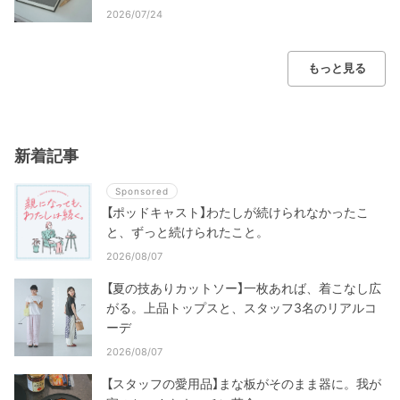
2026/07/24
もっと見る
新着記事
Sponsored
【ポッドキャスト】わたしが続けられなかったこ
と、ずっと続けられたこと。
2026/08/07
【夏の技ありカットソー】一枚あれば、着こなし広
がる。上品トップスと、スタッフ3名のリアルコ
ーデ
2026/08/07
【スタッフの愛用品】まな板がそのまま器に。我が