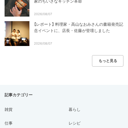
家のちいさなキッチン革命
2026/08/07
【レポート】 料理家・高山なおみさんの書籍発売記
念イベントに、店長・佐藤が登壇しました
2026/08/07
もっと見る
記事カテゴリー
雑貨
暮らし
仕事
レシピ