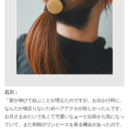
石川：
「髪が伸びて結ぶことが増えたのですが、お出かけ時に、
なんだか物足りないためヘアアクセが欲しかったんです。
お月さまみたいで丸くて可愛いなぁーと以前から気になっ
ていて、また和柄のワンピースを着る機会があったので、