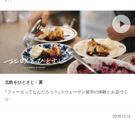
北欧をひとさじ・夏
「フィーカってなんだろう？」スウェーデン留学の体験とお店づく
り
2025.12.12