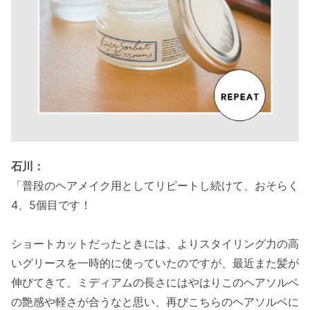
石川：
「普段のヘアメイク用としてリピートし続けて、おそらく
4、5個目です！
ショートカットだったときには、よりスタイリング力の高
いグリースを一時的に使っていたのですが、最近また髪が
伸びてきて、ミディアムの長さにはやはりこのヘアソルベ
の艶感や軽さが合うなと思い、再びこちらのヘアソルベに