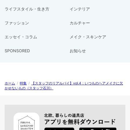
ライフスタイル・生き方
インテリア
ファッション
カルチャー
エッセイ・コラム
メイク・スキンケア
SPONSORED
お知らせ
ホーム
/
特集
/
【スタッフのリアルバイ】vol.4：いつものヘアメイクに欠
かせないもの（スタッフ石川）