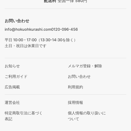
配送料
全国一律 580円
お問い合わせ
info@hokuohkurashi.com
0120-096-456
平日 10:00 - 17:00（13:30-14:30を除く）
土日・祝日は休業日です
お知らせ
メルマガ登録・解除
ご利用ガイド
お問い合わせ
広告掲載
利用規約
運営会社
採用情報
特定商取引法に基づく
個人情報の取り扱いに
表記
ついて