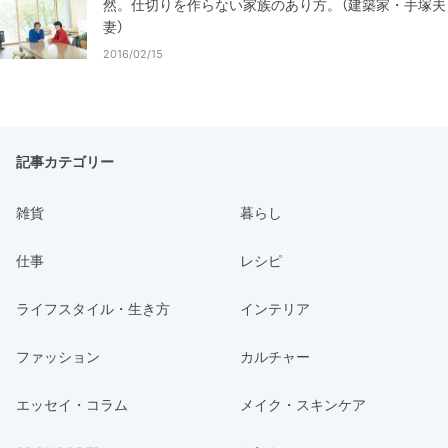
然。仕切りを作らない家族のあり方。（建築家・手塚夫
妻）
2016/02/15
記事カテゴリー
雑貨
暮らし
仕事
レシピ
ライフスタイル・生き方
インテリア
ファッション
カルチャー
エッセイ・コラム
メイク・スキンケア