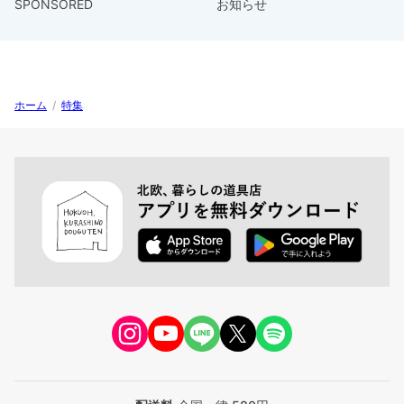
SPONSORED
お知らせ
ホーム
/
特集