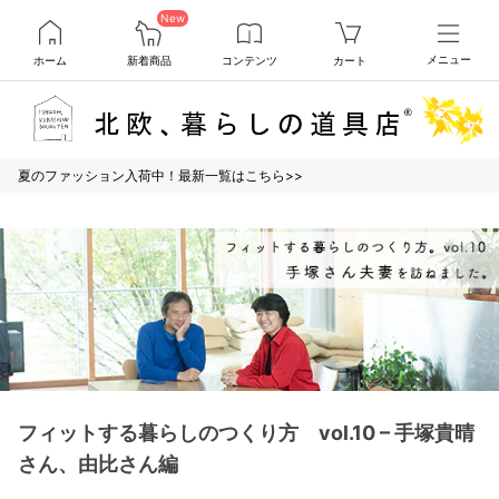
New
ホーム
新着商品
コンテンツ
カート
メニュー
夏のファッション入荷中！最新一覧はこちら>>
フィットする暮らしのつくり方 vol.10 – 手塚貴晴
さん、由比さん編