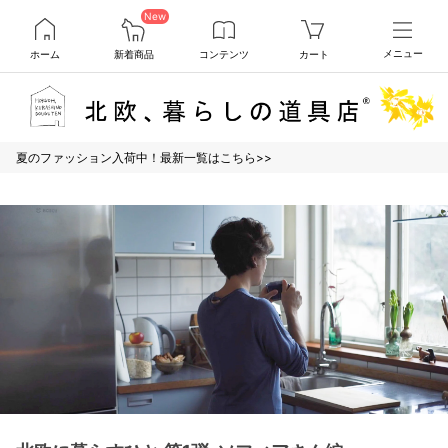
New
ホーム
新着商品
コンテンツ
カート
メニュー
夏のファッション入荷中！最新一覧はこちら>>