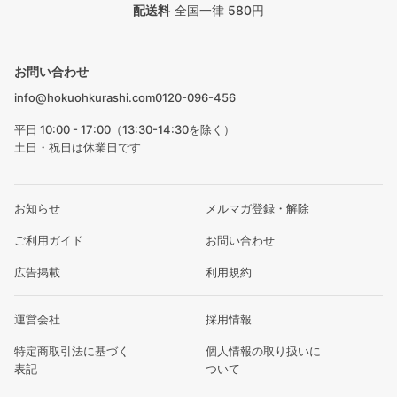
配送料
全国一律 580円
お問い合わせ
info@hokuohkurashi.com
0120-096-456
平日 10:00 - 17:00（13:30-14:30を除く）
土日・祝日は休業日です
お知らせ
メルマガ登録・解除
ご利用ガイド
お問い合わせ
広告掲載
利用規約
運営会社
採用情報
特定商取引法に基づく
個人情報の取り扱いに
表記
ついて