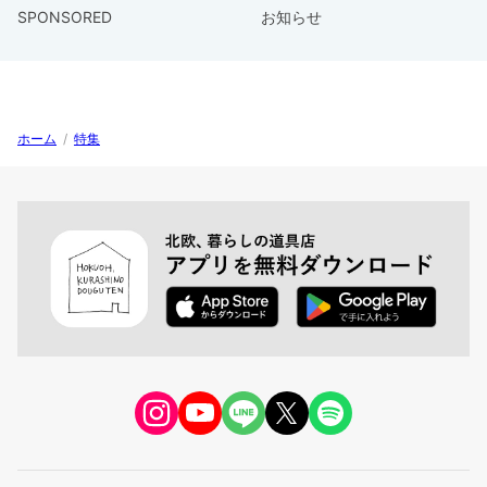
SPONSORED
お知らせ
ホーム
/
特集