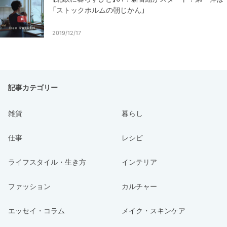
「ストックホルムの朝じかん」
2019/12/17
記事カテゴリー
雑貨
暮らし
仕事
レシピ
ライフスタイル・生き方
インテリア
ファッション
カルチャー
エッセイ・コラム
メイク・スキンケア