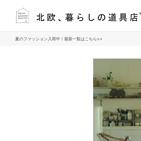
夏のファッション入荷中！最新一覧はこちら>>