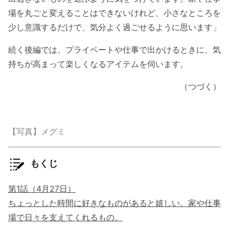
場を丸ごと変えることはできないけれど、小さなところを
少し意識するだけで、気分よく過ごせるように思います」
続く後編では、プライベートや仕事で出かけるときに、気
持ちが高まって楽しくなるアイテムを伺います。
（つづく）
【写真】メグミ
もくじ
第1話（4月27日）
ちょっとした時間に好きなものがあると嬉しい。家や仕事
場で日々を支えてくれるもの。