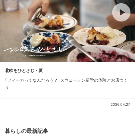
北欧をひとさじ・夏
「フィーカってなんだろう？」スウェーデン留学の体験とお店づく
り
2026.04.27
暮らしの最新記事