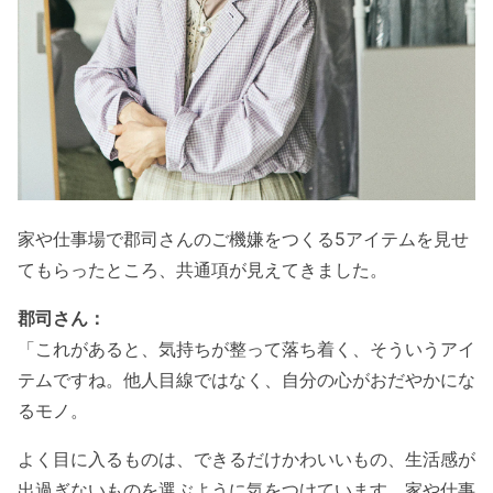
家や仕事場で郡司さんのご機嫌をつくる5アイテムを見せ
てもらったところ、共通項が見えてきました。
郡司さん：
「これがあると、気持ちが整って落ち着く、そういうアイ
テムですね。他人目線ではなく、自分の心がおだやかにな
るモノ。
よく目に入るものは、できるだけかわいいもの、生活感が
出過ぎないものを選ぶように気をつけています。家や仕事