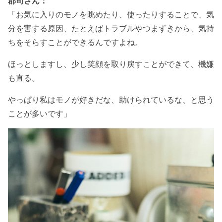
郡司さん：
「お気に入りのモノを眺めたり、使ったりすることで、気
分を害する原因、たとえばトラブルやつまずきから、気持
ちをそらすことができるんですよね。
ほっとしますし、少し笑顔を取り戻すことができて、機嫌
も直る。
やっぱり私はモノが好きだな、助けられているな、と思う
ことが多いです」