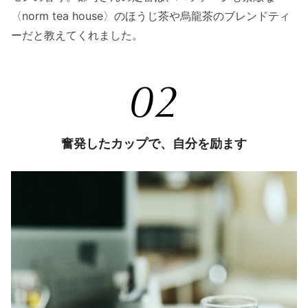
〈norm tea house〉のほうじ茶や烏龍茶のブレンドティ
ーだと教えてくれました。
奮発したカップで、自分を励ます