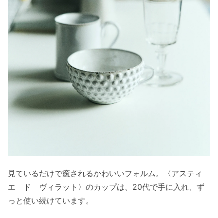
見ているだけで癒されるかわいいフォルム。〈アスティ
エ ド ヴィラット〉のカップは、20代で手に入れ、ず
っと使い続けています。