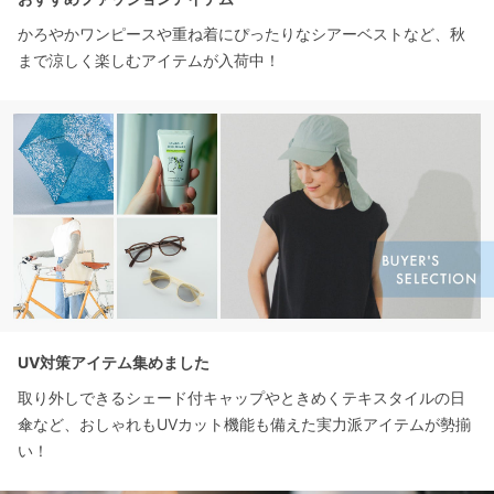
かろやかワンピースや重ね着にぴったりなシアーベストなど、秋
まで涼しく楽しむアイテムが入荷中！
UV対策アイテム集めました
取り外しできるシェード付キャップやときめくテキスタイルの日
傘など、おしゃれもUVカット機能も備えた実力派アイテムが勢揃
い！