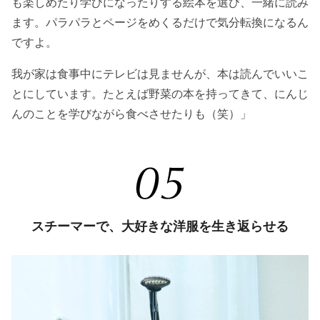
も楽しめたり学びになったりする絵本を選び、一緒に読み
ます。パラパラとページをめくるだけで気分転換になるん
ですよ。
我が家は食事中にテレビは見ませんが、本は読んでいいこ
とにしています。たとえば野菜の本を持ってきて、にんじ
んのことを学びながら食べさせたりも（笑）」
スチーマーで、大好きな洋服を生き返らせる