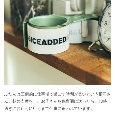
ふだんは圧倒的に仕事場で過ごす時間が長いという郡司さ
ん。朝の支度をし、お子さんを保育園に送ったら、18時
過ぎにお迎えに行くまで仕事に追われています。