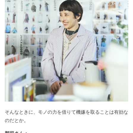
そんなときに、モノの力を借りて機嫌を取ることは有効な
のだとか。