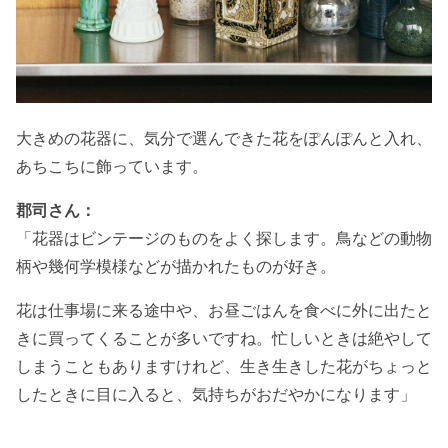
大きめの花器に、気分で選んできた花をぽんぽんと入れ、
あちこちに飾っています。
郡司さん：
「花器はビンテージのものをよく探します。鳥などの動物
柄や幾何学模様などが描かれたものが好き。
花は仕事場に来る途中や、お昼ごはんを食べに外に出たと
きに買ってくることが多いですね。忙しいときは絶やして
しまうこともありますけれど、生き生きした花がちょっと
したときに目に入ると、気持ちがおだやかになります」