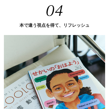
本で違う視点を得て、リフレッシュ