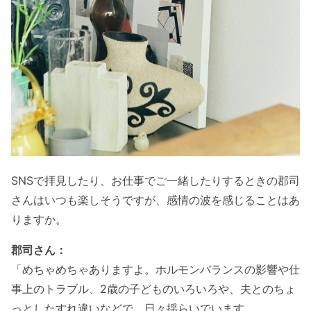
SNSで拝見したり、お仕事でご一緒したりするときの郡司
さんはいつも楽しそうですが、感情の波を感じることはあ
りますか。
郡司さん：
「めちゃめちゃありますよ。ホルモンバランスの影響や仕
事上のトラブル、2歳の子どものいろいろや、夫とのちょ
っとしたすれ違いなどで、日々揺らいでいます。