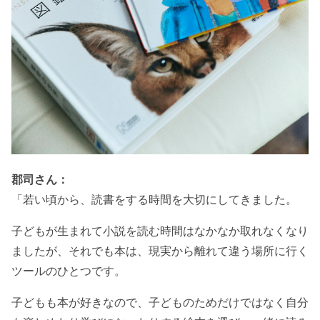
郡司さん：
「若い頃から、読書をする時間を大切にしてきました。
子どもが生まれて小説を読む時間はなかなか取れなくなり
ましたが、それでも本は、現実から離れて違う場所に行く
ツールのひとつです。
子どもも本が好きなので、子どものためだけではなく自分