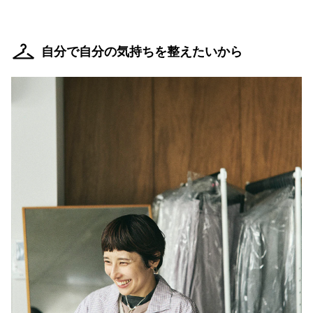
自分で自分の気持ちを整えたいから