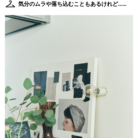
気分のムラや落ち込むこともあるけれど……