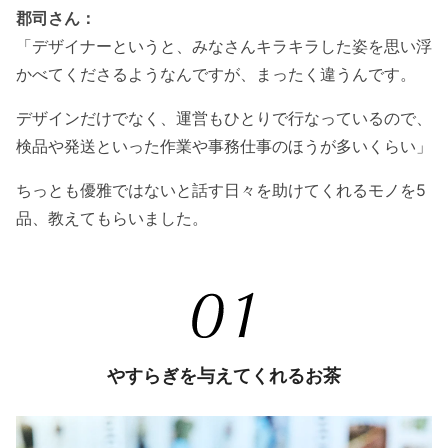
郡司さん：
「デザイナーというと、みなさんキラキラした姿を思い浮
かべてくださるようなんですが、まったく違うんです。
デザインだけでなく、運営もひとりで行なっているので、
検品や発送といった作業や事務仕事のほうが多いくらい」
ちっとも優雅ではないと話す日々を助けてくれるモノを5
品、教えてもらいました。
やすらぎを与えてくれるお茶