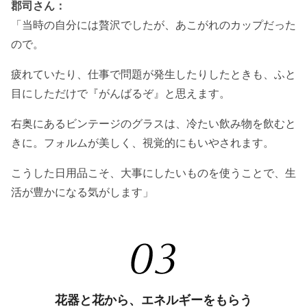
郡司さん：
「当時の自分には贅沢でしたが、あこがれのカップだった
ので。
疲れていたり、仕事で問題が発生したりしたときも、ふと
目にしただけで『がんばるぞ』と思えます。
右奥にあるビンテージのグラスは、冷たい飲み物を飲むと
きに。フォルムが美しく、視覚的にもいやされます。
こうした日用品こそ、大事にしたいものを使うことで、生
活が豊かになる気がします」
花器と花から、エネルギーをもらう