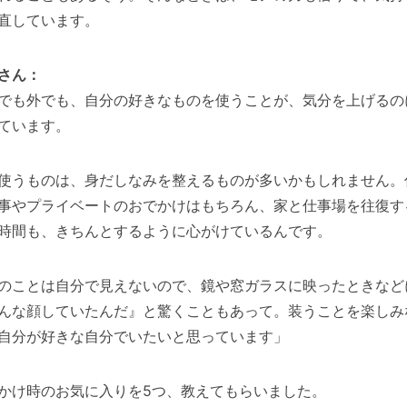
直しています。
さん：
でも外でも、自分の好きなものを使うことが、気分を上げるの
ています。
使うものは、身だしなみを整えるものが多いかもしれません。
事やプライベートのおでかけはもちろん、家と仕事場を往復す
時間も、きちんとするように心がけているんです。
のことは自分で見えないので、鏡や窓ガラスに映ったときなど
んな顔していたんだ』と驚くこともあって。装うことを楽しみ
自分が好きな自分でいたいと思っています」
かけ時のお気に入りを5つ、教えてもらいました。