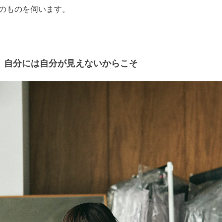
のものを伺います。
自分には自分が見えないからこそ