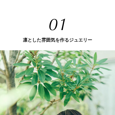
凛とした雰囲気を作るジュエリー