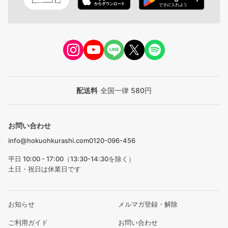
配送料
全国一律 580円
お問い合わせ
info@hokuohkurashi.com
0120-096-456
平日 10:00 - 17:00（13:30-14:30を除く）
土日・祝日は休業日です
お知らせ
メルマガ登録・解除
ご利用ガイド
お問い合わせ