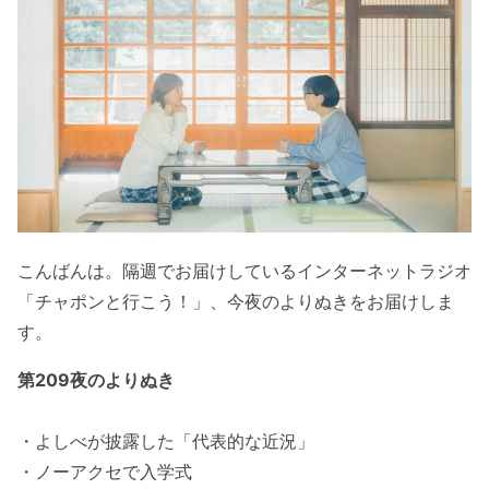
こんばんは。隔週でお届けしているインターネットラジオ
「チャポンと行こう！」、今夜のよりぬきをお届けしま
す。
第209夜のよりぬき
・よしべが披露した「代表的な近況」
・ノーアクセで入学式