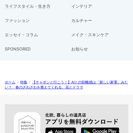
ライフスタイル・生き方
インテリア
ファッション
カルチャー
エッセイ・コラム
メイク・スキンケア
SPONSORED
お知らせ
ホーム
/
特集
/
【チャポンと行こう！】AIとの距離感は「新しい家電」みた
い？ 春のざわざわを整えてくれる、花とドラマ