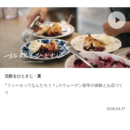
北欧をひとさじ・夏
「フィーカってなんだろう？」スウェーデン留学の体験とお店づく
り
2026.04.27