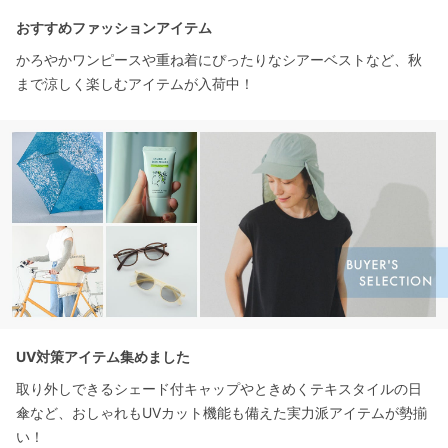
おすすめファッションアイテム
かろやかワンピースや重ね着にぴったりなシアーベストなど、秋
まで涼しく楽しむアイテムが入荷中！
UV対策アイテム集めました
取り外しできるシェード付キャップやときめくテキスタイルの日
傘など、おしゃれもUVカット機能も備えた実力派アイテムが勢揃
い！