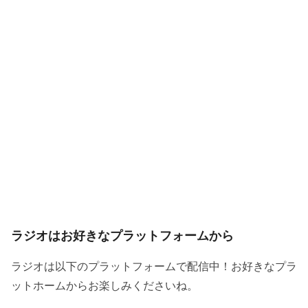
ラジオはお好きなプラットフォームから
ラジオは以下のプラットフォームで配信中！お好きなプラ
ットホームからお楽しみくださいね。