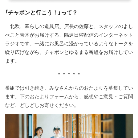
「チャポンと行こう！」って？
「北欧、暮らしの道具店」店長の佐藤と、スタッフのよし
べこと青木がお届けする、隔週日曜配信のインターネット
ラジオです。一緒にお風呂に浸かっているようなトークを
繰り広げながら、チャポンとゆるまる番組をお届けしてい
ます。
＊＊＊＊＊
番組では引き続き、みなさんからのおたよりを募集してい
ます。下のおたよりフォームから、感想やご意見・ご質問
など、どしどしお寄せください。