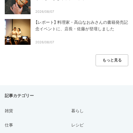
2026/08/07
【レポート】 料理家・高山なおみさんの書籍発売記
念イベントに、店長・佐藤が登壇しました
2026/08/07
もっと見る
記事カテゴリー
雑貨
暮らし
仕事
レシピ