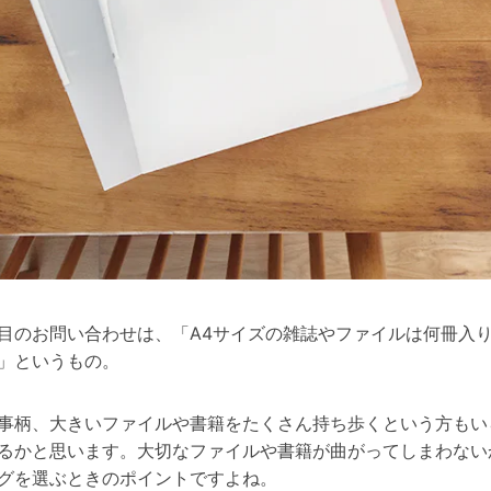
目のお問い合わせは、「A4サイズの雑誌やファイルは何冊入
」というもの。
事柄、大きいファイルや書籍をたくさん持ち歩くという方もい
るかと思います。大切なファイルや書籍が曲がってしまわない
グを選ぶときのポイントですよね。