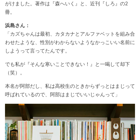
がけました。著作は『森へいく』と、近刊『しろ』の2
冊。
浜島さん：
「カズちゃんは最初、カタカナとアルファベットを組み合
わせたような、性別がわからないようなかっこいい名前に
しようって言ってたんです。
でも私が『そんな寒いことできない！』と一喝して却下
（笑）。
本名が阿部だし、私は高校生のときからずっとはまじって
呼ばれているので、阿部はまじでいいじゃんって」