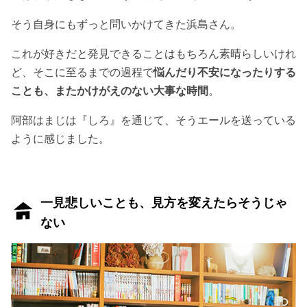
そう自身にもずっと問いかけてきた浜島さん。
これが好きだと発見できることはもちろん素晴らしいけれ
ど、そこに至るまでの過程で
悩んだり不安になったりする
ことも、またかけがえのない大事な時間
。
阿部はまじは『しろ』を通じて、そうエールを送っている
ように感じました。
一見悲しいことも、見方を変えたらそうじゃ
ない