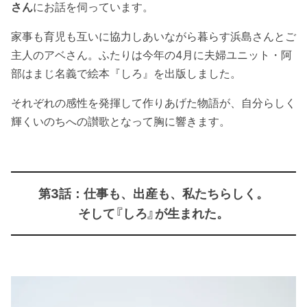
さん
にお話を伺っています。
家事も育児も互いに協力しあいながら暮らす浜島さんとご
主人のアベさん。ふたりは今年の4月に夫婦ユニット・阿
部はまじ名義で絵本『しろ』を出版しました。
それぞれの感性を発揮して作りあげた物語が、自分らしく
輝くいのちへの讃歌となって胸に響きます。
第3話：仕事も、出産も、私たちらしく。
そして『しろ』が生まれた。