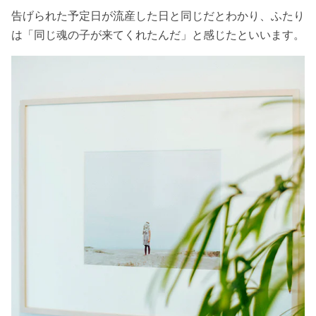
告げられた予定日が流産した日と同じだとわかり、ふたり
は「同じ魂の子が来てくれたんだ」と感じたといいます。