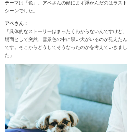
テーマは「色」。アベさんの頭にまず浮かんだのはラスト
シーンでした。
アベさん：
「具体的なストーリーはまったくわからないんですけど、
場面として突然、雪景色の中に黒い犬がいるのが見えたん
です。そこからどうしてそうなったのかを考えていきまし
た」