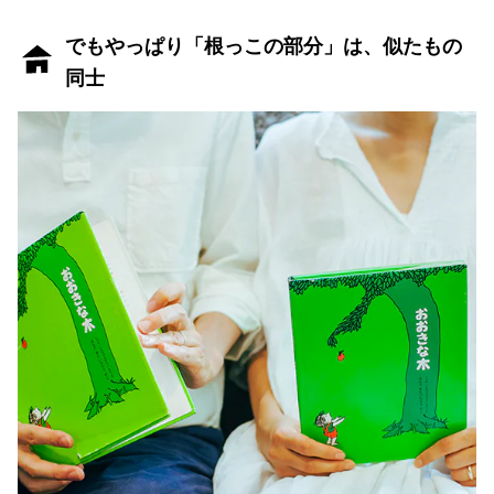
でもやっぱり「根っこの部分」は、似たもの
同士