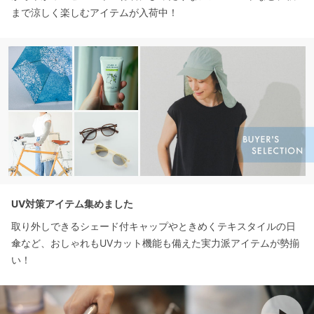
まで涼しく楽しむアイテムが入荷中！
UV対策アイテム集めました
取り外しできるシェード付キャップやときめくテキスタイルの日
傘など、おしゃれもUVカット機能も備えた実力派アイテムが勢揃
い！