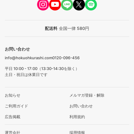
配送料
全国一律 580円
お問い合わせ
info@hokuohkurashi.com
0120-096-456
平日 10:00 - 17:00（13:30-14:30を除く）
土日・祝日は休業日です
お知らせ
メルマガ登録・解除
ご利用ガイド
お問い合わせ
広告掲載
利用規約
運営会社
採用情報