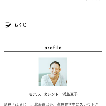
もくじ
モデル、タレント 浜島直子
愛称「はまじ」。北海道出身。高校在学中にスカウトさ