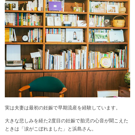
実は夫妻は最初の妊娠で早期流産を経験しています。
大きな悲しみを経た2度目の妊娠で胎児の心音が聞こえた
ときは「涙がこぼれました」と浜島さん。