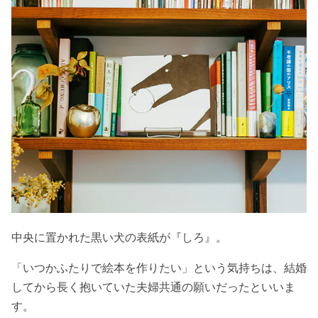
中央に置かれた黒い犬の表紙が『しろ』。
「いつかふたりで絵本を作りたい」という気持ちは、結婚
してから長く抱いていた夫婦共通の願いだったといいま
す。