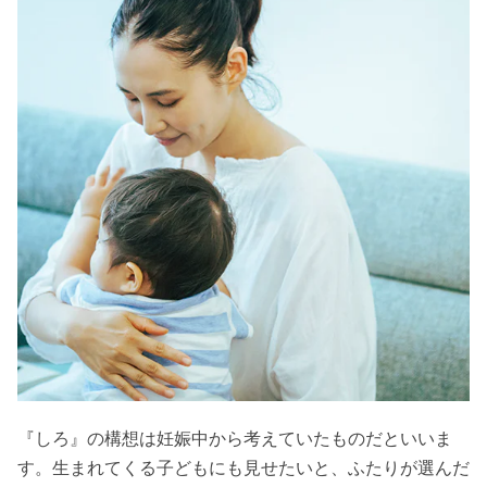
『しろ』の構想は妊娠中から考えていたものだといいま
す。生まれてくる子どもにも見せたいと、ふたりが選んだ