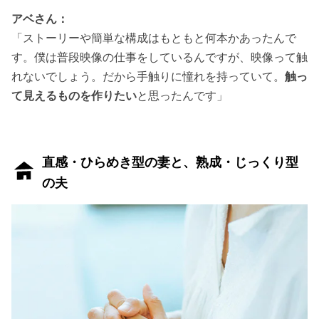
アベさん：
「ストーリーや簡単な構成はもともと何本かあったんで
す。僕は普段映像の仕事をしているんですが、映像って触
れないでしょう。だから手触りに憧れを持っていて。
触っ
て見えるものを作りたい
と思ったんです」
直感・ひらめき型の妻と、熟成・じっくり型
の夫