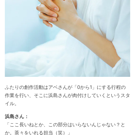
ふたりの創作活動はアベさんが「0から1」にする行程の
作業を行い、そこに浜島さんが肉付けしていくというスタ
イル。
浜島さん：
「ここ長いねとか、この部分はいらないんじゃない？と
か。茶々をいれる担当（笑）」