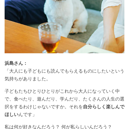
浜島さん：
「大人にも子どもにも読んでもらえるものにしたいという
気持ちがありました。
子どもたちひとりひとりがこれから大人になっていく中
で、食べたり、遊んだり、学んだり、たくさんの人生の選
択をするわけじゃないですか。それを
自分らしく楽しんで
ほしい
んです」
私は何が好きなんだろう？ 何が私らしいんだろう？