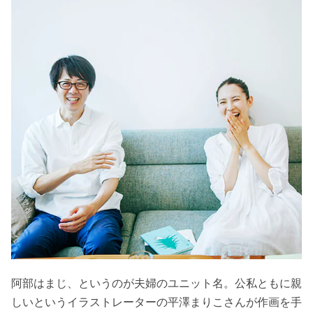
阿部はまじ、というのが夫婦のユニット名。公私ともに親
しいというイラストレーターの平澤まりこさんが作画を手