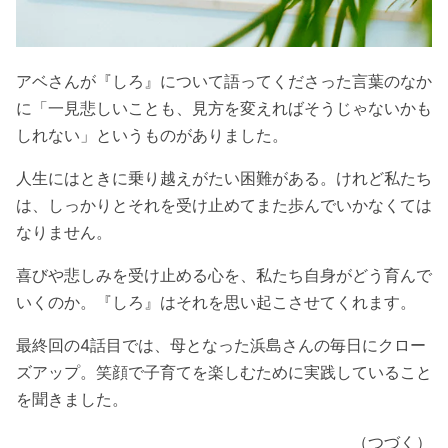
アベさんが『しろ』について語ってくださった言葉のなか
に「一見悲しいことも、見方を変えればそうじゃないかも
しれない」というものがありました。
人生にはときに乗り越えがたい困難がある。けれど私たち
は、しっかりとそれを受け止めてまた歩んでいかなくては
なりません。
喜びや悲しみを受け止める心を、私たち自身がどう育んで
いくのか。『しろ』はそれを思い起こさせてくれます。
最終回の4話目では、母となった浜島さんの毎日にクロー
ズアップ。笑顔で子育てを楽しむために実践していること
を聞きました。
（つづく）