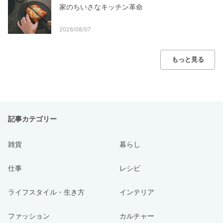
家のちいさなキッチン革命
2026/08/07
もっと見る
記事カテゴリー
雑貨
暮らし
仕事
レシピ
ライフスタイル・生き方
インテリア
ファッション
カルチャー