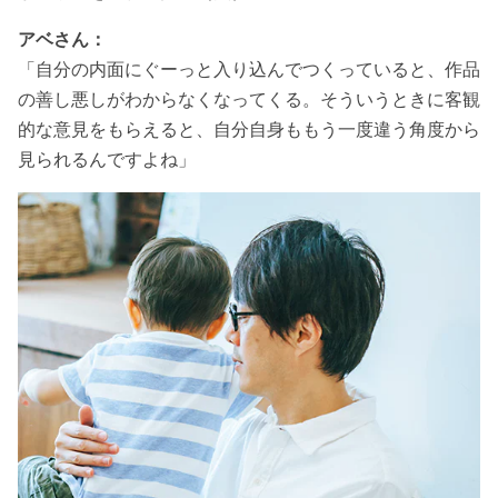
アベさん：
「自分の内面にぐーっと入り込んでつくっていると、作品
の善し悪しがわからなくなってくる。そういうときに客観
的な意見をもらえると、自分自身ももう一度違う角度から
見られるんですよね」