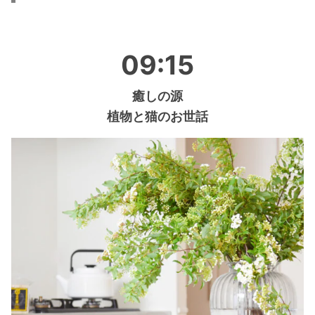
09:15
癒しの源
植物と猫のお世話