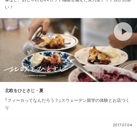
い！
北欧をひとさじ・夏
「フィーカってなんだろう？」スウェーデン留学の体験とお店づく
り
2017.07.04