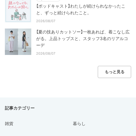
【ポッドキャスト】わたしが続けられなかったこ
と、ずっと続けられたこと。
2026/08/07
【夏の技ありカットソー】一枚あれば、着こなし広
がる。上品トップスと、スタッフ3名のリアルコ
ーデ
2026/08/07
もっと見る
記事カテゴリー
雑貨
暮らし