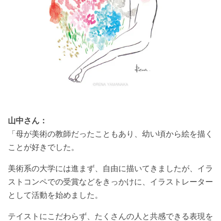
山中さん：
「母が美術の教師だったこともあり、幼い頃から絵を描く
ことが好きでした。
美術系の大学には進まず、自由に描いてきましたが、イラ
ストコンペでの受賞などをきっかけに、イラストレーター
として活動を始めました。
テイストにこだわらず、たくさんの人と共感できる表現を