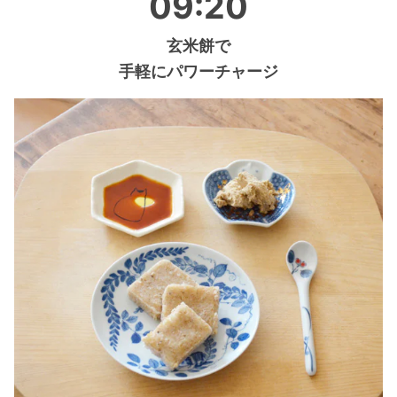
09:20
玄米餅で
手軽にパワーチャージ