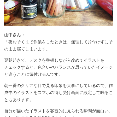
山中さん：
「夜おそくまで作業をしたときは、無理して片付けずにそ
のまま寝てしまいます。
翌朝起きて、デスクを整頓しながら改めてイラストを
チェックすると、色合いやバランスが思っていたイメージ
と違うことに気付けるんです。
朝一番のクリアな目で見る印象を大事にしているので、作
成中のイラストをスマホの待ち受け画面に設定して眠るこ
ともあります。
自分が描いたイラストを客観的に見られる瞬間が面白い。