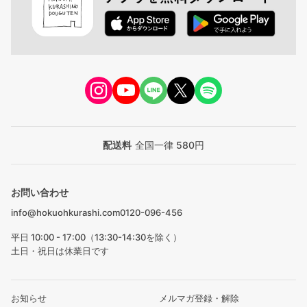
配送料
全国一律 580円
お問い合わせ
info@hokuohkurashi.com
0120-096-456
平日 10:00 - 17:00（13:30-14:30を除く）
土日・祝日は休業日です
お知らせ
メルマガ登録・解除