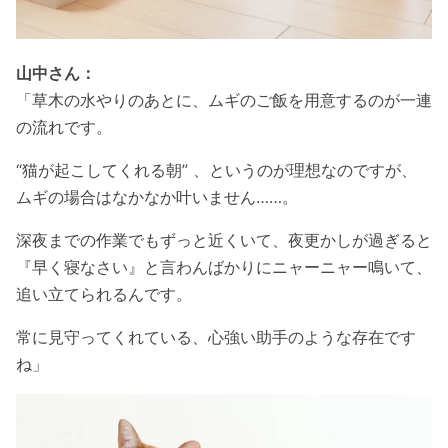
山中さん：
「草木の水やりのあとに、ムギのご飯を用意するのが一連
の流れです。
“猫が起こしてくれる朝” 、というのが理想なのですが、
ムギの場合はなかなか叶いません……。
深夜までの作業でもずっと近くいて、夜更かしが過ぎると
『早く寝なさい』と言わんばかりにニャーニャー鳴いて、
追い立てられるんです。
常に見守ってくれている、心強い助手のような存在です
ね」