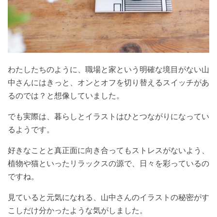
わたしたちのように、職場と家という明確な境目がない山
中さんにはきっと、オンとオフを切り替えるスイッチがあ
るのでは？と想像していました。
でも実際は、暮らしとイラストはひとつながりになってい
るようです。
好きなことと真正面に向き合ってもストレスがないよう、
植物や猫といったリラックスの源で、日々を彩っているの
ですね。
見ていると元気になれる、山中さんのイラストの秘密がす
こしだけ分かったような気がしました。