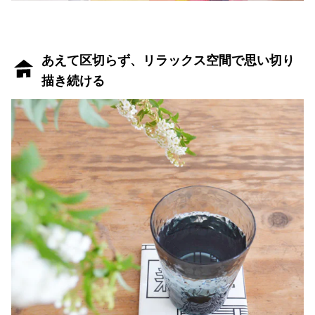
あえて区切らず、リラックス空間で思い切り
描き続ける