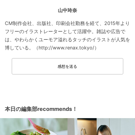
山中玲奈
CM制作会社、出版社、印刷会社勤務を経て、2015年より
フリーのイラストレーターとして活躍中。雑誌や広告で
は、やわらかくユーモア溢れるタッチのイラストが人気を
博している。（http://www.renax.tokyo/）
感想を送る
本日の編集部recommends！