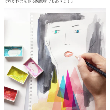
それが作品を作る醍醐味でもあります」