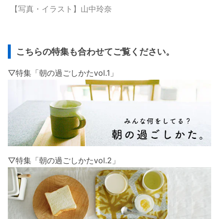
【写真・イラスト】山中玲奈
こちらの特集も合わせてご覧ください。
▽特集「朝の過ごしかたvol.1」
▽特集「朝の過ごしかたvol.2」