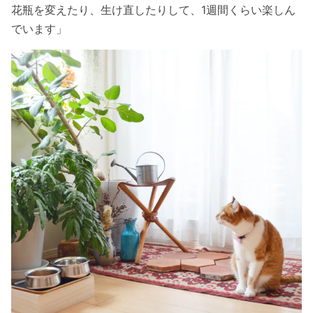
花瓶を変えたり、生け直したりして、1週間くらい楽しん
でいます」