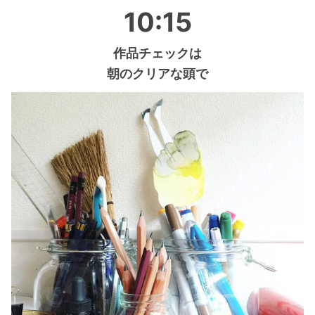
10:15
作品チェックは
朝のクリアな頭で