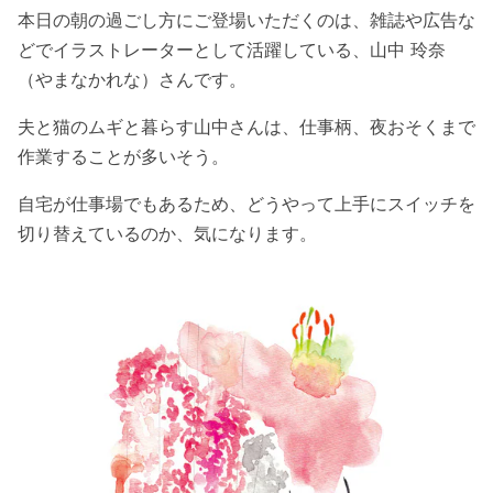
本日の朝の過ごし方にご登場いただくのは、雑誌や広告な
どでイラストレーターとして活躍している、山中 玲奈
（やまなかれな）さんです。
夫と猫のムギと暮らす山中さんは、仕事柄、夜おそくまで
作業することが多いそう。
自宅が仕事場でもあるため、どうやって上手にスイッチを
切り替えているのか、気になります。