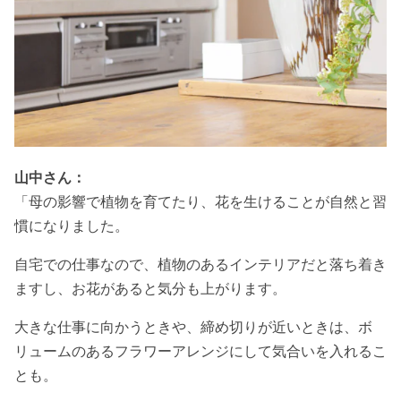
山中さん：
「母の影響で植物を育てたり、花を生けることが自然と習
慣になりました。
自宅での仕事なので、植物のあるインテリアだと落ち着き
ますし、お花があると気分も上がります。
大きな仕事に向かうときや、締め切りが近いときは、ボ
リュームのあるフラワーアレンジにして気合いを入れるこ
とも。