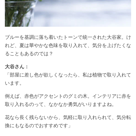
ブルーを基調に落ち着いたトーンで統一された大谷家。け
れど、夏は華やかな色味を取り入れて、気分を上げたくな
ることもあるのでは？
大谷さん：
「部屋に差し色が欲しくなったら、私は植物で取り入れて
います。
例えば、赤色がアクセントのグミの木。インテリアに赤を
取り入れるのって、なかなか勇気がいりますよね。
花なら長く残らないから、気軽に取り入れられて、気分転
換にもなるのでおすすめです」