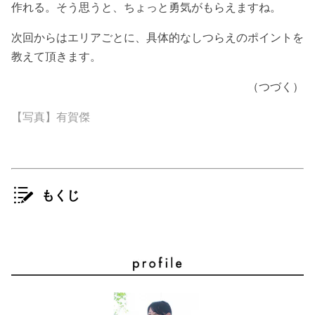
作れる。そう思うと、ちょっと勇気がもらえますね。
次回からはエリアごとに、具体的なしつらえのポイントを
教えて頂きます。
（つづく）
【写真】有賀傑
もくじ