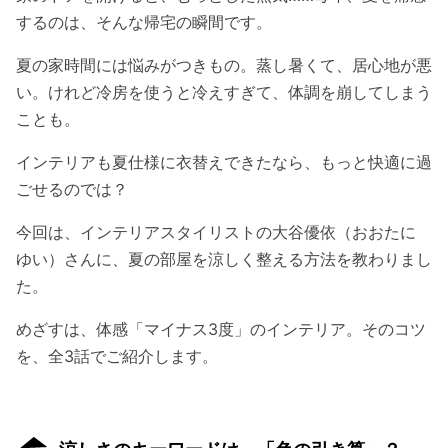
するのは、そんな帰宅の瞬間です。
夏の家時間には悩みがつきもの。蒸し暑くて、居心地が悪
い。けれど冷房を使うと冷えすぎて、体調を崩してしまう
ことも。
インテリアも夏仕様に衣替えできたなら、もっと快適に過
ごせるのでは？
今回は、インテリアスタイリストの大谷優依（おおたに
ゆい）さんに、夏の部屋を涼しく整える方法を教わりまし
た。
めざすは、体感「マイナス3度」のインテリア。そのコツ
を、全3話でご紹介します。