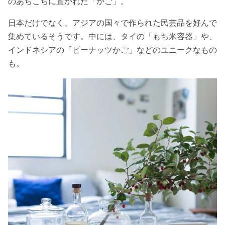
のあちこちに置かれた「かご」。
日本だけでなく、アジアの国々で作られた民芸品を好んで
集めているそうです。中には、タイの「もち米容器」や、
インドネシアの「ピーナッツかご」などのユニークなもの
も。