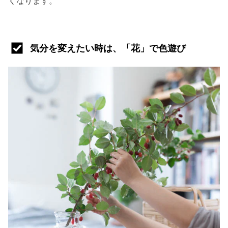
くなります。
気分を変えたい時は、「花」で色遊び