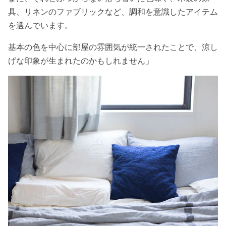
具、リネンのファブリックなど、調和を意識したアイテム
を選んでいます。
基本の色を中心に部屋の雰囲気が統一されたことで、涼し
げな印象が生まれたのかもしれません」