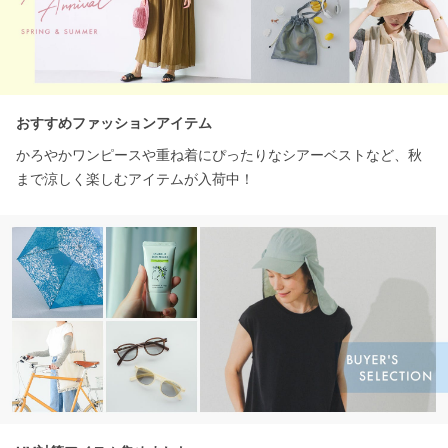
おすすめファッションアイテム
かろやかワンピースや重ね着にぴったりなシアーベストなど、秋
まで涼しく楽しむアイテムが入荷中！