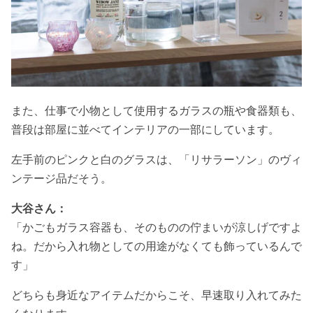
また、仕事で小物として使用するガラスの瓶や食器類も、
普段は部屋に並べてインテリアの一部にしています。
左手前のピンクと白のグラスは、「リサラーソン」のヴィ
ンテージ品だそう。
大谷さん：
「かごもガラス容器も、そのものの佇まいが涼しげですよ
ね。だから入れ物としての用途がなくても飾っているんで
す」
どちらも身近なアイテムだからこそ、早速取り入れてみた