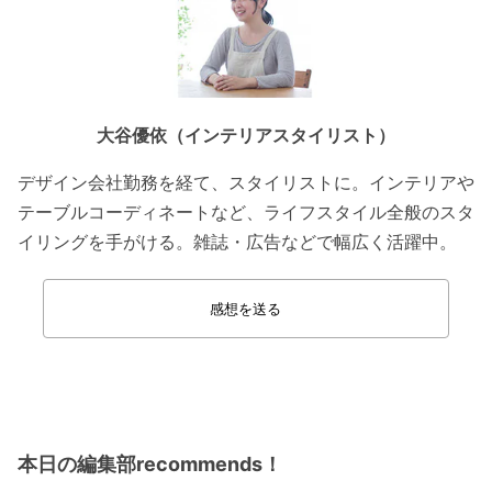
大谷優依（インテリアスタイリスト）
デザイン会社勤務を経て、スタイリストに。インテリアや
テーブルコーディネートなど、ライフスタイル全般のスタ
イリングを手がける。雑誌・広告などで幅広く活躍中。
感想を送る
本日の編集部recommends！