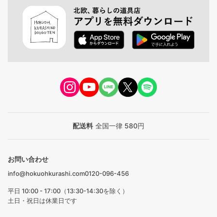
配送料
全国一律 580円
お問い合わせ
info@hokuohkurashi.com
0120-096-456
平日 10:00 - 17:00（13:30-14:30を除く）
土日・祝日は休業日です