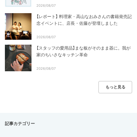
2026/08/07
【レポート】 料理家・高山なおみさんの書籍発売記
念イベントに、店長・佐藤が登壇しました
2026/08/07
【スタッフの愛用品】まな板がそのまま器に。我が
家のちいさなキッチン革命
2026/08/07
もっと見る
記事カテゴリー