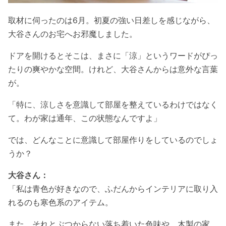
取材に伺ったのは6月。初夏の強い日差しを感じながら、
大谷さんのお宅へお邪魔しました。
ドアを開けるとそこは、まさに「涼」というワードがぴっ
たりの爽やかな空間。けれど、大谷さんからは意外な言葉
が。
「特に、涼しさを意識して部屋を整えているわけではなく
て。わが家は通年、この状態なんですよ」
では、どんなことに意識して部屋作りをしているのでしょ
うか？
大谷さん：
「私は青色が好きなので、ふだんからインテリアに取り入
れるのも寒色系のアイテム。
また、それとぶつからない落ち着いた色味や、木製の家