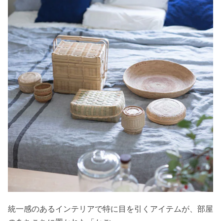
統一感のあるインテリアで特に目を引くアイテムが、部屋