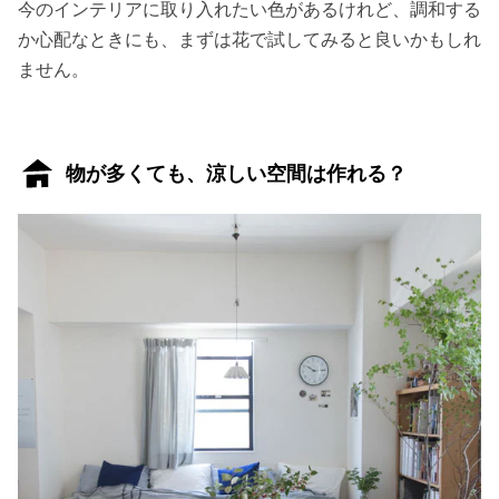
今のインテリアに取り入れたい色があるけれど、調和する
か心配なときにも、まずは花で試してみると良いかもしれ
ません。
物が多くても、涼しい空間は作れる？