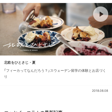
北欧をひとさじ・夏
「フィーカってなんだろう？」スウェーデン留学の体験とお店づく
り
2018.08.08