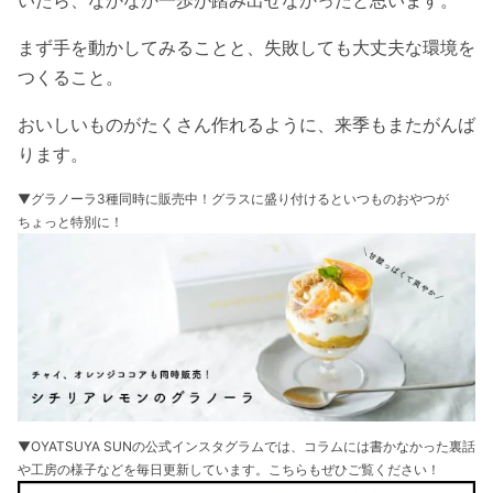
まず手を動かしてみることと、失敗しても大丈夫な環境を
つくること。
おいしいものがたくさん作れるように、来季もまたがんば
ります。
▼グラノーラ3種同時に販売中！グラスに盛り付けるといつものおやつが
ちょっと特別に！
▼OYATSUYA SUNの公式インスタグラムでは、コラムには書かなかった裏話
や工房の様子などを毎日更新しています。こちらもぜひご覧ください！