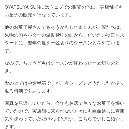
OYATSUYA SUNにはウェブでの販売の他に、実店舗でも
お菓子の販売を行なっています。
他のお菓子屋さんでもそうかもしれませんが、僕たちは、
果物の旬やバターの温度管理の面から、だいたい秋口をス
タートに、翌年の夏を一区切りのシーズンと考えていま
す。
なので、ちょうど今はシーズンが終わった一区切りのと
き。
暦の上では中途半端ですが、今シーズンどうだったか振り
返る時期でもあります。
写真を見返していたら、今年もお店で色々なお菓子を焼い
ていたので、実店舗に来られない方々にも画面越しに雰囲
気を味わっていただければと思い、こちらで少しご紹介し
ます。