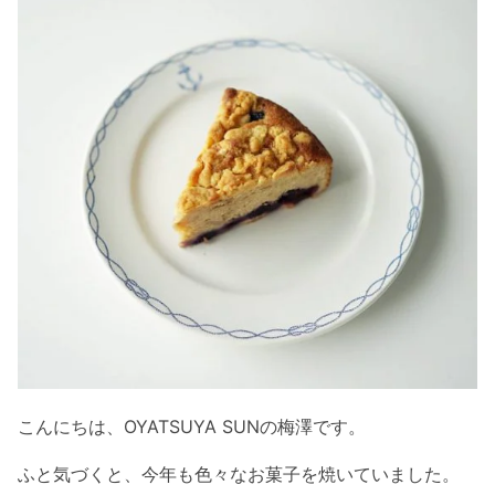
こんにちは、OYATSUYA SUNの梅澤です。
ふと気づくと、今年も色々なお菓子を焼いていました。