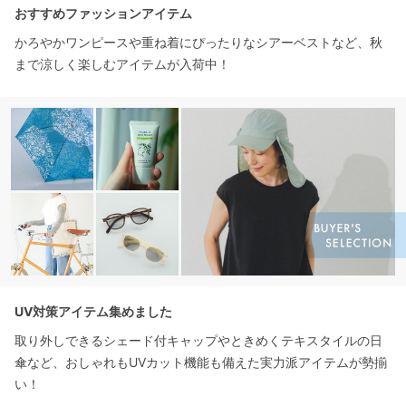
おすすめファッションアイテム
かろやかワンピースや重ね着にぴったりなシアーベストなど、秋
まで涼しく楽しむアイテムが入荷中！
UV対策アイテム集めました
取り外しできるシェード付キャップやときめくテキスタイルの日
傘など、おしゃれもUVカット機能も備えた実力派アイテムが勢揃
い！