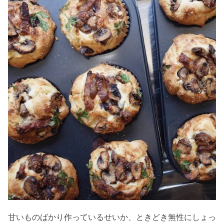
甘いものばかり作っているせいか、ときどき無性にしょっ