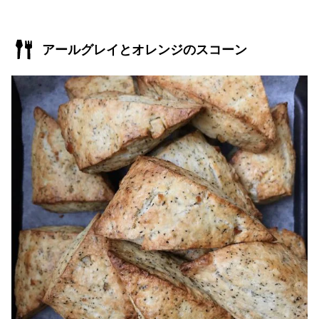
アールグレイとオレンジのスコーン