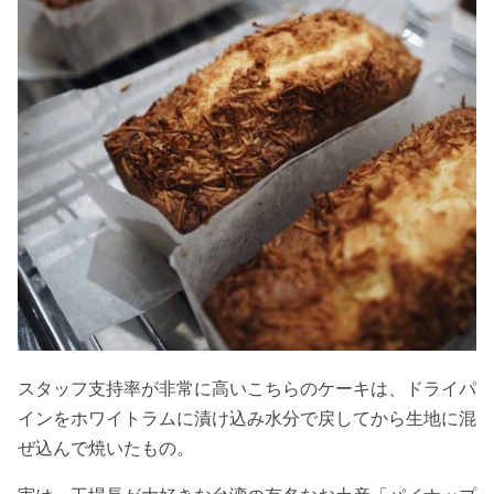
スタッフ支持率が非常に高いこちらのケーキは、ドライパ
インをホワイトラムに漬け込み水分で戻してから生地に混
ぜ込んで焼いたもの。