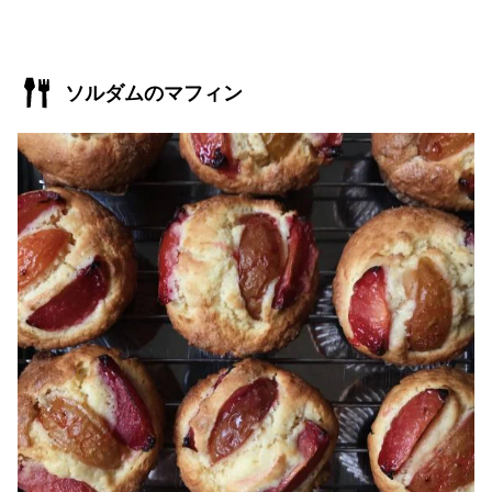
ソルダムのマフィン