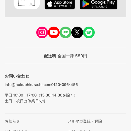
配送料
全国一律 580円
お問い合わせ
info@hokuohkurashi.com
0120-096-456
平日 10:00 - 17:00（13:30-14:30を除く）
土日・祝日は休業日です
お知らせ
メルマガ登録・解除