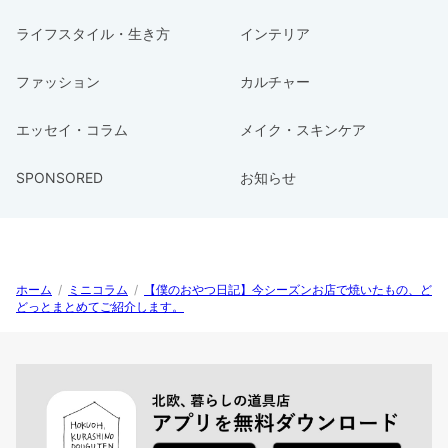
ライフスタイル・生き方
インテリア
ファッション
カルチャー
エッセイ・コラム
メイク・スキンケア
SPONSORED
お知らせ
ホーム
/
ミニコラム
/
【僕のおやつ日記】今シーズンお店で焼いたもの、ど
どっとまとめてご紹介します。