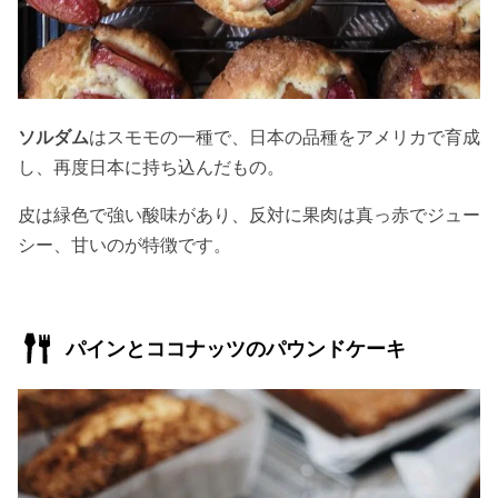
ソルダム
はスモモの一種で、日本の品種をアメリカで育成
し、再度日本に持ち込んだもの。
皮は緑色で強い酸味があり、反対に果肉は真っ赤でジュー
シー、甘いのが特徴です。
パインとココナッツのパウンドケーキ