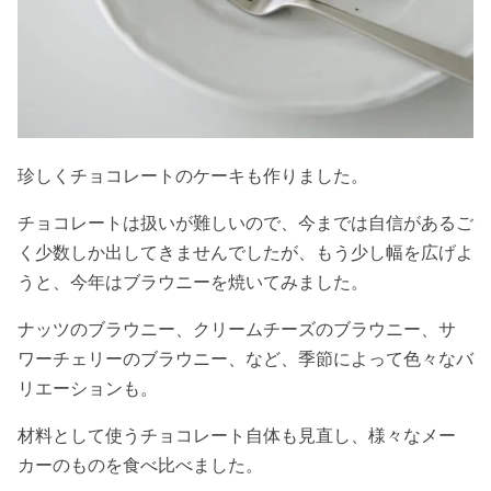
珍しくチョコレートのケーキも作りました。
チョコレートは扱いが難しいので、今までは自信があるご
く少数しか出してきませんでしたが、もう少し幅を広げよ
うと、今年はブラウニーを焼いてみました。
ナッツのブラウニー、クリームチーズのブラウニー、サ
ワーチェリーのブラウニー、など、季節によって色々なバ
リエーションも。
材料として使うチョコレート自体も見直し、様々なメー
カーのものを食べ比べました。