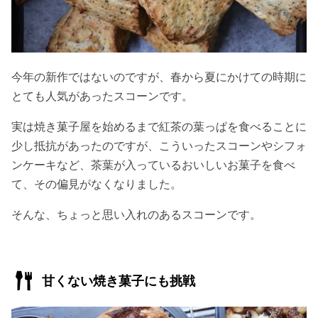
今年の新作ではないのですが、春から夏にかけての時期に
とても人気があったスコーンです。
実は焼き菓子屋を始めるまで紅茶の葉っぱを食べることに
少し抵抗があったのですが、こういったスコーンやシフォ
ンケーキなど、茶葉が入っているおいしいお菓子を食べ
て、その偏見がなくなりました。
そんな、ちょっと思い入れのあるスコーンです。
甘くない焼き菓子にも挑戦