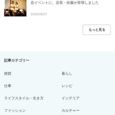
念イベントに、店長・佐藤が登壇しました
2026/08/07
もっと見る
記事カテゴリー
雑貨
暮らし
仕事
レシピ
ライフスタイル・生き方
インテリア
ファッション
カルチャー