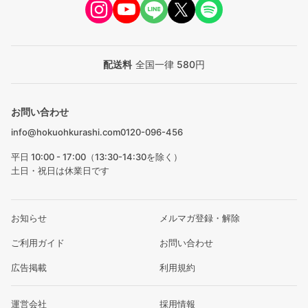
配送料
全国一律 580円
お問い合わせ
info@hokuohkurashi.com
0120-096-456
平日 10:00 - 17:00（13:30-14:30を除く）
土日・祝日は休業日です
お知らせ
メルマガ登録・解除
ご利用ガイド
お問い合わせ
広告掲載
利用規約
運営会社
採用情報