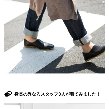
身長の異なるスタッフ3人が着てみました！