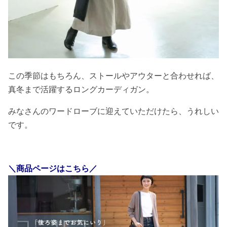
この季節はもちろん、ストールやアウターと合わせれば、
真冬まで活躍するロングカーディガン。
みなさんのワードローブに迎えていただけたら、うれしい
です。
＼商品ページはこちら／