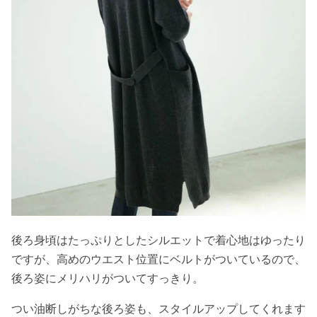
後ろ身頃はたっぷりとしたシルエットで着心地はゆったり
ですが、高めのウエスト位置にベルトがついているので、
後ろ姿にメリハリがついてすっきり。
つい油断しがちな後ろ姿も、スタイルアップしてくれます