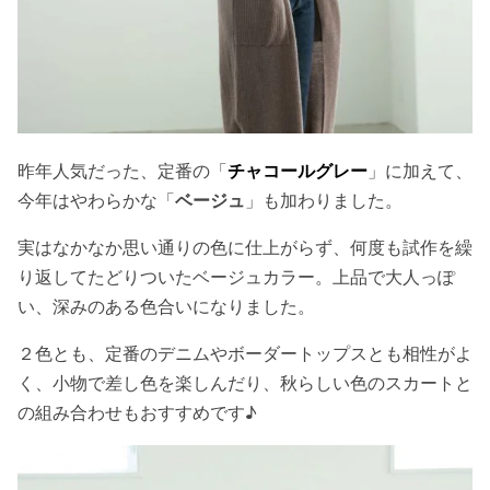
昨年人気だった、定番の「
チャコールグレー
」に加えて、
今年はやわらかな「
ベージュ
」も加わりました。
実はなかなか思い通りの色に仕上がらず、何度も試作を繰
り返してたどりついたベージュカラー。上品で大人っぽ
い、深みのある色合いになりました。
２色とも、定番のデニムやボーダートップスとも相性がよ
く、小物で差し色を楽しんだり、秋らしい色のスカートと
の組み合わせもおすすめです♪