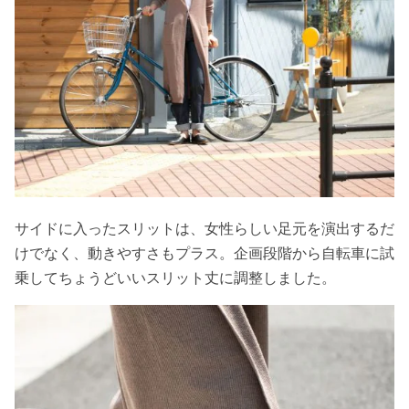
サイドに入ったスリットは、女性らしい足元を演出するだ
けでなく、動きやすさもプラス。企画段階から自転車に試
乗してちょうどいいスリット丈に調整しました。