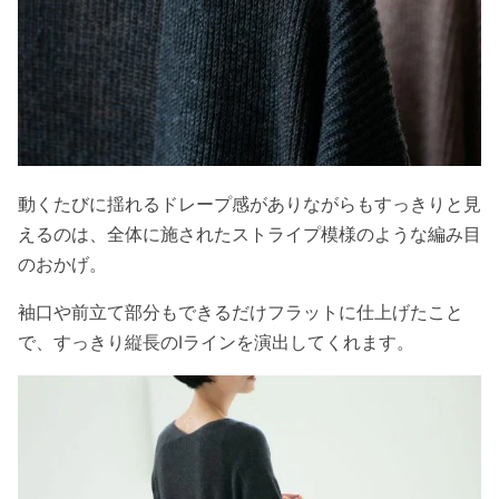
動くたびに揺れるドレープ感がありながらもすっきりと見
えるのは、全体に施されたストライプ模様のような編み目
のおかげ。
袖口や前立て部分もできるだけフラットに仕上げたこと
で、すっきり縦長のIラインを演出してくれます。