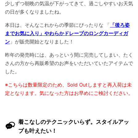
少しずつ朝晩の気温が下がってきて、過ごしやすいお天気
の日が多くなりましたね。
本日は、そんなこれからの季節にぴったりな 「
「後ろ姿
までお気に入り」やわらかドレープのロングカーディガ
ン
」が販売開始となりました！
昨年の発売時には、あっという間に完売してしまい、たく
さんの方から再販希望のお声をいただいていたアイテムで
した。
※こちらは数量限定のため、Sold Outしますと再入荷は未
定となります。気になった方はお早めにご検討ください。
着こなしのテクニックいらず。スタイルアッ
プも叶えたい！