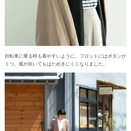
自転車に乗る時も着やすいように、フロントにはボタンが
１つ。風が吹いてもはためきにくくなりました。