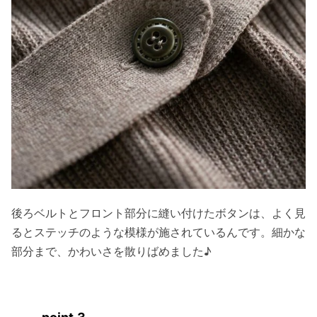
後ろベルトとフロント部分に縫い付けたボタンは、よく見
るとステッチのような模様が施されているんです。細かな
部分まで、かわいさを散りばめました♪