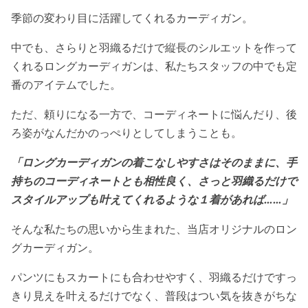
季節の変わり目に活躍してくれるカーディガン。
中でも、さらりと羽織るだけで縦長のシルエットを作って
くれるロングカーディガンは、私たちスタッフの中でも定
番のアイテムでした。
ただ、頼りになる一方で、コーディネートに悩んだり、後
ろ姿がなんだかのっぺりとしてしまうことも。
「ロングカーディガンの着こなしやすさはそのままに、手
持ちのコーディネートとも相性良く、さっと羽織るだけで
スタイルアップも叶えてくれるような１着があれば……」
そんな私たちの思いから生まれた、当店オリジナルのロン
グカーディガン。
パンツにもスカートにも合わせやすく、羽織るだけですっ
きり見えを叶えるだけでなく、普段はつい気を抜きがちな