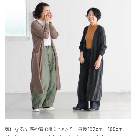
気になる丈感や着心地について、身長152cm、160cm、