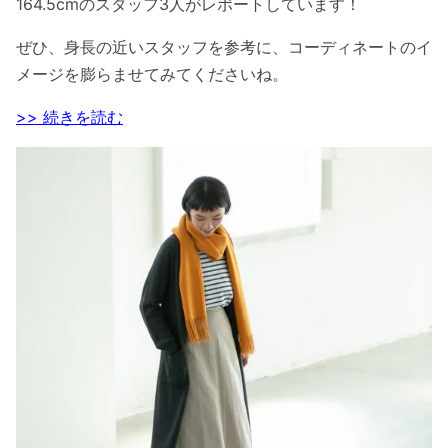
164.5cmのスタッフ3人がレポートしています！
ぜひ、身長の近いスタッフを参考に、コーディネートのイ
メージを膨らませてみてくださいね。
>> 続きを読む