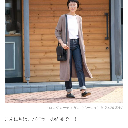
・ロングカーディガン（ベージュ） ¥12,420(税込)
こんにちは、バイヤーの佐藤です！