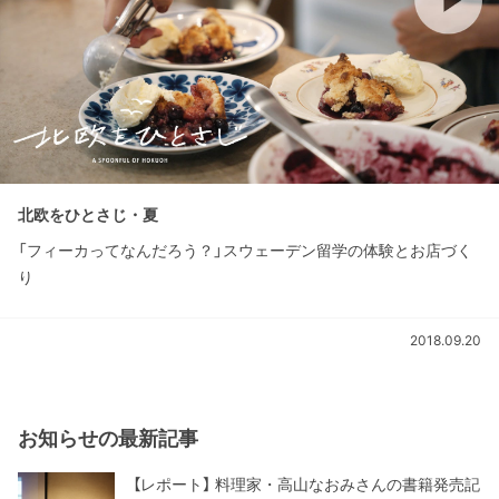
北欧をひとさじ・夏
「フィーカってなんだろう？」スウェーデン留学の体験とお店づく
り
2018.09.20
お知らせの最新記事
【レポート】 料理家・高山なおみさんの書籍発売記