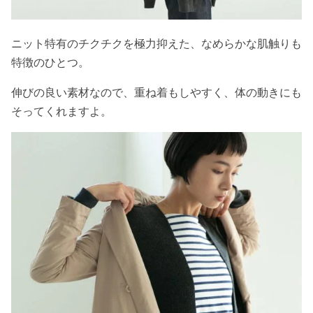
ニット特有のチクチクを極力抑えた、なめらかな肌触りも
特徴のひとつ。
伸びの良い素材なので、重ね着もしやすく、体の動きにも
そってくれますよ。