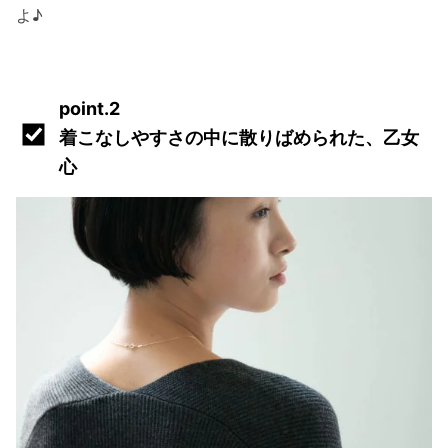
よ♪
point.2
着こなしやすさの中に散りばめられた、乙女
心