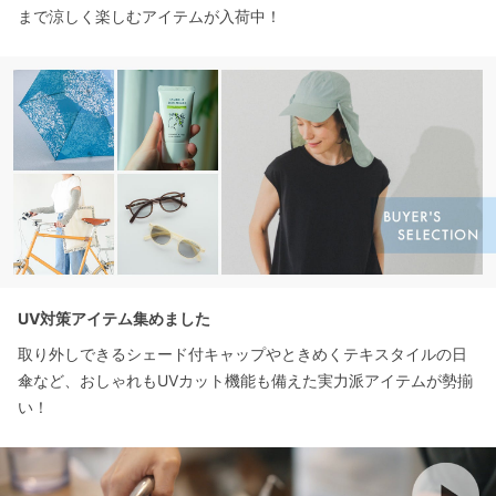
まで涼しく楽しむアイテムが入荷中！
UV対策アイテム集めました
取り外しできるシェード付キャップやときめくテキスタイルの日
傘など、おしゃれもUVカット機能も備えた実力派アイテムが勢揃
い！