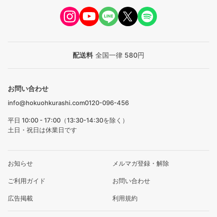
配送料
全国一律 580円
お問い合わせ
info@hokuohkurashi.com
0120-096-456
平日 10:00 - 17:00（13:30-14:30を除く）
土日・祝日は休業日です
お知らせ
メルマガ登録・解除
ご利用ガイド
お問い合わせ
広告掲載
利用規約