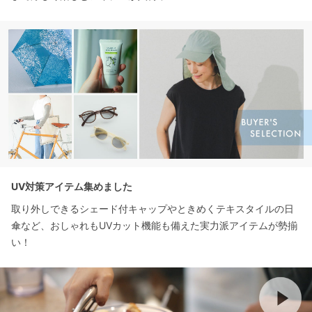
UV対策アイテム集めました
取り外しできるシェード付キャップやときめくテキスタイルの日
傘など、おしゃれもUVカット機能も備えた実力派アイテムが勢揃
い！