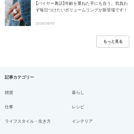
【バイヤー裏話】年齢を重ねた手にも合う。気負わ
ず毎日つけたいボリュームリングが新登場です！
2026/08/05
もっと見る
記事カテゴリー
雑貨
暮らし
仕事
レシピ
ライフスタイル・生き方
インテリア