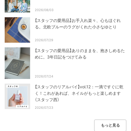
2026/08/03
【スタッフの愛用品】お手入れ楽々、心もほぐれ
る。北欧ブルーのラグがくれた小さなゆとり
2026/07/29
【スタッフの愛用品】ありのままを、抱きしめるた
めに。3年日記をつけてみる
2026/07/24
【スタッフのリアルバイ】vol.12：一滴ですぐに乾
く！これがあれば、ネイルがもっと楽しめます
（スタッフ西）
2026/07/23
もっと見る