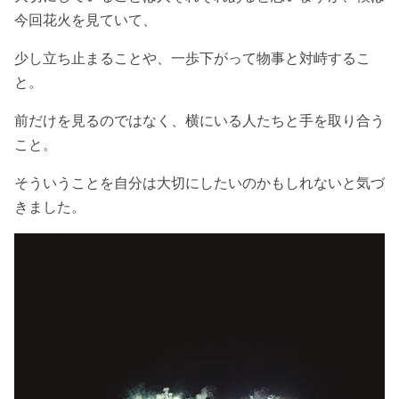
今回花火を見ていて、
少し立ち止まることや、一歩下がって物事と対峙するこ
と。
前だけを見るのではなく、横にいる人たちと手を取り合う
こと。
そういうことを自分は大切にしたいのかもしれないと気づ
きました。