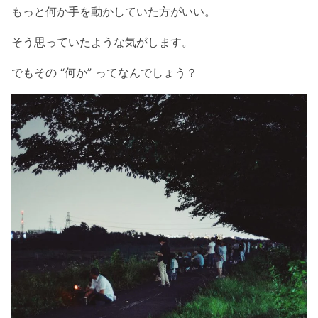
もっと何か手を動かしていた方がいい。
そう思っていたような気がします。
でもその “何か” ってなんでしょう？