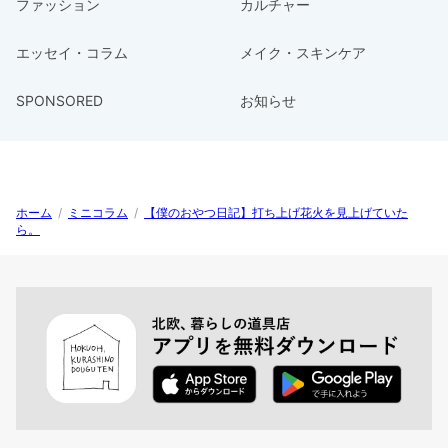
ファッション
カルチャー
エッセイ・コラム
メイク・スキンケア
SPONSORED
お知らせ
ホーム
/
ミニコラム
/
【僕のおやつ日記】打ち上げ花火を見上げていた
ら。