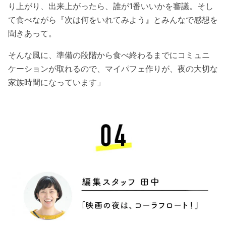
り上がり、出来上がったら、誰が
1
番いいかを審議。
そし
て食べながら『次は何をいれてみよう』とみんなで感想を
聞きあって。
そんな風に、準備の段階から食べ終わるまでにコミュニ
ケーションが取れるので、マイパフェ作りが、夜の大切な
家族時間になっています」