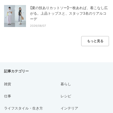
【夏の技ありカットソー】一枚あれば、着こなし広
がる。上品トップスと、スタッフ3名のリアルコ
ーデ
2026/08/07
もっと見る
記事カテゴリー
雑貨
暮らし
仕事
レシピ
ライフスタイル・生き方
インテリア