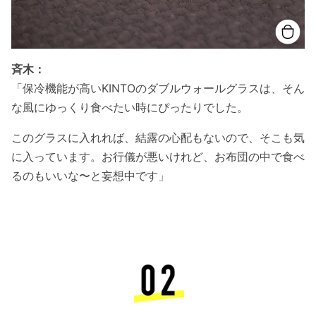
斉木：
「保冷機能が高いKINTOのダブルウォールグラスは、そん
な風にゆっくり食べたい時にぴったりでした。
このグラスに入れれば、結露の心配もないので、そこも気
に入っています。お行儀が悪いけれど、お布団の中で食べ
るのもいいな〜と妄想中です」