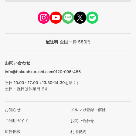
配送料
全国一律 580円
お問い合わせ
info@hokuohkurashi.com
0120-096-456
平日 10:00 - 17:00（13:30-14:30を除く）
土日・祝日は休業日です
お知らせ
メルマガ登録・解除
ご利用ガイド
お問い合わせ
広告掲載
利用規約