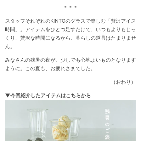
＊＊＊
スタッフそれぞれのKINTOのグラスで楽しむ「贅沢アイス
時間」。アイテムをひとつ足すだけで、いつもよりもじっ
くり、贅沢な時間になるから、暮らしの道具はたまりませ
ん。
みなさんの残暑の夜が、少しでも心地よいものとなります
ように。この夏も、お疲れさまでした。
（おわり）
▼今回紹介したアイテムはこちらから