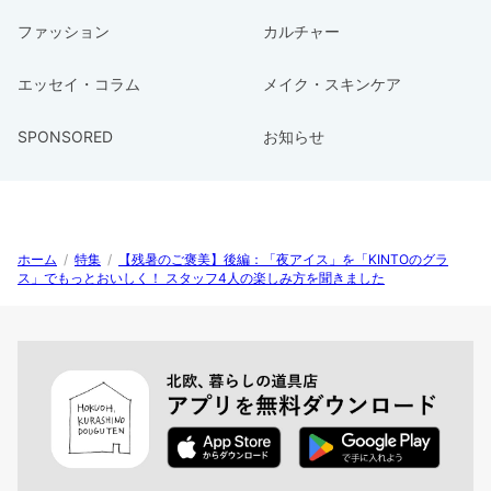
ファッション
カルチャー
エッセイ・コラム
メイク・スキンケア
SPONSORED
お知らせ
ホーム
/
特集
/
【残暑のご褒美】後編：「夜アイス」を「KINTOのグラ
ス」でもっとおいしく！ スタッフ4人の楽しみ方を聞きました