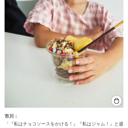
市川：
「
『私はチョコソースをかける！』『私はジャム！』と盛