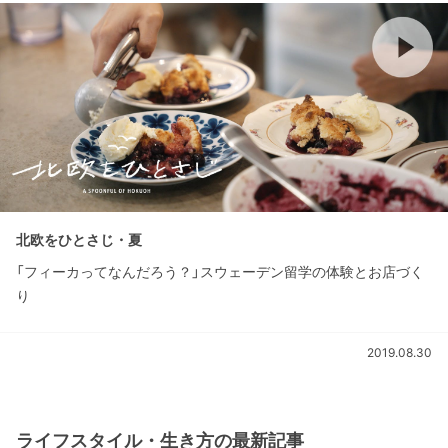
北欧をひとさじ・夏
「フィーカってなんだろう？」スウェーデン留学の体験とお店づく
り
2019.08.30
ライフスタイル・生き方の最新記事