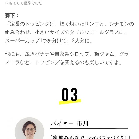
レもよくて優秀でした
森下：
「定番のトッピングは、軽く焼いたリンゴと、シナモンの
組み合わせ。小さいサイズのダブルウォールグラスに、
スーパーカップ1つを分けて、2人分に。
他にも、焼きバナナや自家製シロップ、梅ジャム、グラ
ノーラなど、トッピングを変えるのも楽しいですよ」