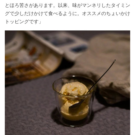
とほろ苦さがあります。以来、味がマンネリしたタイミン
グで少しだけかけて食べるように。オススメのちょいかけ
トッピングです」