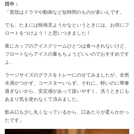
田中：
「普段はドラマや動画など短時間のものが多いんです。
でも、たまには映画見ようかなというときには、お供にフ
ロートをつけよう！と思いつきました！
夜にカップのアイスクリームひとつは食べきれないけど、
フロートならアイスの量もちょうどいいのでおすすめです
よ。
ラージサイズのグラスをトレーにのせてみましたが、全然
水滴がつかず、コースターいらず。それに、軽いのに華奢
過ぎないから、安定感があって扱いやすく、洗うときにも
あまり気を使わなくて済みました。
飲み口も少し丸くなっているから、口あたりが柔らかかっ
たです
」