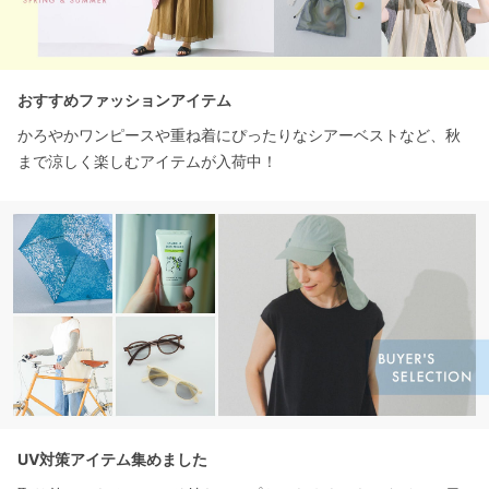
おすすめファッションアイテム
かろやかワンピースや重ね着にぴったりなシアーベストなど、秋
まで涼しく楽しむアイテムが入荷中！
UV対策アイテム集めました