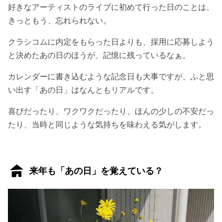
好きなアーティストのライブに初めて行った日のことは、
きっともう、忘れられない。
クラシコムに内定をもらった日よりも、採用に応募しよう
と決めたあの日のほうが、記憶に残っているなぁ。
カレンダーに書き込むような記念日も大事ですが、ふと思
い出す「あの日」はなんともリアルです。
喜びだったり、ワクワクだったり、ほんの少しの不安だっ
たり、当時と同じような気持ちを味わえる気がします。
来年も「あの日」を覚えている？