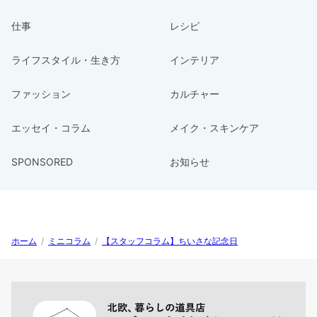
仕事
レシピ
ライフスタイル・生き方
インテリア
ファッション
カルチャー
エッセイ・コラム
メイク・スキンケア
SPONSORED
お知らせ
ホーム
/
ミニコラム
/
【スタッフコラム】ちいさな記念日