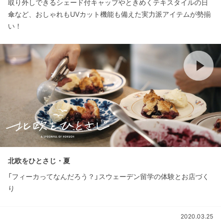
取り外しできるシェード付キャップやときめくテキスタイルの日
傘など、おしゃれもUVカット機能も備えた実力派アイテムが勢揃
い！
北欧をひとさじ・夏
「フィーカってなんだろう？」スウェーデン留学の体験とお店づく
り
2020.03.25