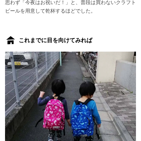
思わず「今夜はお祝いだ！」と、普段は買わないクラフト
ビールを用意して乾杯するほどでした。
これまでに目を向けてみれば