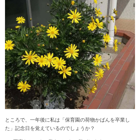
ところで、一年後に私は「保育園の荷物かばんを卒業し
た」記念日を覚えているのでしょうか？