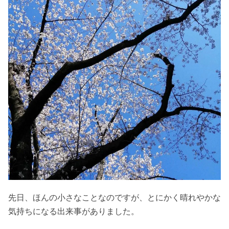
先日、ほんの小さなことなのですが、とにかく晴れやかな
気持ちになる出来事がありました。