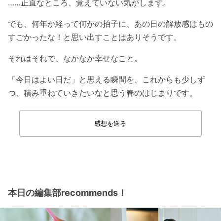
……正直なところ、覚えていない気がします。
でも、何年か経って何かの拍子に、あの日の解放感はもの
すごかったな！と思い出すことはありそうです。
それはそれで、なかなか幸せなこと。
「今日はよい日だ」と思える瞬間を、これからも少しず
つ、積み重ねていきたいなと思う春のはじまりです。
感想を送る
本日の編集部recommends！