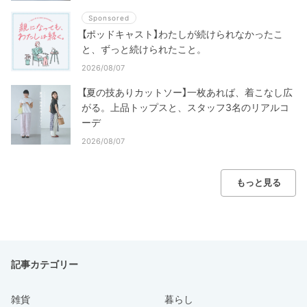
Sponsored
【ポッドキャスト】わたしが続けられなかったこ
と、ずっと続けられたこと。
2026/08/07
【夏の技ありカットソー】一枚あれば、着こなし広
がる。上品トップスと、スタッフ3名のリアルコ
ーデ
2026/08/07
もっと見る
記事カテゴリー
雑貨
暮らし