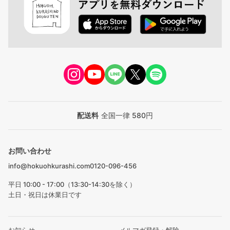
配送料
全国一律 580円
お問い合わせ
info@hokuohkurashi.com
0120-096-456
平日 10:00 - 17:00（13:30-14:30を除く）
土日・祝日は休業日です
お知らせ
メルマガ登録・解除