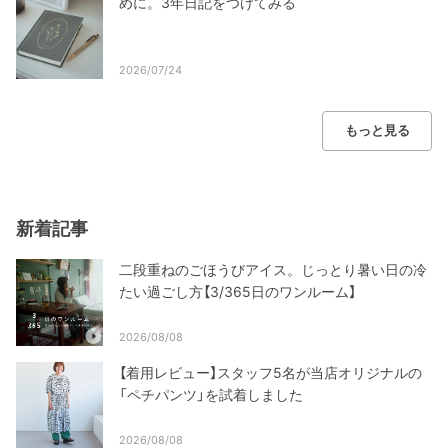
めに。3年日記をつけてみる
2026/07/24
もっと見る
新着記事
二段重ねのごほうびアイス。じっとり暑い日の冷
たい過ごし方【3/365日のワンルーム】
2026/08/08
【着用レビュー】スタッフ5名が当店オリジナルの
「ペチパンツ」を試着しました
2026/08/08