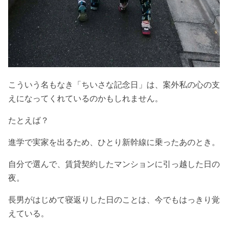
こういう名もなき「ちいさな記念日」は、案外私の心の支
えになってくれているのかもしれません。
たとえば？
進学で実家を出るため、ひとり新幹線に乗ったあのとき。
自分で選んで、賃貸契約したマンションに引っ越した日の
夜。
長男がはじめて寝返りした日のことは、今でもはっきり覚
えている。