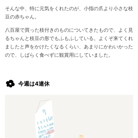
そんな中、特に元気をくれたのが、小指の爪より小さな枝
豆の赤ちゃん。
八百屋で買った枝付きのものについてきたもので、よく見
るちゃんと枝豆の形でもふもふしている。よくぞ来てくれ
ましたと声をかけたくなるくらい、あまりにかわいかった
ので、しばらく食べずに観賞用にしていました。
今週は4連休