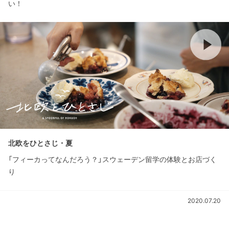
い！
北欧をひとさじ・夏
「フィーカってなんだろう？」スウェーデン留学の体験とお店づく
り
2020.07.20