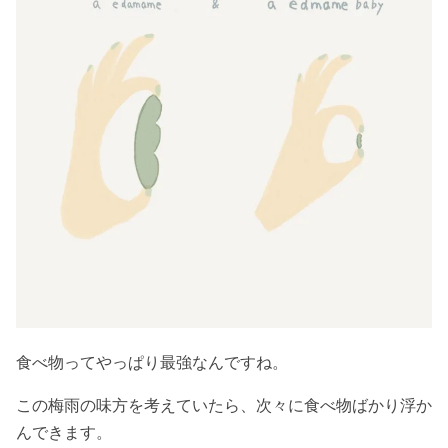
食べ物ってやっぱり最強なんですね。
この梅雨の味方を考えていたら、次々に食べ物ばかり浮か
んできます。