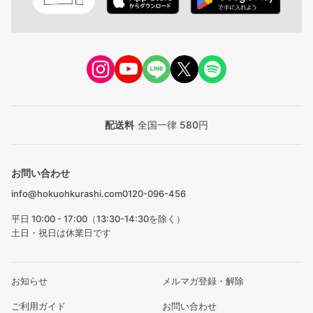
配送料
全国一律 580円
お問い合わせ
info@hokuohkurashi.com
0120-096-456
平日 10:00 - 17:00（13:30-14:30を除く）
土日・祝日は休業日です
お知らせ
メルマガ登録・解除
ご利用ガイド
お問い合わせ