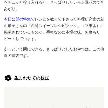
をチュッと搾り入れると、さっぱりしたレモン豆花のでき
あがり。
本日公開の特集
でレシピを教えて下さった料理研究家の若
山曜子さんの「台湾スイーツレシピブック」（立東舎）に
掲載されているものが、手軽なのに本場の味。何度もリ
ピートしています。
あっという間にできる、さっぱりとしたおやつは、この梅
雨の味方です。
生まれたての枝豆