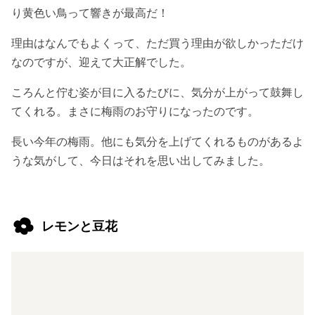
り黄色い鳥って響きが最高だ！
理由はなんでもよくって、ただ買う理由が欲しかっただけ
なのですが、迎えて大正解でした。
ころんと佇む姿が目に入るたびに、気分が上がって鼓舞し
てくれる。まさに梅雨のお守りになったのです。
長い今年の梅雨。他にも気分を上げてくれるものがあるよ
うな気がして、今日はそれを思い出してみました。
レモンと豆花