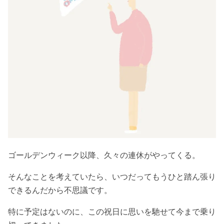
ゴールデンウィーク以降、久々の連休がやってくる。
そんなことを考えていたら、いつだってもうひと踏ん張り
できるんだから不思議です。
特に予定はないのに、この祝日に思いを馳せて今まで乗り