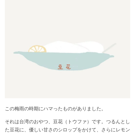
この梅雨の時期にハマったものがありました。
それは台湾のおやつ、豆花（トウファ）です。つるんとし
た豆花に、優しい甘さのシロップをかけて、さらにレモン