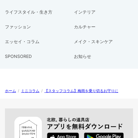
ライフスタイル・生き方
インテリア
ファッション
カルチャー
エッセイ・コラム
メイク・スキンケア
SPONSORED
お知らせ
ホーム
/
ミニコラム
/
【スタッフコラム】梅雨を乗り切るお守りに