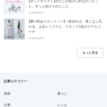
【ポッドキャスト】わたしが続けられなかったこ
と、ずっと続けられたこと。
2026/08/07
【夏の技ありカットソー】一枚あれば、着こなし広
がる。上品トップスと、スタッフ3名のリアルコ
ーデ
2026/08/07
もっと見る
記事カテゴリー
雑貨
暮らし
仕事
レシピ