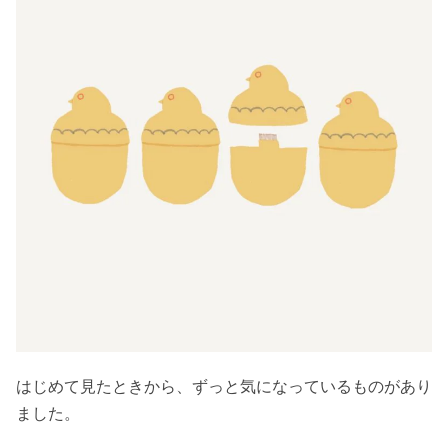
はじめて見たときから、ずっと気になっているものがあり
ました。