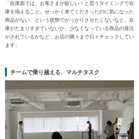
「在庫面では、お客さまが欲しい！と思うタイミングで在
庫を揃えること。せっかく来てくださったのに気になった
商品がない、という状態でがっかりさせたくないなと。在
庫がたまりすぎていないか、少なくなっている商品の発注
がされているかなど、お店の隅々まで日々チェックしてい
ます」
チームで乗り越える、マルチタスク