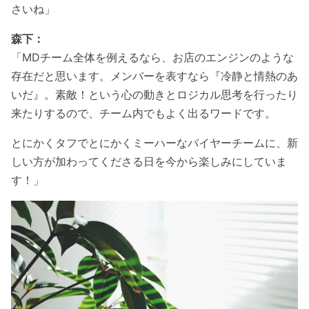
さいね」
森下：
「MDチーム全体を例えるなら、お店のエンジンのような
存在だと思います。メンバーを表すなら『冷静と情熱のあ
いだ』。素敵！という心の動きとロジカル思考を行ったり
来たりするので、チーム内でもよく出るワードです。
とにかくタフでとにかくミーハーなバイヤーチームに、新
しい方が加わってくださる日を今から楽しみにしていま
す！」