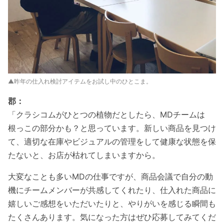
▲昨年の仕入れ検討アイテムをお試し中のひとこま。
郡：
「クラシコムがひとつの植物だとしたら、MDチームは
根っこの部分かも？と思っています。新しい商品を見つけ
て、適切な在庫やビジュアルの管理をして健康な状態を保
たないと、お店が枯れてしまいますから。
大変なことも多いMDの仕事ですが、商品会議で自分の動
機にチームメンバーが共感してくれたり、仕入れた商品に
嬉しいご感想をいただいたりと、やりがいを感じる瞬間も
たくさんあります。気になった方はぜひ応募してみてくだ