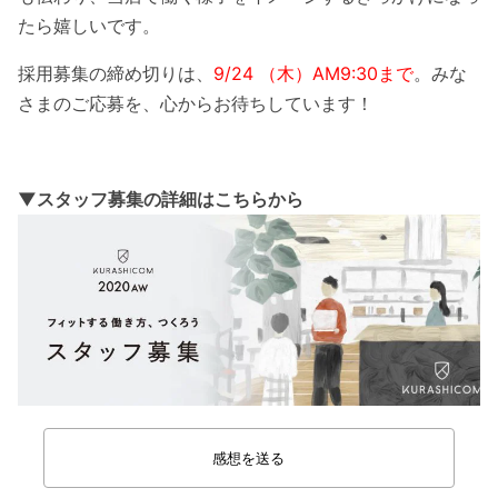
たら嬉しいです。
採用募集の締め切りは、
9/24 （木）AM9:30まで
。みな
さまのご応募を、心からお待ちしています！
▼スタッフ募集の詳細はこちらから
感想を送る