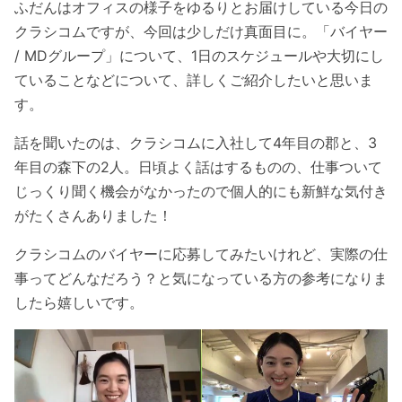
ふだんはオフィスの様子をゆるりとお届けしている今日の
クラシコムですが、今回は少しだけ真面目に。「バイヤー
/ MDグループ」について、1日のスケジュールや大切にし
ていることなどについて、詳しくご紹介したいと思いま
す。
話を聞いたのは、クラシコムに入社して4年目の郡と、3
年目の森下の2人。日頃よく話はするものの、仕事ついて
じっくり聞く機会がなかったので個人的にも新鮮な気付き
がたくさんありました！
クラシコムのバイヤーに応募してみたいけれど、実際の仕
事ってどんなだろう？と気になっている方の参考になりま
したら嬉しいです。