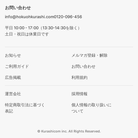
お問い合わせ
info@hokuohkurashi.com
0120-096-456
平日 10:00 - 17:00（13:30-14:30を除く）
土日・祝日は休業日です
お知らせ
メルマガ登録・解除
ご利用ガイド
お問い合わせ
広告掲載
利用規約
運営会社
採用情報
特定商取引法に基づく
個人情報の取り扱いに
表記
ついて
© Kurashicom inc. All Rights Reserved.