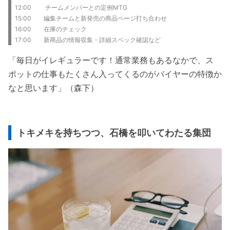
12:00 チームメンバーとの定例MTG
15:00 編集チームと新発売の商品ページ打ち合わせ
16:00 在庫のチェック
17:00 新商品の情報収集・詳細スペック確認など
「毎日がイレギュラーです！通常業務もあるなかで、ス
ポットの仕事もたくさん入ってくるのがバイヤーの特徴か
なと思います」（森下）
トキメキを持ちつつ、石橋を叩いてわたる集団