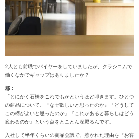
2人とも前職でバイヤーをしていましたが、クラシコムで
働くなかでギャップはありましたか？
郡：
「とにかく石橋をこれでもかというほど叩きます。ひとつ
の商品について、『なぜ欲しいと思ったのか』『どうして
この柄がよいと思ったのか』『これがあると暮らしはどう
変わるのか』という点をとことん深堀るんです。
入社して半年くらいの商品会議で、惹かれた理由を『お客