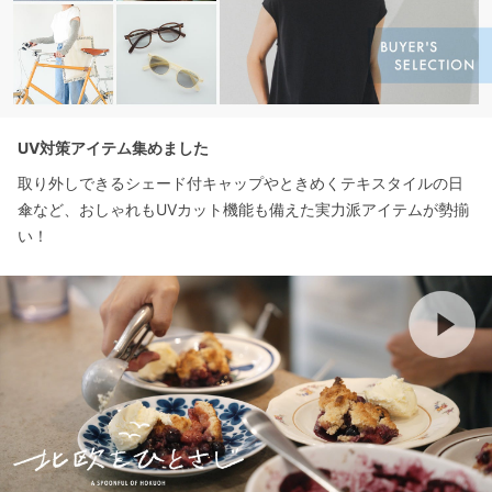
UV対策アイテム集めました
取り外しできるシェード付キャップやときめくテキスタイルの日
傘など、おしゃれもUVカット機能も備えた実力派アイテムが勢揃
い！