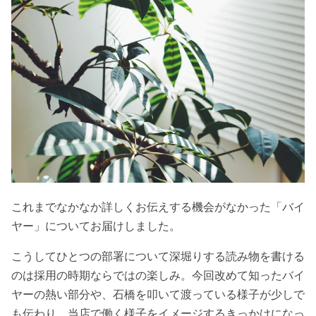
これまでなかなか詳しくお伝えする機会がなかった「バイ
ヤー」についてお届けしました。
こうしてひとつの部署について深堀りする読み物を書ける
のは採用の時期ならではの楽しみ。今回改めて知ったバイ
ヤーの熱い部分や、石橋を叩いて渡っている様子が少しで
も伝わり、当店で働く様子をイメージするきっかけになっ