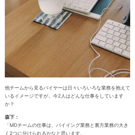
他チームから見るバイヤーは日々いろいろな業務を抱えて
いるイメージですが、今2人はどんな仕事をしています
か？
森下：
「MDチームの仕事は、バイイング業務と裏方業務の大き
く2つに分けられるかなと思います。