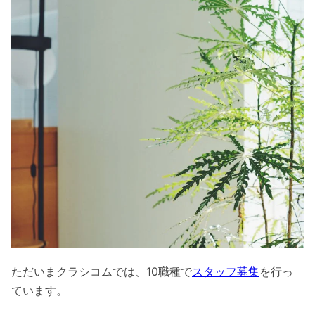
ただいまクラシコムでは、10職種で
スタッフ募集
を行っ
ています。