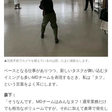
▲写真手前でカメラを構えているのは郡。たまに撮影もします。
ベースとなる仕事がありつつ、新しいタスクが舞い込むタ
イミングも多いMDチームを表現するとき、私は「タフ」
という言葉をよく耳にします。
森下：
「そうなんです、MDチームはみんなタフ！通常業務だけ
でも相当なボリュームですが、それに加えて倉庫で発生し