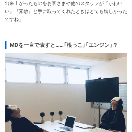
出来上がったものをお客さまや他のスタッフが『かわい
い』『素敵』と手に取ってくれたときはとても嬉しかった
ですね」
MDを一言で表すと……「根っこ」「エンジン」？