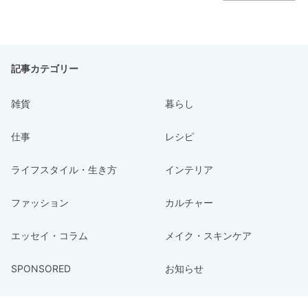
記事カテゴリー
雑貨
暮らし
仕事
レシピ
ライフスタイル・生き方
インテリア
ファッション
カルチャー
エッセイ・コラム
メイク・スキンケア
SPONSORED
お知らせ