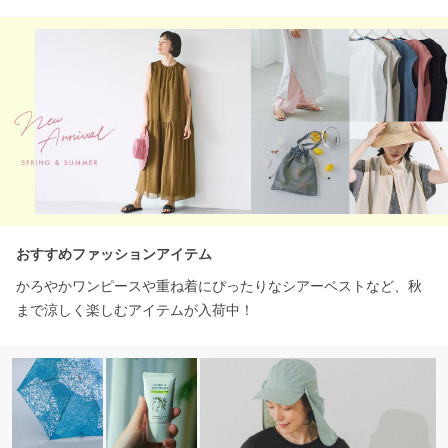
おすすめファッションアイテム
かろやかワンピースや重ね着にぴったりなシアーベストなど、秋
まで涼しく楽しむアイテムが入荷中！