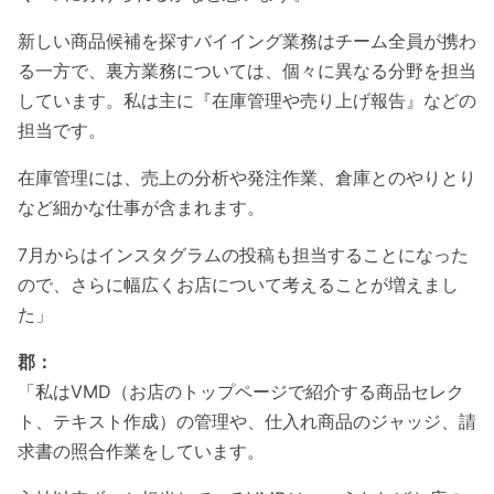
新しい商品候補を探すバイイング業務はチーム全員が携わ
る一方で、裏方業務については、個々に異なる分野を担当
しています。私は主に『在庫管理や売り上げ報告』などの
担当です。
在庫管理には、売上の分析や発注作業、倉庫とのやりとり
など細かな仕事が含まれます。
7月からはインスタグラムの投稿も担当することになった
ので、さらに幅広くお店について考えることが増えまし
た」
郡：
「私はVMD（お店のトップページで紹介する商品セレク
ト、テキスト作成）の管理や、仕入れ商品のジャッジ、請
求書の照合作業をしています。