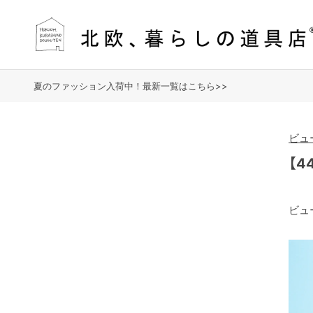
夏のファッション入荷中！最新一覧はこちら>>
ビュ
【
ビュ