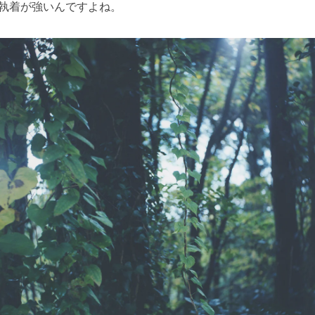
執着が強いんですよね。