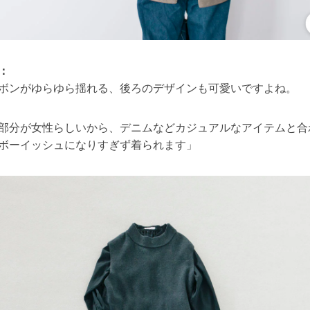
：
ボンがゆらゆら揺れる、後ろのデザインも可愛いですよね。
部分が女性らしいから、デニムなどカジュアルなアイテムと合
ボーイッシュになりすぎず着られます」