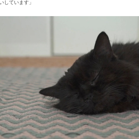
いしています」