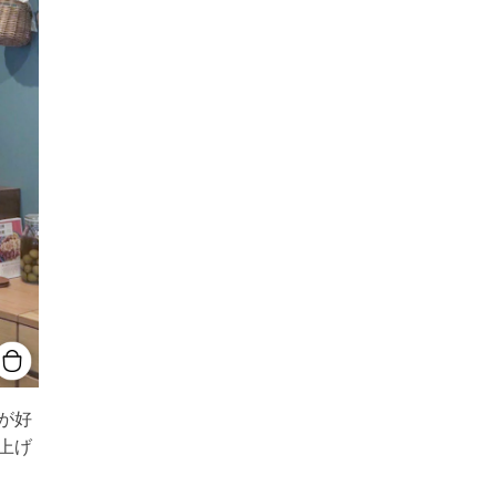
が好
上げ