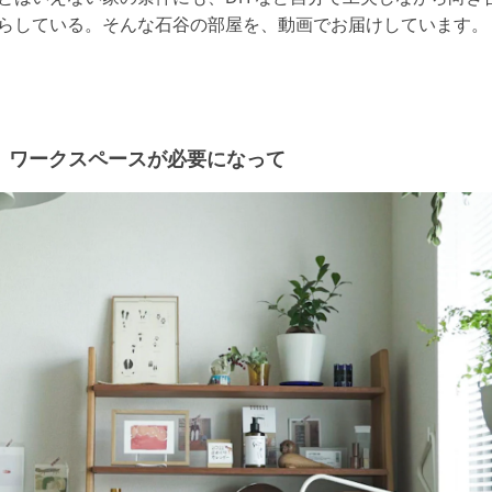
らしている。そんな石谷の部屋を、動画でお届けしています。
ワークスペースが必要になって