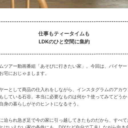
仕事もティータイムも
LDKのひと空間に集約
ムツアー動画番組「あそびに行きたい家」。今回は、バイヤー
お宅におじゃまします。
ヤーとして商品の仕入れをしながら、インスタグラムのアカウ
もしている石谷。本当に必要なものは何か？使ってみてどうか
自身の暮らしがそのヒントになるそう。
に迫られ急ぎ足で今の家に引っ越してきたものだから、すべて
とはいえない家の条件にも、DIYなど自分で工夫しながら向き