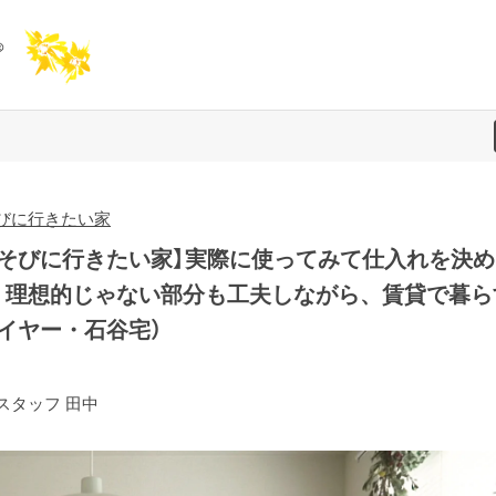
びに行きたい家
あそびに行きたい家】実際に使ってみて仕入れを決め
。理想的じゃない部分も工夫しながら、賃貸で暮ら
バイヤー・石谷宅）
スタッフ 田中