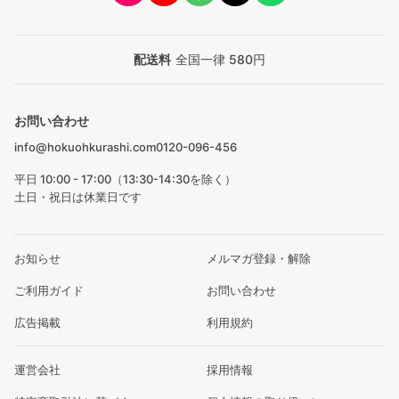
配送料
全国一律 580円
お問い合わせ
info@hokuohkurashi.com
0120-096-456
平日 10:00 - 17:00（13:30-14:30を除く）
土日・祝日は休業日です
お知らせ
メルマガ登録・解除
ご利用ガイド
お問い合わせ
広告掲載
利用規約
運営会社
採用情報