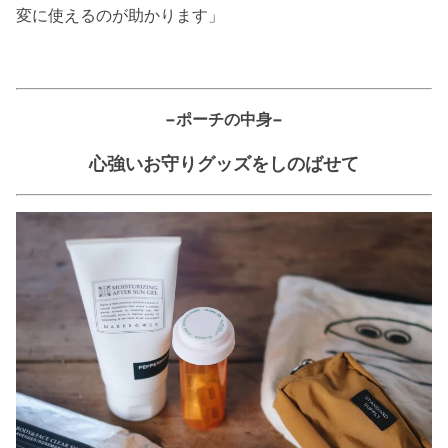
変に使えるのが助かります」
−ポーチの中身−
心強いお守りグッズをしのばせて