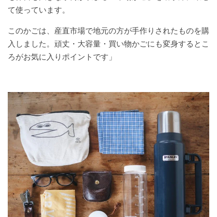
て使っています。
このかごは、産直市場で地元の方が手作りされたものを購
入しました。頑丈・大容量・買い物かごにも変身するとこ
ろがお気に入りポイントです」