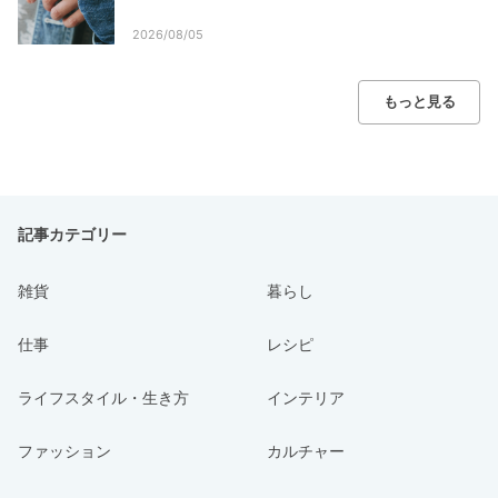
2026/08/05
もっと見る
記事カテゴリー
雑貨
暮らし
仕事
レシピ
ライフスタイル・生き方
インテリア
ファッション
カルチャー