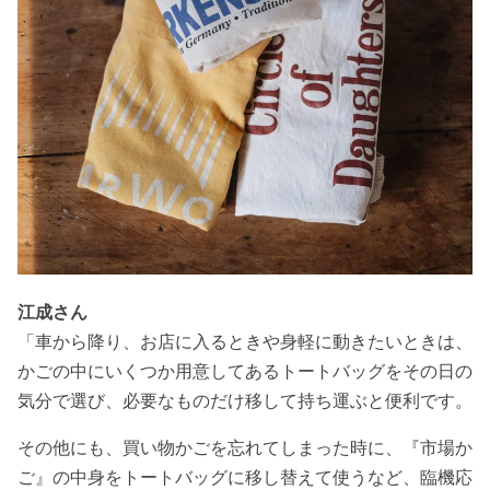
江成さん
「車から降り、お店に入るときや身軽に動きたいときは、
かごの中にいくつか用意してあるトートバッグをその日の
気分で選び、必要なものだけ移して持ち運ぶと便利です。
その他にも、買い物かごを忘れてしまった時に、『市場か
ご』の中身をトートバッグに移し替えて使うなど、臨機応