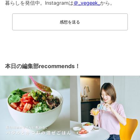
暮らしを発信中。Instagramは
＠_vegeek_
から。
感想を送る
本日の編集部recommends！