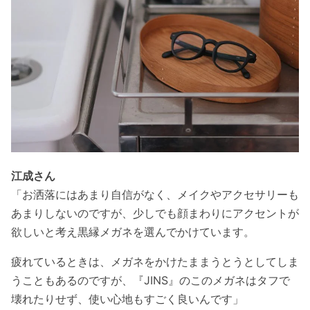
江成さん
「お洒落にはあまり自信がなく、メイクやアクセサリーも
あまりしないのですが、少しでも顔まわりにアクセントが
欲しいと考え黒縁メガネを選んでかけています。
疲れているときは、メガネをかけたままうとうとしてしま
うこともあるのですが、『JINS』のこのメガネはタフで
壊れたりせず、使い心地もすごく良いんです」