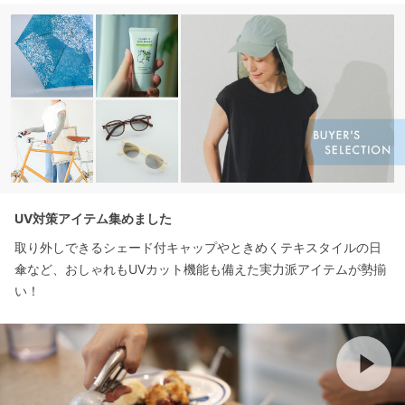
UV対策アイテム集めました
取り外しできるシェード付キャップやときめくテキスタイルの日
傘など、おしゃれもUVカット機能も備えた実力派アイテムが勢揃
い！