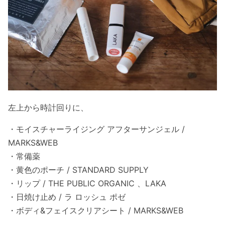
左上から時計回りに、
・モイスチャーライジング アフターサンジェル /
MARKS&WEB
・常備薬
・黄色のポーチ / STANDARD SUPPLY
・リップ / THE PUBLIC ORGANIC 、LAKA
・日焼け止め / ラ ロッシュ ポゼ
・ボディ&フェイスクリアシート / MARKS&WEB