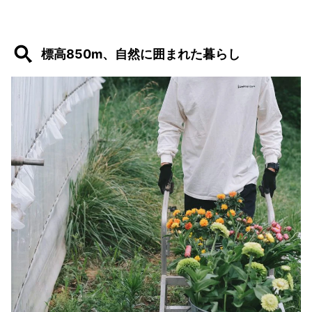
標高850m、自然に囲まれた暮らし