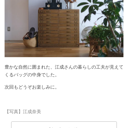
豊かな自然に囲まれた、江成さんの暮らしの工夫が見えて
くるバッグの中身でした。
次回もどうぞお楽しみに。
【写真】江成奈美