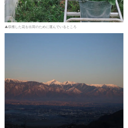
▲収穫した花を出荷のために運んでいるところ