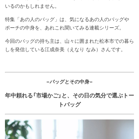
いるのかもしれません。
特集「あの人のバッグ」は、気になるあの人のバッグや
ポーチの中身を、あれこれ聞いてみる連載シリーズ。
今回のバッグの持ち主は、山々に囲まれた松本市での暮ら
しを発信している江成奈美（えなり なみ）さんです。
−バッグとその中身−
年中頼れる「市場かご」と、その日の気分で選ぶトー
トバッグ