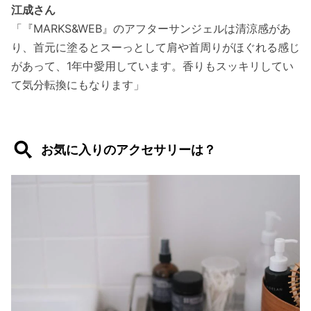
江成さん
「『MARKS&WEB』のアフターサンジェルは清涼感があ
り、首元に塗るとスーっとして肩や首周りがほぐれる感じ
があって、1年中愛用しています。香りもスッキリしてい
て気分転換にもなります」
お気に入りのアクセサリーは？