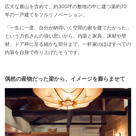
広大な裏山を含めて、約300坪の敷地の中に建つ築約70
年の一戸建てをフルリノベーション。
「一生に一度、自分が納得いく空間の家を建てたかった」
という力也さんの強い思いから、内装と家具、床材や壁
材、ドア枠に至る細かな部分まで、一軒家のほぼすべての
内装を自身で作り上げたそうです。
偶然の産物だった梁から、イメージを膨らませて