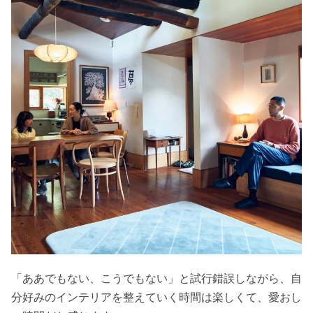
「ああでもない、こうでもない」と試行錯誤しながら、自
分好みのインテリアを整えていく時間は楽しくて、愛おし