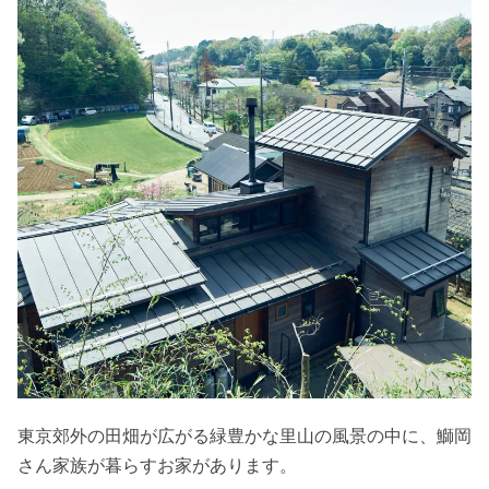
東京郊外の田畑が広がる緑豊かな里山の風景の中に、鰤岡
さん家族が暮らすお家があります。