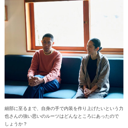
細部に至るまで、自身の手で内装を作り上げたいという力
也さんの強い思いのルーツはどんなところにあったので
しょうか？