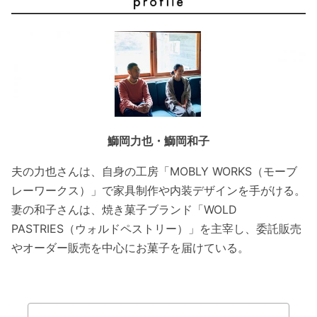
鰤岡力也・鰤岡和子
夫の力也さんは、自身の工房「MOBLY WORKS（モーブ
レーワークス）」で家具制作や内装デザインを手がける。
妻の和子さんは、焼き菓子ブランド「WOLD
PASTRIES（ウォルドペストリー）」を主宰し、委託販売
やオーダー販売を中心にお菓子を届けている。