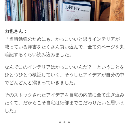
力也さん：
「当時勉強のためにも、かっこいいと思うインテリアが
載っている洋書をたくさん買い込んで、全てのページを丸
暗記するくらい読み込みました。
なんでこのインテリアはかっこいいんだ？ ということを
ひとつひとつ検証していく。そうしたアイデアが自分の中
でどんどんと溜まっていきました。
そのストックされたアイデアを自宅の内装に全て注ぎ込み
たくて。だからこそ自宅は細部までこだわりたいと思いま
した」
＊＊＊