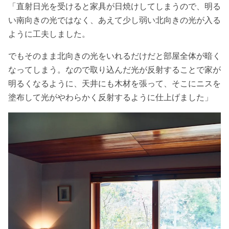
「直射日光を受けると家具が日焼けしてしまうので、明る
い南向きの光ではなく、あえて少し弱い北向きの光が入る
ように工夫しました。
でもそのまま北向きの光をいれるだけだと部屋全体が暗く
なってしまう。なので取り込んだ光が反射することで家が
明るくなるように、天井にも木材を張って、そこにニスを
塗布して光がやわらかく反射するように仕上げました」