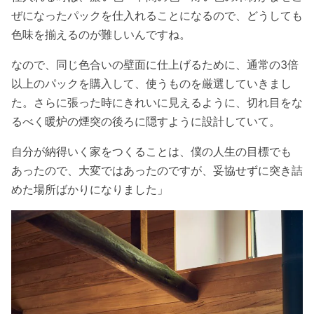
ぜになったパックを仕入れることになるので、どうしても
色味を揃えるのが難しいんですね。
なので、同じ色合いの壁面に仕上げるために、通常の3倍
以上のパックを購入して、使うものを厳選していきまし
た。さらに張った時にきれいに見えるように、切れ目をな
るべく暖炉の煙突の後ろに隠すように設計していて。
自分が納得いく家をつくることは、僕の人生の目標でも
あったので、大変ではあったのですが、妥協せずに突き詰
めた場所ばかりになりました」