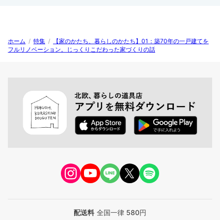
ホーム
/
特集
/
【家のかたち、暮らしのかたち】01：築70年の一戸建てを
フルリノベーション。じっくりこだわった家づくりの話
配送料
全国一律 580円