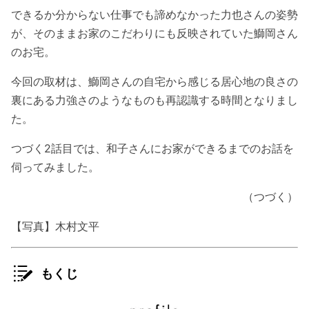
できるか分からない仕事でも諦めなかった力也さんの姿勢
が、そのままお家のこだわりにも反映されていた鰤岡さん
のお宅。
今回の取材は、鰤岡さんの自宅から感じる居心地の良さの
裏にある力強さのようなものも再認識する時間となりまし
た。
つづく2話目では、和子さんにお家ができるまでのお話を
伺ってみました。
（つづく）
【写真】木村文平
もくじ