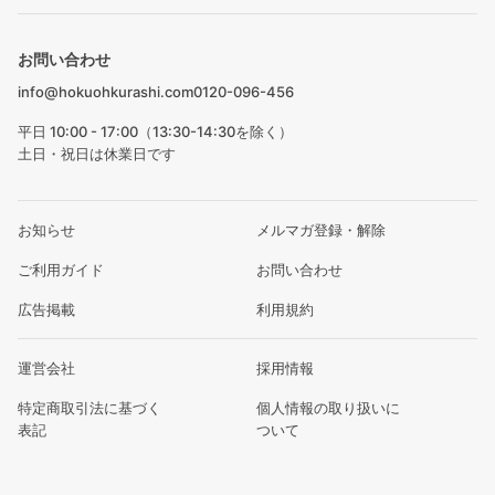
お問い合わせ
info@hokuohkurashi.com
0120-096-456
平日 10:00 - 17:00（13:30-14:30を除く）
土日・祝日は休業日です
お知らせ
メルマガ登録・解除
ご利用ガイド
お問い合わせ
広告掲載
利用規約
運営会社
採用情報
特定商取引法に基づく
個人情報の取り扱いに
表記
ついて