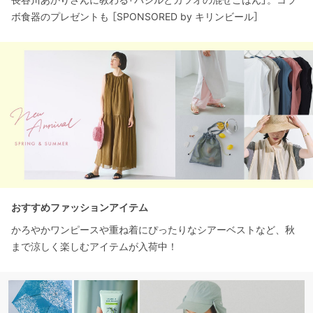
ボ食器のプレゼントも ［SPONSORED by キリンビール］
おすすめファッションアイテム
かろやかワンピースや重ね着にぴったりなシアーベストなど、秋
まで涼しく楽しむアイテムが入荷中！