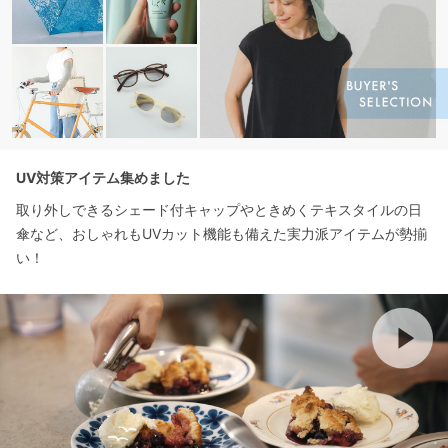
UV対策アイテム集めました
取り外しできるシェード付キャップやときめくテキスタイルの日
傘など、おしゃれもUVカット機能も備えた実力派アイテムが勢揃
い！