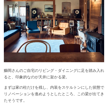
鰤岡さんのご自宅のリビング・ダイニングに足を踏み入れ
ると、印象的なのが天井に架かる梁。
まずは家の柱だけを残し、内装をスケルトンにした状態で
リノベーションを進めようとしたところ、この梁が出てき
たそうです。