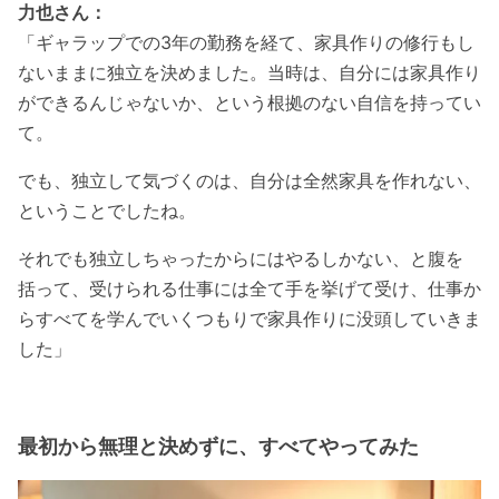
力也さん：
「ギャラップでの3年の勤務を経て、家具作りの修行もし
ないままに独立を決めました。当時は、自分には家具作り
ができるんじゃないか、という根拠のない自信を持ってい
て。
でも、独立して気づくのは、自分は全然家具を作れない、
ということでしたね。
それでも独立しちゃったからにはやるしかない、と腹を
括って、受けられる仕事には全て手を挙げて受け、仕事か
らすべてを学んでいくつもりで家具作りに没頭していきま
した」
最初から無理と決めずに、すべてやってみた