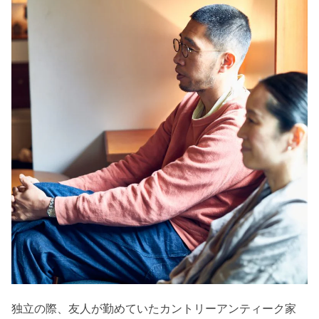
独立の際、友人が勤めていたカントリーアンティーク家