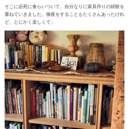
そこに必死に食らいついて、自分なりに家具作りの経験を
重ねていきました。徹夜をすることもたくさんあったけれ
ど、とにかく楽しくて」