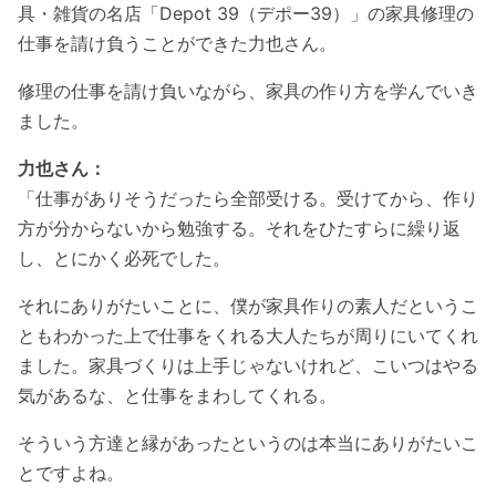
具・雑貨の名店「Depot 39（デポー39）」の家具修理の
仕事を請け負うことができた力也さん。
修理の仕事を請け負いながら、家具の作り方を学んでいき
ました。
力也さん：
「仕事がありそうだったら全部受ける。受けてから、作り
方が分からないから勉強する。それをひたすらに繰り返
し、とにかく必死でした。
それにありがたいことに、僕が家具作りの素人だというこ
ともわかった上で仕事をくれる大人たちが周りにいてくれ
ました。家具づくりは上手じゃないけれど、こいつはやる
気があるな、と仕事をまわしてくれる。
そういう方達と縁があったというのは本当にありがたいこ
とですよね。