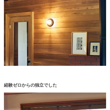
経験ゼロからの独立でした