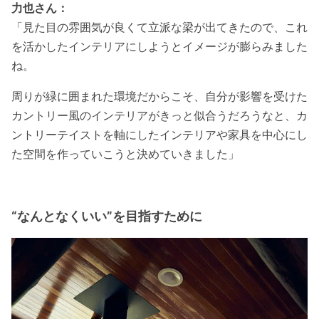
力也さん：
「見た目の雰囲気が良くて立派な梁が出てきたので、これ
を活かしたインテリアにしようとイメージが膨らみました
ね。
周りが緑に囲まれた環境だからこそ、自分が影響を受けた
カントリー風のインテリアがきっと似合うだろうなと、カ
ントリーテイストを軸にしたインテリアや家具を中心にし
た空間を作っていこうと決めていきました」
“
なんとなくいい
”
を目指すために