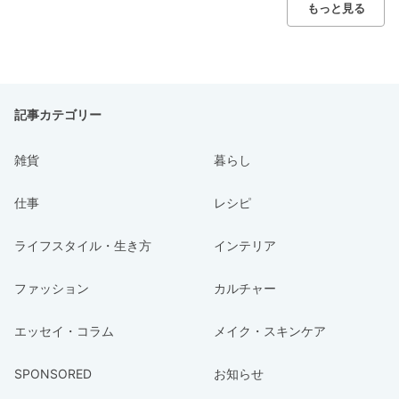
もっと見る
記事カテゴリー
雑貨
暮らし
仕事
レシピ
ライフスタイル・生き方
インテリア
ファッション
カルチャー
エッセイ・コラム
メイク・スキンケア
SPONSORED
お知らせ