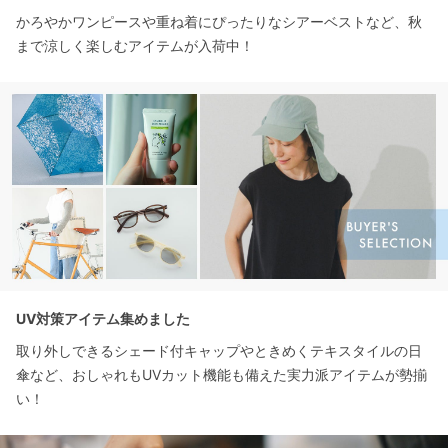
かろやかワンピースや重ね着にぴったりなシアーベストなど、秋
まで涼しく楽しむアイテムが入荷中！
UV対策アイテム集めました
取り外しできるシェード付キャップやときめくテキスタイルの日
傘など、おしゃれもUVカット機能も備えた実力派アイテムが勢揃
い！