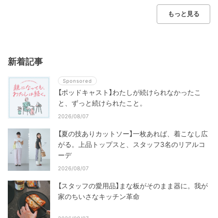
もっと見る
新着記事
Sponsored
【ポッドキャスト】わたしが続けられなかったこ
と、ずっと続けられたこと。
2026/08/07
【夏の技ありカットソー】一枚あれば、着こなし広
がる。上品トップスと、スタッフ3名のリアルコ
ーデ
2026/08/07
【スタッフの愛用品】まな板がそのまま器に。我が
家のちいさなキッチン革命