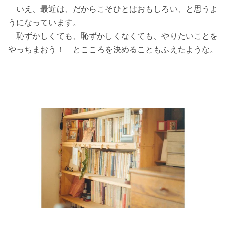
いえ、最近は、だからこそひとはおもしろい、と思うよ
うになっています。
恥ずかしくても、恥ずかしくなくても、やりたいことを
やっちまおう！ とこころを決めることもふえたような。