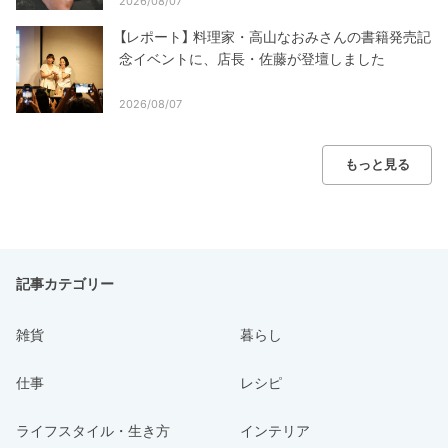
2026/08/07
【レポート】 料理家・高山なおみさんの書籍発売記
念イベントに、店長・佐藤が登壇しました
2026/08/07
もっと見る
記事カテゴリー
雑貨
暮らし
仕事
レシピ
ライフスタイル・生き方
インテリア