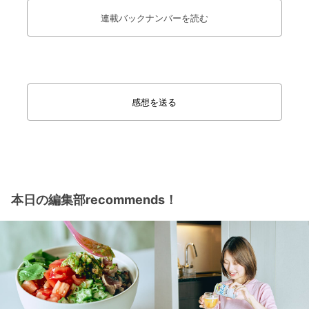
連載バックナンバーを読む
感想を送る
本日の編集部recommends！