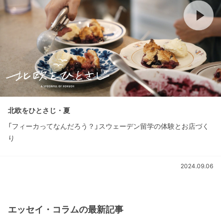
北欧をひとさじ・夏
「フィーカってなんだろう？」スウェーデン留学の体験とお店づく
り
2024.09.06
エッセイ・コラムの最新記事