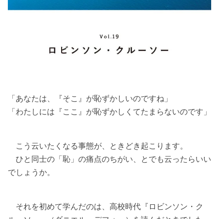
「あなたは、『そこ』が恥ずかしいのですね」
「わたしには『ここ』が恥ずかしくてたまらないのです」
こう云いたくなる事態が、ときどき起こります。
ひと同士の「恥」の痛点のちがい、とでも云ったらいい
でしょうか。
それを初めて学んだのは、高校時代『ロビンソン・ク