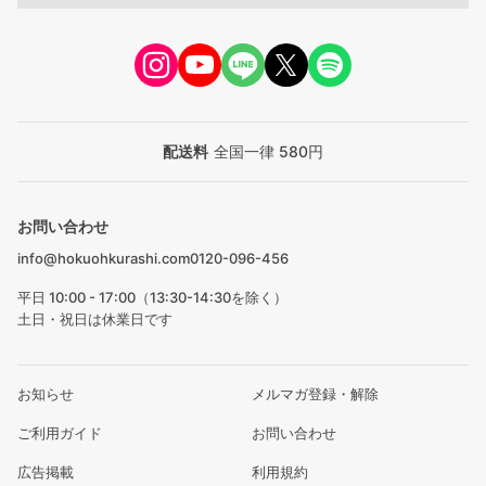
配送料
全国一律 580円
お問い合わせ
info@hokuohkurashi.com
0120-096-456
平日 10:00 - 17:00（13:30-14:30を除く）
土日・祝日は休業日です
お知らせ
メルマガ登録・解除
ご利用ガイド
お問い合わせ
広告掲載
利用規約