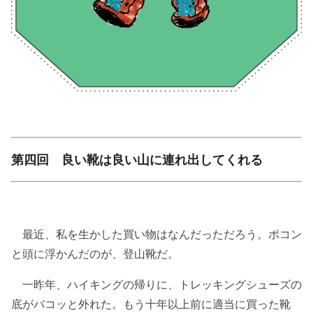
第四回 良い靴は良い山に連れ出してくれる
最近、私を生かした買い物はなんだっただろう。ポコン
と頭に浮かんだのが、登山靴だ。
一昨年、ハイキングの帰りに、トレッキングシューズの
底がバコッと外れた。もう十年以上前に適当に買った靴