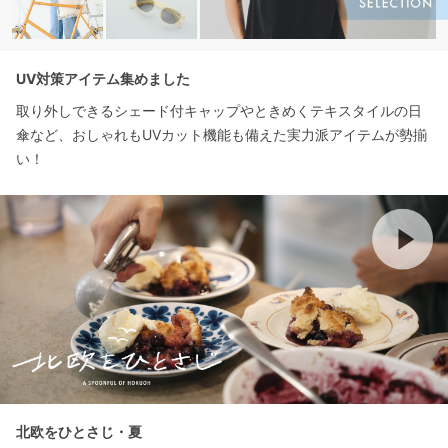
UV対策アイテム集めました
取り外しできるシェード付キャップやときめくテキスタイルの日
傘など、おしゃれもUVカット機能も備えた実力派アイテムが勢揃
い！
北欧をひとさじ・夏