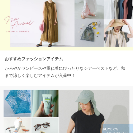
おすすめファッションアイテム
かろやかワンピースや重ね着にぴったりなシアーベストなど、秋
まで涼しく楽しむアイテムが入荷中！