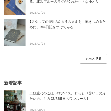
る。北欧ブルーのラグがくれた小さなゆとり
2026/07/29
【スタッフの愛用品】ありのままを、抱きしめるた
めに。3年日記をつけてみる
2026/07/24
もっと見る
新着記事
二段重ねのごほうびアイス。じっとり暑い日の冷
たい過ごし方【3/365日のワンルーム】
2026/08/08