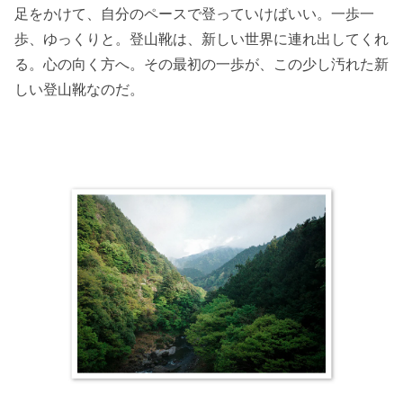
足をかけて、自分のペースで登っていけばいい。一歩一
歩、ゆっくりと。登山靴は、新しい世界に連れ出してくれ
る。心の向く方へ。その最初の一歩が、この少し汚れた新
しい登山靴なのだ。