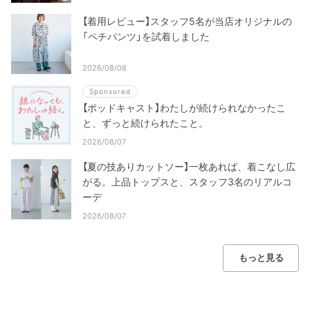
【着用レビュー】スタッフ5名が当店オリジナルの
「ペチパンツ」を試着しました
2026/08/08
Sponsored
【ポッドキャスト】わたしが続けられなかったこ
と、ずっと続けられたこと。
2026/08/07
【夏の技ありカットソー】一枚あれば、着こなし広
がる。上品トップスと、スタッフ3名のリアルコ
ーデ
2026/08/07
もっと見る