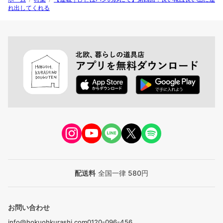
れ出してくれる
配送料
全国一律 580円
お問い合わせ
info@hokuohkurashi.com
0120-096-456