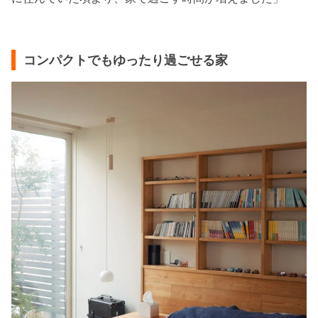
コンパクトでもゆったり過ごせる家