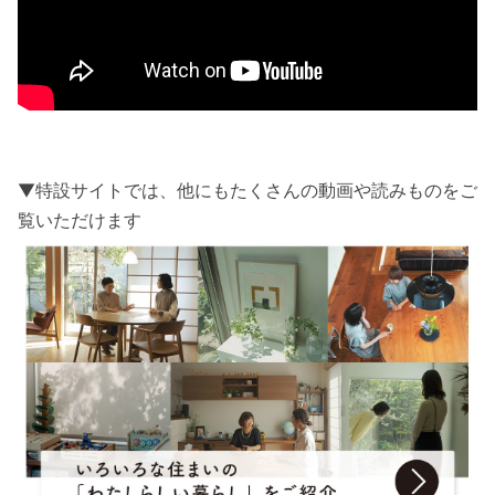
▼特設サイトでは、他にもたくさんの動画や読みものをご
覧いただけます