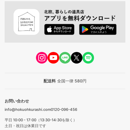
配送料
全国一律 580円
お問い合わせ
info@hokuohkurashi.com
0120-096-456
平日 10:00 - 17:00（13:30-14:30を除く）
土日・祝日は休業日です