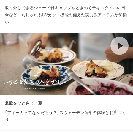
取り外しできるシェード付キャップやときめくテキスタイルの日
傘など、おしゃれもUVカット機能も備えた実力派アイテムが勢揃
い！
北欧をひとさじ・夏
「フィーカってなんだろう？」スウェーデン留学の体験とお店づく
り