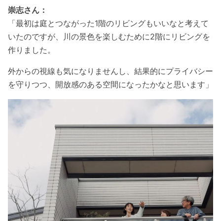
崇志さん：
「
最初は庭とつながった1階のリビングもいいなと考えて
いたのですが、川の景色を楽しむために2階にリビングを
作りました。
外からの視線も気になりませんし、結果的にプライバシー
を守りつつ、開放感のある空間になったかなと思います」