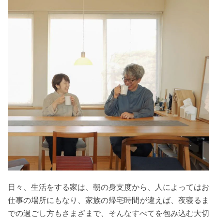
日々、生活をする家は、朝の身支度から、人によってはお
仕事の場所にもなり、
家族の帰宅時間が違えば、夜寝るま
での過ごし方もさまざまで、そんなすべてを包み込む
大切