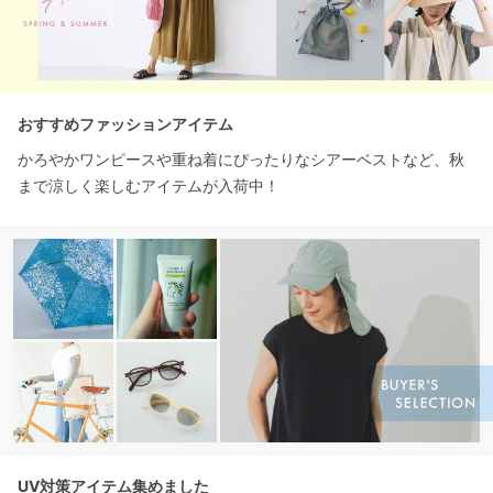
おすすめファッションアイテム
かろやかワンピースや重ね着にぴったりなシアーベストなど、秋
まで涼しく楽しむアイテムが入荷中！
UV対策アイテム集めました