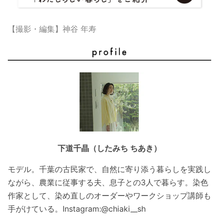
【撮影・編集】神谷 年寿
下道千晶（したみち ちあき）
モデル。千葉の古民家で、自然に寄り添う暮らしを実践し
ながら、農業に従事する夫、息子との3人で暮らす。染色
作家として、染め直しのオーダーやワークショップ講師も
手がけている。Instagram:@chiaki__sh