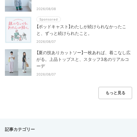
2026/08/08
Sponsored
【ポッドキャスト】わたしが続けられなかったこ
と、ずっと続けられたこと。
2026/08/07
【夏の技ありカットソー】一枚あれば、着こなし広
がる。上品トップスと、スタッフ3名のリアルコ
ーデ
2026/08/07
もっと見る
記事カテゴリー