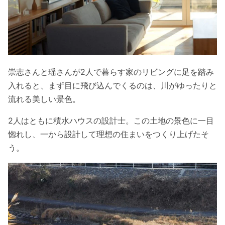
崇志さんと瑶さんが2人で暮らす家のリビングに足を踏み
入れると、まず目に飛び込んでくるのは、川がゆったりと
流れる美しい景色。
2人はともに積水ハウスの設計士。この土地の景色に一目
惚れし、一から設計して理想の住まいをつくり上げたそ
う。