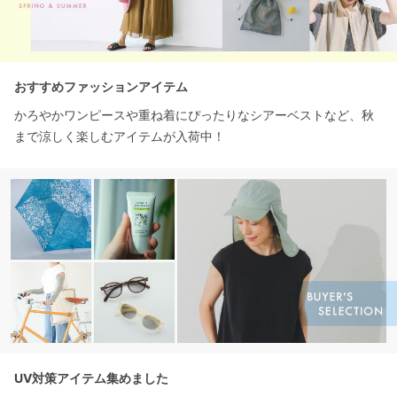
おすすめファッションアイテム
かろやかワンピースや重ね着にぴったりなシアーベストなど、秋
まで涼しく楽しむアイテムが入荷中！
UV対策アイテム集めました