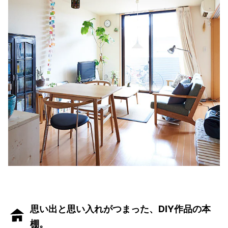
思い出と思い入れがつまった、DIY作品の本
棚。