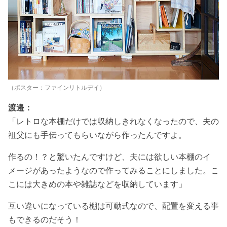
（ポスター：ファインリトルデイ）
渡邉：
「レトロな本棚だけでは収納しきれなくなったので、夫の
祖父にも手伝ってもらいながら作ったんですよ。
作るの！？と驚いたんですけど、夫には欲しい本棚のイ
メージがあったようなので作ってみることにしました。こ
こには大きめの本や雑誌などを収納しています」
互い違いになっている棚は可動式なので、配置を変える事
もできるのだそう！