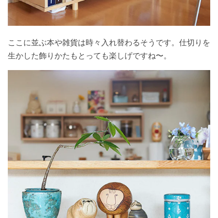
ここに並ぶ本や雑貨は時々入れ替わるそうです。仕切りを
生かした飾りかたもとっても楽しげですね〜。