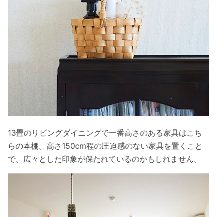
13畳のリビングダイニングで一番高さのある家具はこち
らの本棚。高さ150cm程の圧迫感のない家具を置くこと
で、広々とした印象が保たれているのかもしれません。