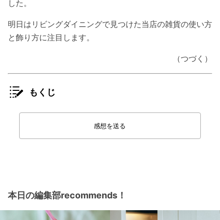
した。
明日はリビングダイニングで見つけた当店の雑貨の使い方
と飾り方に注目します。
（つづく）
もくじ
感想を送る
本日の編集部recommends！