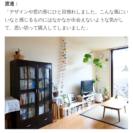
渡邉：
「デザインや窓の形にひと目惚れしました。こんな風にい
いなと感じるものにはなかなか出会えないような気がし
て、思い切って購入してしまいました」