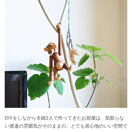
DIYをしながら夫婦2人で作ってきたお部屋は、気取らな
い渡邉の雰囲気がそのままの、とても居心地のいい空間で