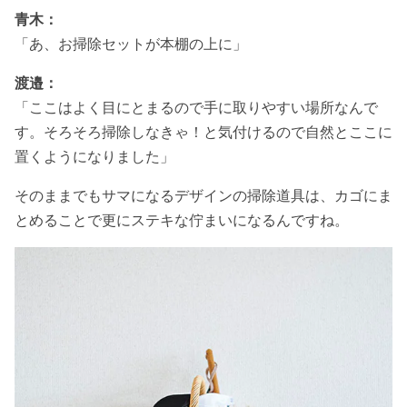
青木：
「あ、お掃除セットが本棚の上に」
渡邉：
「ここはよく目にとまるので手に取りやすい場所なんで
す。そろそろ掃除しなきゃ！と気付けるので自然とここに
置くようになりました」
そのままでもサマになるデザインの掃除道具は、カゴにま
とめることで更にステキな佇まいになるんですね。