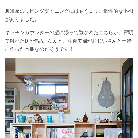
渡邉家のリビングダイニングにはもう１つ、個性的な本棚
がありました。
キッチンカウンターの壁に添って置かれたこちらが、冒頭
で触れたDIY作品。なんと、渡邉夫婦がおじいさんと一緒
に作った本棚なのだそうです！