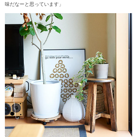
味だなーと思っています」