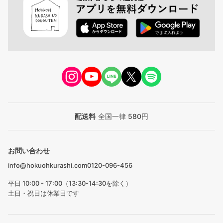
配送料
全国一律 580円
お問い合わせ
info@hokuohkurashi.com
0120-096-456
平日 10:00 - 17:00（13:30-14:30を除く）
土日・祝日は休業日です