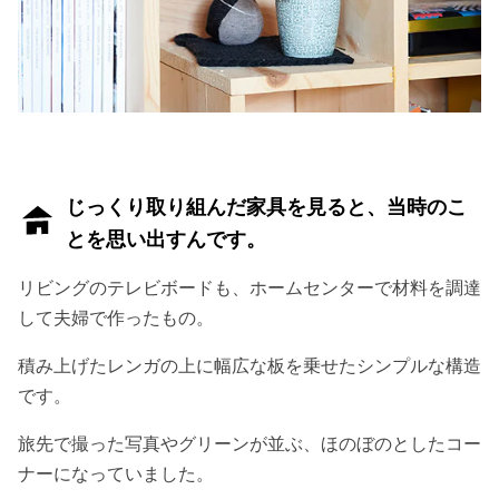
じっくり取り組んだ家具を見ると、当時のこ
とを思い出すんです。
リビングのテレビボードも、ホームセンターで材料を調達
して夫婦で作ったもの。
積み上げたレンガの上に幅広な板を乗せたシンプルな構造
です。
旅先で撮った写真やグリーンが並ぶ、ほのぼのとしたコー
ナーになっていました。