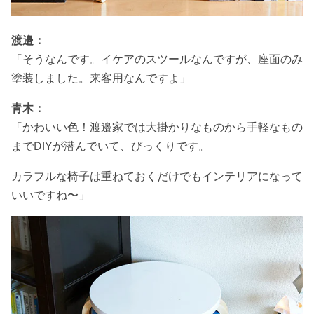
渡邉：
「そうなんです。イケアのスツールなんですが、座面のみ
塗装しました。来客用なんですよ」
青木：
「かわいい色！渡邉家では大掛かりなものから手軽なもの
までDIYが潜んでいて、びっくりです。
カラフルな椅子は重ねておくだけでもインテリアになって
いいですね〜」