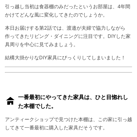
引っ越し当初は食器棚のみだったというお部屋は、4年間
かけてどんな風に変化してきたのでしょうか。
本日お届けする第2話では、渡邉が夫婦で協力しながら
作ってきたリビング・ダイニングに注目です。DIYした家
具周りを中心に見てみましょう。
結構大掛かりなDIY家具にびっくりしてしまいました！
一番最初にやってきた家具は、ひと目惚れし
た本棚でした。
アンティークショップで見つけた本棚は、この家に引っ越
してきて一番最初に購入した家具だそうです。