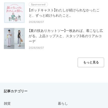
Sponsored
【ポッドキャスト】わたしが続けられなかったこ
と、ずっと続けられたこと。
2026/08/07
【夏の技ありカットソー】一枚あれば、着こなし広
がる。上品トップスと、スタッフ3名のリアルコ
ーデ
2026/08/07
もっと見る
記事カテゴリー
雑貨
暮らし