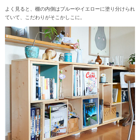
よく見ると、棚の内側はブルーやイエローに塗り分けられ
ていて、こだわりがそこかしこに。