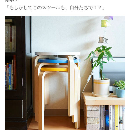
「もしかしてこのスツールも、自分たちで！？」