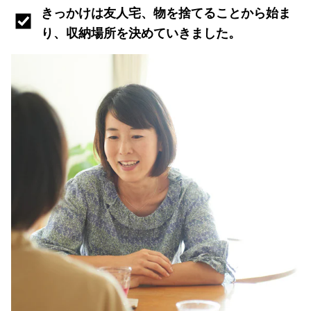
きっかけは友人宅、物を捨てることから始ま
り、収納場所を決めていきました。