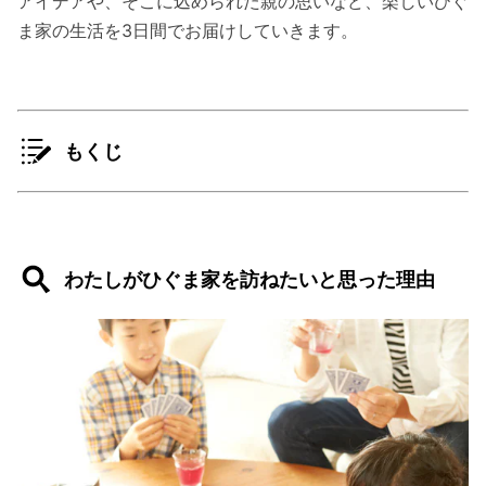
アイデアや、そこに込められた親の思いなど、楽しいひぐ
ま家の生活を3日間でお届けしていきます。
もくじ
わたしがひぐま家を訪ねたいと思った理由