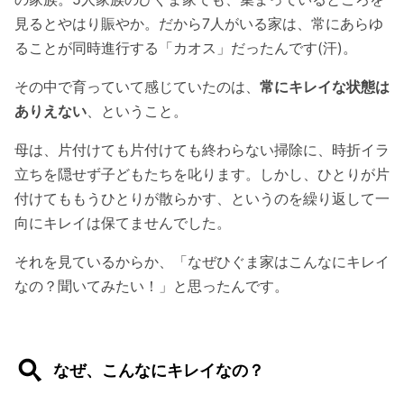
見るとやはり賑やか。だから7人がいる家は、常にあらゆ
ることが同時進行する「カオス」だったんです(汗)。
その中で育っていて感じていたのは、
常にキレイな状態は
ありえない
、ということ。
母は、片付けても片付けても終わらない掃除に、時折イラ
立ちを隠せず子どもたちを叱ります。しかし、ひとりが片
付けてももうひとりが散らかす、というのを繰り返して一
向にキレイは保てませんでした。
それを見ているからか、「なぜひぐま家はこんなにキレイ
なの？聞いてみたい！」と思ったんです。
なぜ、こんなにキレイなの？