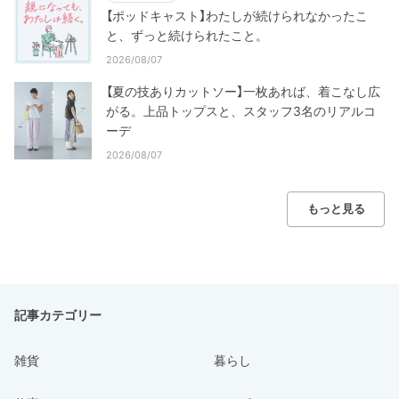
【ポッドキャスト】わたしが続けられなかったこ
と、ずっと続けられたこと。
2026/08/07
【夏の技ありカットソー】一枚あれば、着こなし広
がる。上品トップスと、スタッフ3名のリアルコ
ーデ
2026/08/07
もっと見る
記事カテゴリー
雑貨
暮らし