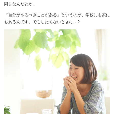
同じなんだとか。
『自分がやるべきことがある』というのが、学校にも家に
もあるんです。でもしたくないときは…？