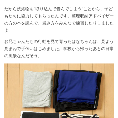
だから洗濯物を”取り込んで畳んでしまう”ことから、子ど
もたちに協力してもらったんです。整理収納アドバイザー
の方の本を読んで、畳み方をみんなで練習したりしました
よ」
お兄ちゃんたちの行動を見て育ったはなちゃんは、見よう
見まねで手伝いはじめました。学校から帰ったあとの日常
の風景なんだそう。