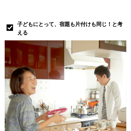
子どもにとって、宿題も片付けも同じ！と考
える