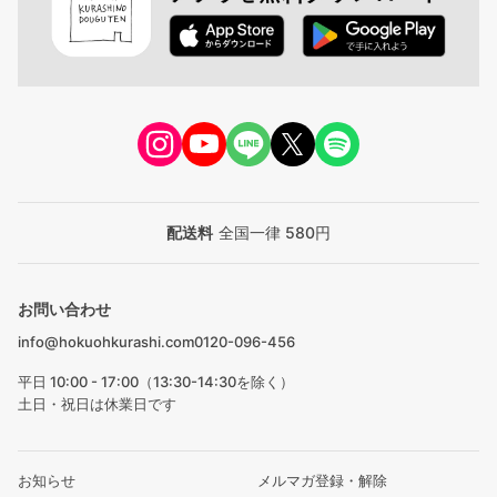
配送料
全国一律 580円
お問い合わせ
info@hokuohkurashi.com
0120-096-456
平日 10:00 - 17:00（13:30-14:30を除く）
土日・祝日は休業日です
お知らせ
メルマガ登録・解除