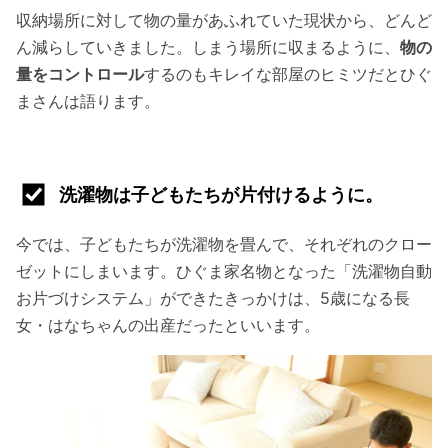
収納場所に対して物の量があふれていた現状から、どんど
ん減らしていきました。しまう場所に収まるように、
物の
量をコントロール
するのもキレイな部屋のヒミツだとひぐ
まさんは語ります。
洗濯物は子どもたちが片付けるように。
今では、子どもたちが洗濯物を畳んで、それぞれのクロー
ゼットにしまいます。ひぐま家名物となった「洗濯物自動
お片づけシステム」ができたきっかけは、5歳になる長
女・はなちゃんの出産だったといいます。