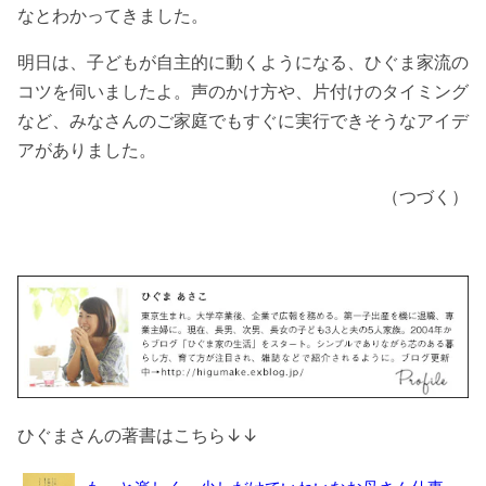
なとわかってきました。
明日は、子どもが自主的に動くようになる、ひぐま家流の
コツを伺いましたよ。声のかけ方や、片付けのタイミング
など、みなさんのご家庭でもすぐに実行できそうなアイデ
アがありました。
（つづく）
ひぐまさんの著書はこちら↓↓