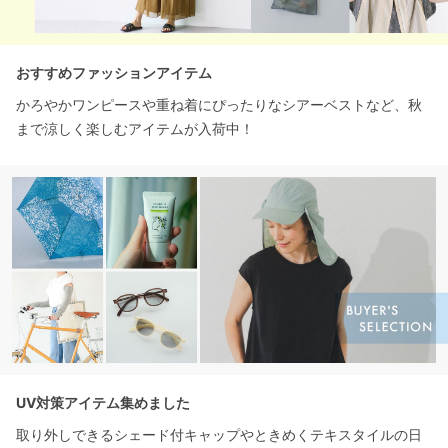
おすすめファッションアイテム
かろやかワンピースや重ね着にぴったりなシアーベストなど、秋
まで涼しく楽しむアイテムが入荷中！
UV対策アイテム集めました
取り外しできるシェード付キャップやときめくテキスタイルの日