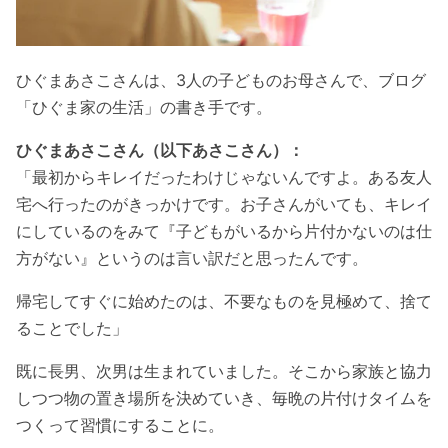
ひぐまあさこさんは、3人の子どものお母さんで、ブログ
「ひぐま家の生活」の書き手です。
ひぐまあさこさん（以下あさこさん）：
「最初からキレイだったわけじゃないんですよ。ある友人
宅へ行ったのがきっかけです。お子さんがいても、キレイ
にしているのをみて『子どもがいるから片付かないのは仕
方がない』というのは言い訳だと思ったんです。
帰宅してすぐに始めたのは、不要なものを見極めて、捨て
ることでした」
既に長男、次男は生まれていました。そこから家族と協力
しつつ物の置き場所を決めていき、毎晩の片付けタイムを
つくって習慣にすることに。