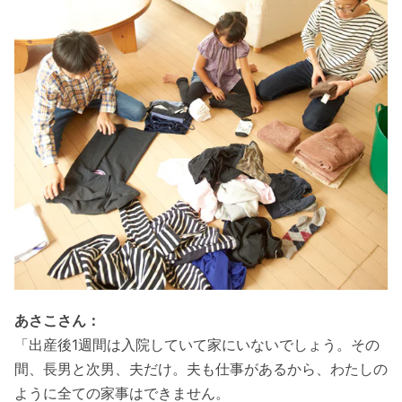
あさこさん：
「出産後1週間は入院していて家にいないでしょう。その
間、長男と次男、夫だけ。夫も仕事があるから、わたしの
ように全ての家事はできません。