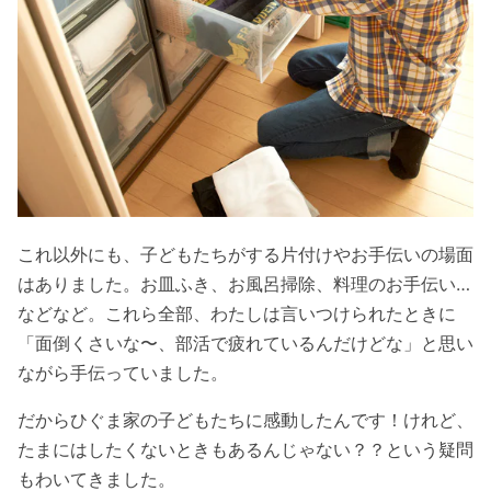
これ以外にも、子どもたちがする片付けやお手伝いの場面
はありました。お皿ふき、お風呂掃除、料理のお手伝い…
などなど。これら全部、わたしは言いつけられたときに
「面倒くさいな〜、部活で疲れているんだけどな」と思い
ながら手伝っていました。
だからひぐま家の子どもたちに感動したんです！けれど、
たまにはしたくないときもあるんじゃない？？という疑問
もわいてきました。