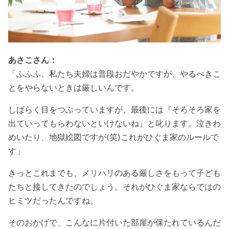
あさこさん：
「ふふふ、私たち夫婦は普段おだやかですが、やるべきこ
とをやらないときは厳しいんです。
しばらく目をつぶっていますが、最後には『そろそろ家を
出ていってもらわないといけないね』と叱ります。泣きわ
めいたり、地獄絵図ですが(笑)これがひぐま家のルールで
す」
きっとこれまでも、メリハリのある厳しさをもって子ども
たちと接してきたのでしょう。それがひぐま家ならではの
ヒミツだったんですね。
そのおかげで、こんなに片付いた部屋が保たれているんだ