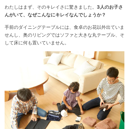
わたしはまず、そのキレイさに驚きました。
3人のお子さ
んがいて、なぜこんなにキレイなんでしょうか？
手前のダイニングテーブルには、食卓のお花以外出ていま
せんし、奥のリビングではソファと大きな丸テーブル、そ
して床に何も置いていません。