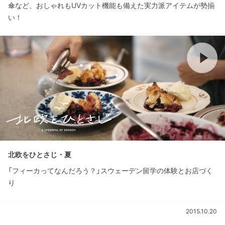
傘など、おしゃれもUVカット機能も備えた実力派アイテムが勢揃
い！
北欧をひとさじ・夏
「フィーカってなんだろう？」スウェーデン留学の体験とお店づく
り
2015.10.20