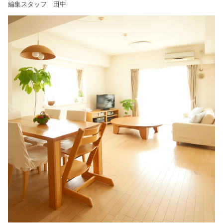
編集スタッフ 田中