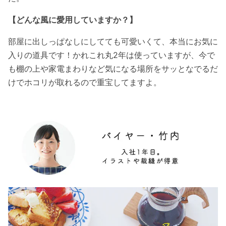
【どんな風に愛用していますか？】
部屋に出しっぱなしにしてても可愛いくて、本当にお気に
入りの道具です！かれこれ丸2年は使っていますが、今で
も棚の上や家電まわりなど気になる場所をサッとなでるだ
けでホコリが取れるので重宝してますよ。