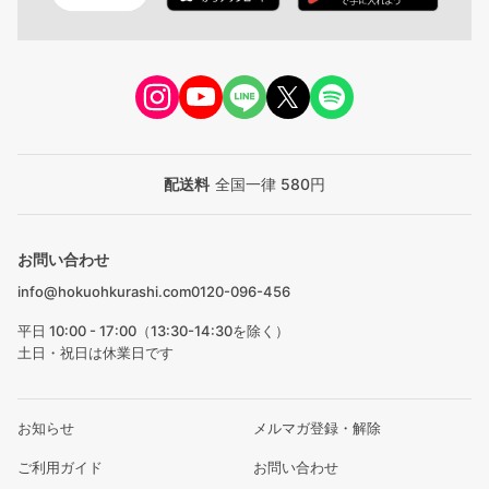
配送料
全国一律 580円
お問い合わせ
info@hokuohkurashi.com
0120-096-456
平日 10:00 - 17:00（13:30-14:30を除く）
土日・祝日は休業日です
お知らせ
メルマガ登録・解除
ご利用ガイド
お問い合わせ