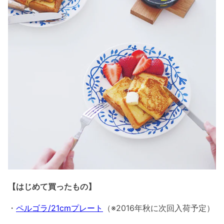
【はじめて買ったもの】
・
ペルゴラ/21cmプレート
（※2016年秋に次回入荷予定）