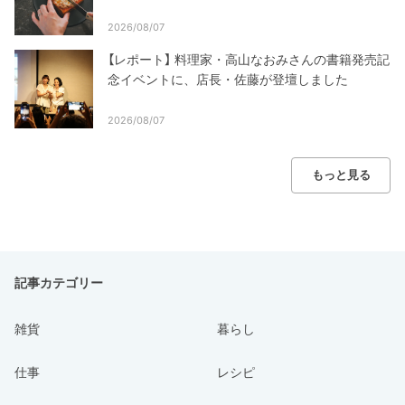
2026/08/07
【レポート】 料理家・高山なおみさんの書籍発売記
念イベントに、店長・佐藤が登壇しました
2026/08/07
もっと見る
記事カテゴリー
雑貨
暮らし
仕事
レシピ