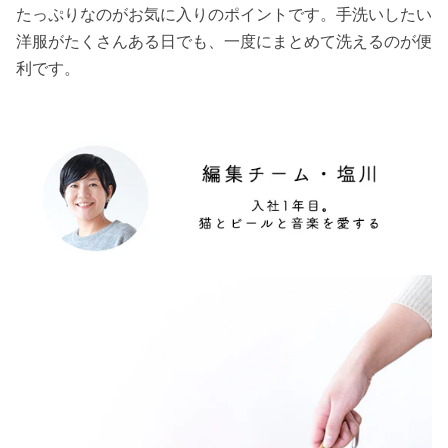
たっぷりなのがお気に入りのポイントです。手洗いしたい
洋服がたくさんある日でも、一度にまとめて洗えるのが便
利です。