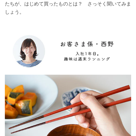
たちが、はじめて買ったものとは？ さっそく聞いてみま
しょう。