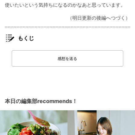
使いたいという気持ちになるのかなあと思っています。
（明日更新の後編へつづく）
もくじ
感想を送る
本日の編集部recommends！