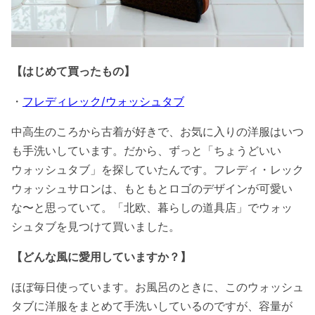
【はじめて買ったもの】
・
フレディレック/ウォッシュタブ
中高生のころから古着が好きで、お気に入りの洋服はいつ
も手洗いしています。だから、ずっと「ちょうどいい
ウォッシュタブ」を探していたんです。フレディ・レック
ウォッシュサロンは、もともとロゴのデザインが可愛い
な〜と思っていて。「北欧、暮らしの道具店」でウォッ
シュタブを見つけて買いました。
【どんな風に愛用していますか？】
ほぼ毎日使っています。お風呂のときに、このウォッシュ
タブに洋服をまとめて手洗いしているのですが、容量が