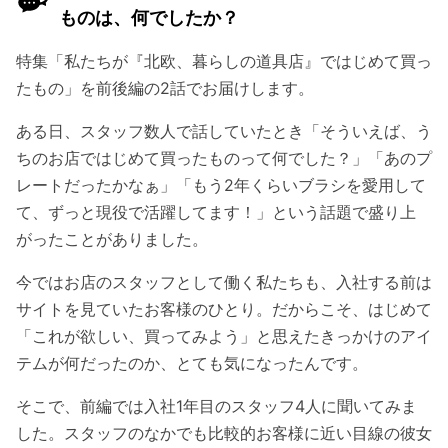
ものは、何でしたか？
特集「私たちが『北欧、暮らしの道具店』ではじめて買っ
たもの」を前後編の2話でお届けします。
ある日、スタッフ数人で話していたとき「そういえば、う
ちのお店ではじめて買ったものって何でした？」「あのプ
レートだったかなぁ」「もう2年くらいブラシを愛用して
て、ずっと現役で活躍してます！」という話題で盛り上
がったことがありました。
今ではお店のスタッフとして働く私たちも、入社する前は
サイトを見ていたお客様のひとり。だからこそ、はじめて
「これが欲しい、買ってみよう」と思えたきっかけのアイ
テムが何だったのか、とても気になったんです。
そこで、前編では入社1年目のスタッフ4人に聞いてみま
した。スタッフのなかでも比較的お客様に近い目線の彼女