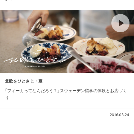
北欧をひとさじ・夏
「フィーカってなんだろう？」スウェーデン留学の体験とお店づく
り
2016.03.24