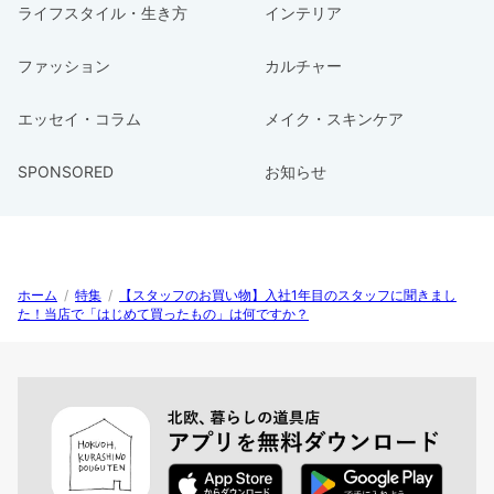
ライフスタイル・生き方
インテリア
ファッション
カルチャー
エッセイ・コラム
メイク・スキンケア
SPONSORED
お知らせ
ホーム
/
特集
/
【スタッフのお買い物】入社1年目のスタッフに聞きまし
た！当店で「はじめて買ったもの」は何ですか？