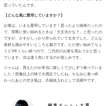
思っていたんです。
【どんな風に愛用していますか？】
お箸は、いまも愛用しています！思ったより細身だったの
で、実際に使い始めるときは「大丈夫かな？」と思ったの
ですが、さすがしっかり作られていて丈夫でした。どんな
食材も掴みやすいところも魅力です。ただ使い始めてちょ
うど3年くらい経つので、二代目のお箸を買おうかと思っ
ています。次は違う色にするのが楽しみです。
ジャムは、買えたのが本当に嬉しくて少しずつ食べていま
した！想像以上の味で大満足でしたね。ちなみに食べ終
わったあとの空き瓶は、爪楊枝入れとして活躍中です。