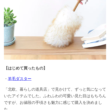
【はじめて買ったもの】
・
羊毛ダスター
「北欧、暮らしの道具店」で見かけて、ずっと気になって
いたアイテムでした。ふわふわの可愛い見た目はもちろん
ですが、お値段の手頃さも魅力に感じて購入を決めまし
た。