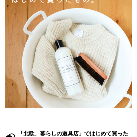
「北欧、暮らしの道具店」ではじめて買った