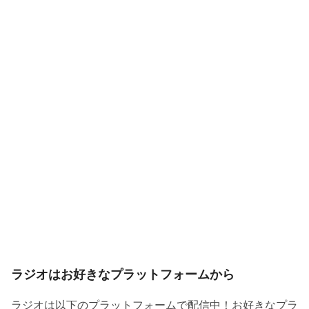
ラジオはお好きなプラットフォームから
ラジオは以下のプラットフォームで配信中！お好きなプラ