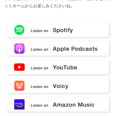
ットホームからお楽しみくださいね。