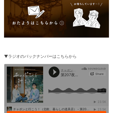
▼ラジオのバックナンバーはこちらから