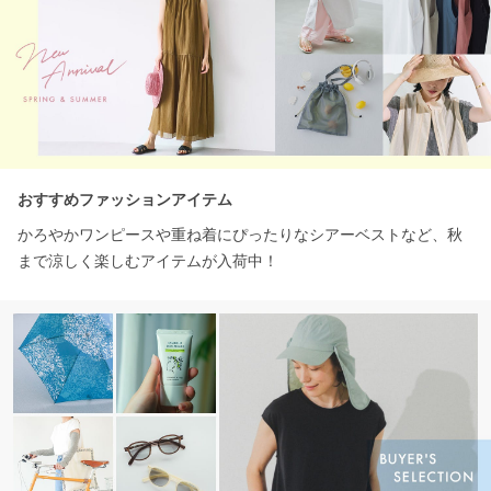
おすすめファッションアイテム
かろやかワンピースや重ね着にぴったりなシアーベストなど、秋
まで涼しく楽しむアイテムが入荷中！