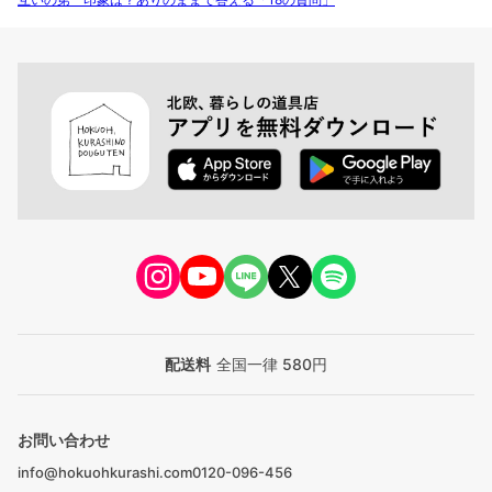
配送料
全国一律 580円
お問い合わせ
info@hokuohkurashi.com
0120-096-456