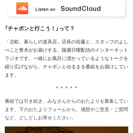
「チャポンと行こう！」って？
「北欧、暮らしの道具店」店長の佐藤と、スタッフのよし
べこと青木がお届けする、隔週日曜配信のインターネット
ラジオです。一緒にお風呂に浸かっているようなトークを
繰り広げながら、チャポンとゆるまる番組をお届けしてい
ます。
＊＊＊＊＊
番組では引き続き、みなさんからのおたよりを募集してい
ます。下のおたよりフォームから、感想やご意見・ご質問
など、どしどしお寄せください。