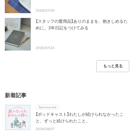
2026/07/29
【スタッフの愛用品】ありのままを、抱きしめるた
めに。3年日記をつけてみる
2026/07/24
もっと見る
新着記事
Sponsored
【ポッドキャスト】わたしが続けられなかったこ
と、ずっと続けられたこと。
2026/08/07