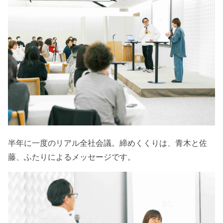
半年に一度のリアル全社会議。締めくくりは、青木と佐
藤、ふたりによるメッセージです。