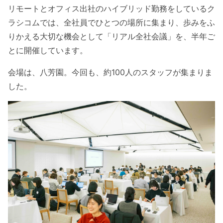
リモートとオフィス出社のハイブリッド勤務をしているク
ラシコムでは、全社員でひとつの場所に集まり、歩みをふ
りかえる大切な機会として「リアル全社会議」を、半年ご
とに開催しています。
会場は、八芳園。今回も、約100人のスタッフが集まりま
した。