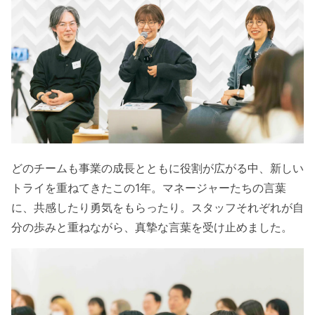
どのチームも事業の成長とともに役割が広がる中、新しい
トライを重ねてきたこの1年。マネージャーたちの言葉
に、共感したり勇気をもらったり。スタッフそれぞれが自
分の歩みと重ねながら、真摯な言葉を受け止めました。