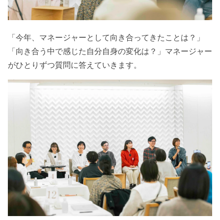
「今年、マネージャーとして向き合ってきたことは？」
「向き合う中で感じた自分自身の変化は？」マネージャー
がひとりずつ質問に答えていきます。