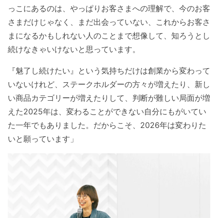
っこにあるのは、やっぱりお客さまへの理解で、今のお客
さまだけじゃなく、まだ出会っていない、これからお客さ
まになるかもしれない人のことまで想像して、知ろうとし
続けなきゃいけないと思っています。
『魅了し続けたい』という気持ちだけは創業から変わって
いないけれど、ステークホルダーの方々が増えたり、新し
い商品カテゴリーが増えたりして、判断が難しい局面が増
えた2025年は、変わることができない自分にもがいてい
た一年でもありました。だからこそ、2026年は変わりた
いと願っています」