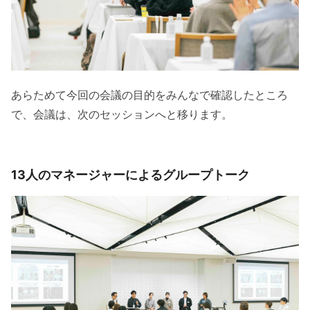
あらためて今回の会議の目的をみんなで確認したところ
で、会議は、次のセッションへと移ります。
13人のマネージャーによるグループトーク