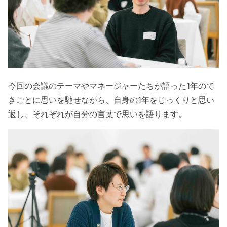
今回の会議のテーマやマネージャーたちが語った1年ので
きごとに思いを馳せながら、自身の1年をじっくりと思い
返し、それぞれが自分の言葉で思いを語ります。