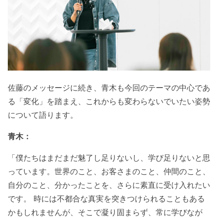
佐藤のメッセージに続き、青木も今回のテーマの中心であ
る「変化」を踏まえ、これからも変わらないでいたい姿勢
について語ります。
青木：
「僕たちはまだまだ魅了し足りないし、学び足りないと思
っています。世界のこと、お客さまのこと、仲間のこと、
自分のこと、分かったことを、さらに素直に受け入れたい
です。 時には不都合な真実を突きつけられることもある
かもしれませんが、そこで凝り固まらず、常に学びなが