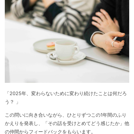
「2025年、変わらないために変わり続けたことは何だろ
う？ 」
この問いに向き合いながら、ひとりずつこの1年間のふり
かえりを発表し、「その話を受けとめてどう感じたか」他
の仲間からフィードバックをもらいます。