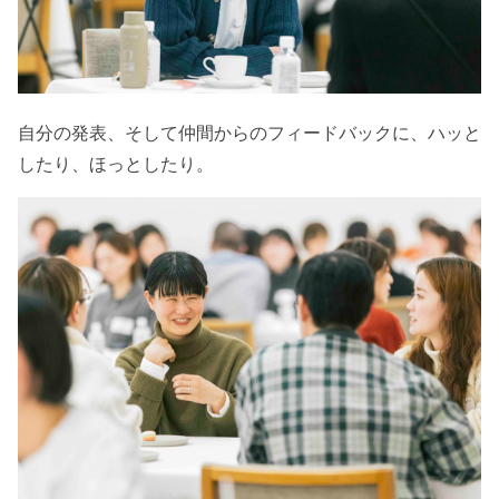
自分の発表、そして仲間からのフィードバックに、ハッと
したり、ほっとしたり。