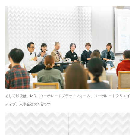
そして最後は、MD、コーポレートプラットフォーム、コーポレートクリエイ
ティブ、人事企画の4名です