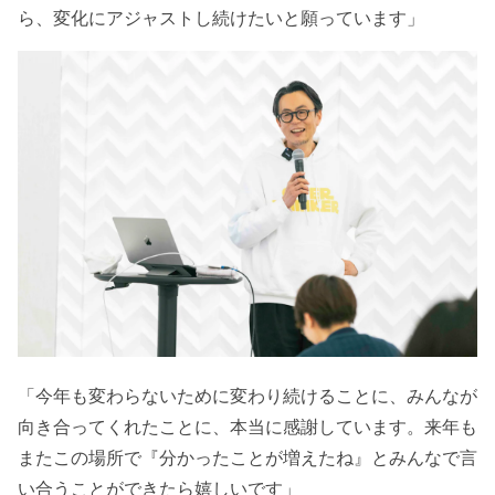
ら、変化にアジャストし続けたいと願っています」
「今年も変わらないために変わり続けることに、みんなが
向き合ってくれたことに、本当に感謝しています。来年も
またこの場所で『分かったことが増えたね』とみんなで言
い合うことができたら嬉しいです」