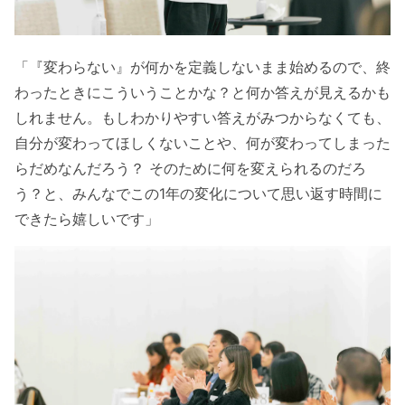
「『変わらない』が何かを定義しないまま始めるので、終
わったときにこういうことかな？と何か答えが見えるかも
しれません。もしわかりやすい答えがみつからなくても、
自分が変わってほしくないことや、何が変わってしまった
らだめなんだろう？ そのために何を変えられるのだろ
う？と、みんなでこの1年の変化について思い返す時間に
できたら嬉しいです」