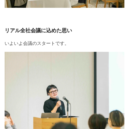
リアル全社会議に込めた思い
いよいよ会議のスタートです。