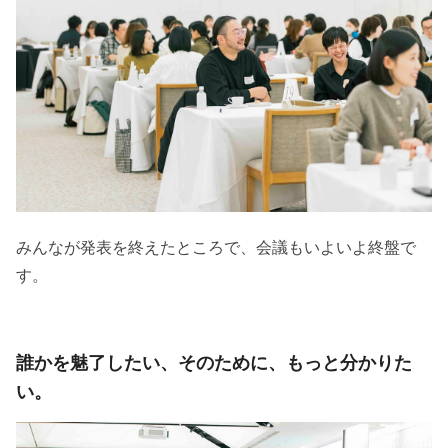
みんなが発表を終えたところで、会議もいよいよ終盤で
す。
誰かを魅了したい、そのために、もっと分かりた
い。