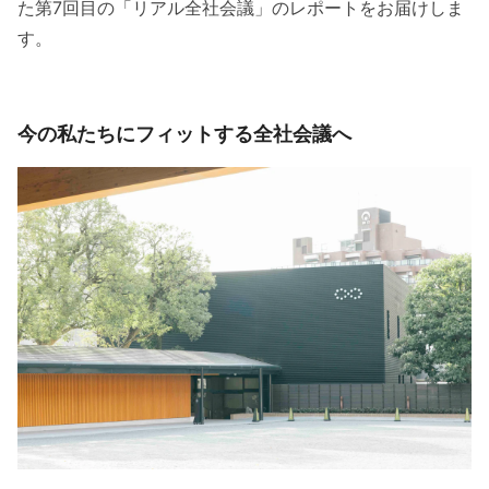
た第7回目の「リアル全社会議」のレポートをお届けしま
す。
今の私たちにフィットする全社会議へ