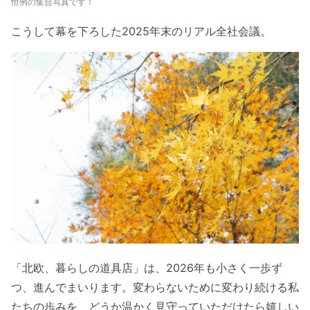
恒例の集合写真です！
こうして幕を下ろした2025年末のリアル全社会議。
「北欧、暮らしの道具店」は、2026年も小さく一歩ず
つ、進んでまいります。変わらないために変わり続ける私
たちの歩みを、どうか温かく見守っていただけたら嬉しい