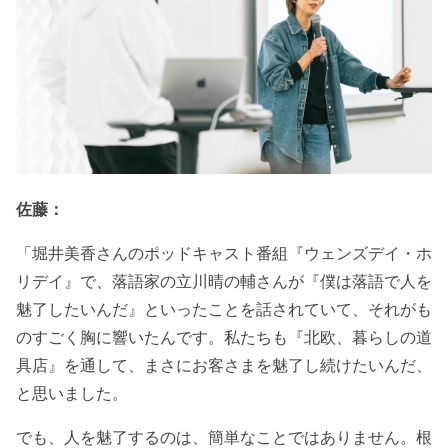
佐藤：
「堀井美香さんのポッドキャスト番組『ウェンズデイ・ホ
リデイ』で、落語家の立川晴の輔さんが『僕は落語で人を
魅了したいんだ』といったことを話されていて、それがも
のすごく胸に響いたんです。私たちも『北欧、暮らしの道
具店』を通して、まさにお客さまを魅了し続けたいんだ、
と思いました。
でも、人を魅了するのは、簡単なことではありません。根