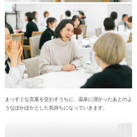
まっすぐな言葉を交わすうちに、温泉に浸かったあとのよ
うなぽかぽかとした気持ちになっていきます。