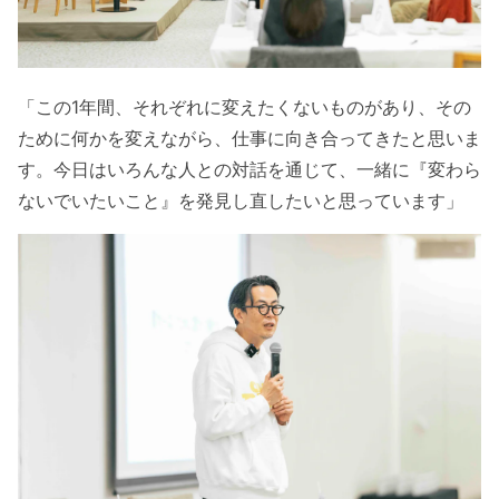
「この1年間、それぞれに変えたくないものがあり、その
ために何かを変えながら、仕事に向き合ってきたと思いま
す。今日はいろんな人との対話を通じて、一緒に『変わら
ないでいたいこと』を発見し直したいと思っています」