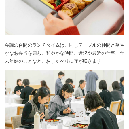
会議の合間のランチタイムは、同じテーブルの仲間と華や
かなお弁当を囲む、和やかな時間。近況や最近の仕事、年
末年始のことなど、おしゃべりに花が咲きます。