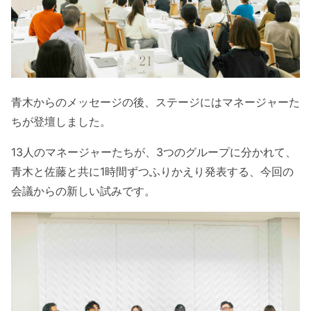
青木からのメッセージの後、ステージにはマネージャーた
ちが登壇しました。
13人のマネージャーたちが、3つのグループに分かれて、
青木と佐藤と共に1時間ずつふりかえり発表する、今回の
会議からの新しい試みです。