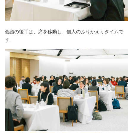
会議の後半は、席を移動し、個人のふりかえりタイムで
す。