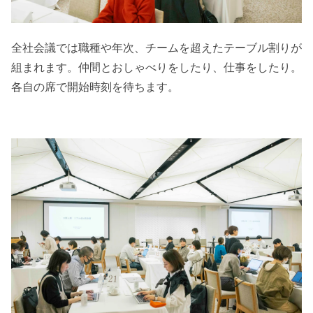
全社会議では職種や年次、チームを超えたテーブル割りが
組まれます。仲間とおしゃべりをしたり、仕事をしたり。
各自の席で開始時刻を待ちます。