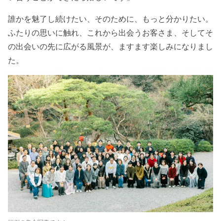
誰かを魅了し続けたい、そのために、もっと分かりたい。
ふたりの思いに触れ、これから出会うお客さま、そしてそ
の出会いの先に広がる風景が、ますます楽しみになりまし
た。