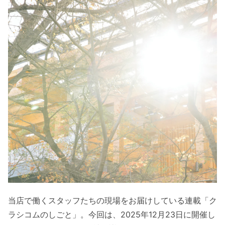
当店で働くスタッフたちの現場をお届けしている連載「ク
ラシコムのしごと」。今回は、2025年12月23日に開催し