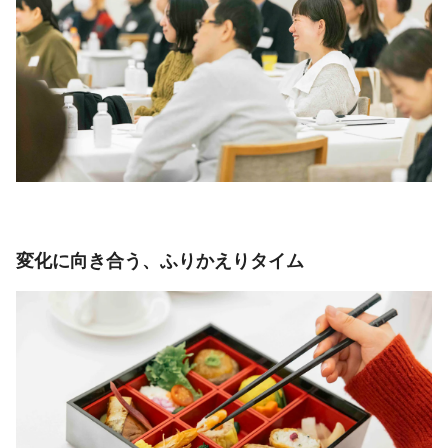
変化に向き合う、ふりかえりタイム