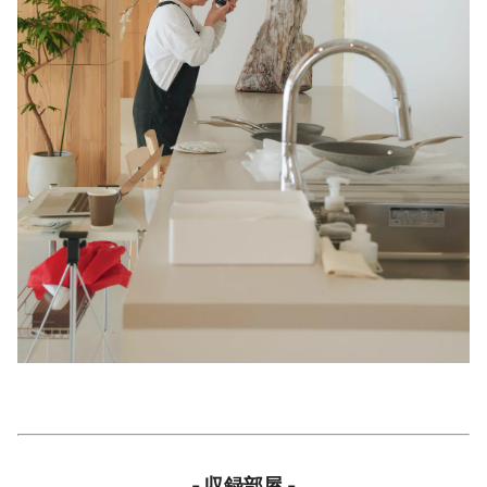
- 収録部屋 -