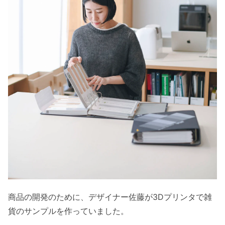
商品の開発のために、デザイナー佐藤が3Dプリンタで雑
貨のサンプルを作っていました。