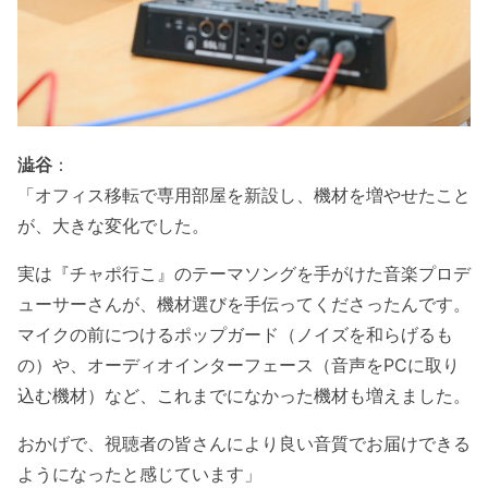
澁谷
：
「オフィス移転で専用部屋を新設し、機材を増やせたこと
が、大きな変化でした。
実は『チャポ行こ』のテーマソングを手がけた音楽プロデ
ューサーさんが、機材選びを手伝ってくださったんです。
マイクの前につけるポップガード（ノイズを和らげるも
の）や、オーディオインターフェース（音声をPCに取り
込む機材）など、これまでになかった機材も増えました。
おかげで、視聴者の皆さんにより良い音質でお届けできる
ようになったと感じています」