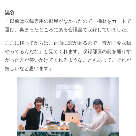
澁谷
：
「以前は収録専用の部屋がなかったので、機材をカートで
運び、奥まったところにある会議室で収録していました。
ここに移ってからは、正面に窓があるので、皆が『今収録
やってるんだな』と見てくれます。収録部屋の前を通りす
がった方が笑いかけてくれるようなこともあって、それが
嬉しいなと思います」