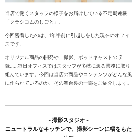
当店で働くスタッフの様子をお届けしている不定期連載
「クラシコムのしごと」。
今回密着したのは、1年半前に引越しをした現在のオフィ
スです。
オリジナル商品の開発や、撮影、ポッドキャストの収
録……毎日オフィスではスタッフが多岐に渡る業務に取り
組んでいます。今回は当店の商品やコンテンツがどんな風
に作られているのか、その舞台裏の一部をご紹介します。
- 撮影スタジオ -
ニュートラルなキッチンで、撮影シーンに幅をもた