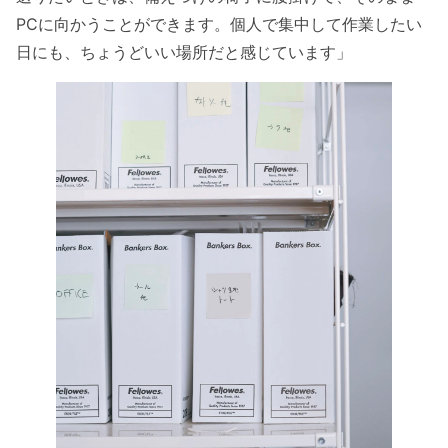
PCに向かうことができます。個人で集中して作業したい
日にも、ちょうどいい場所だと感じています」