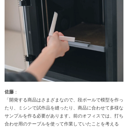
佐藤
：
「開発する商品はさまざまなので、段ボールで模型を作っ
たり、ミシンで試作品を縫ったり、商品に合わせて多様な
サンプルを作る必要があります。前のオフィスでは、打ち
合わせ用のテーブルを使って作業していたことを考える