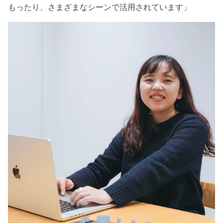
もったり、さまざまなシーンで活用されています」