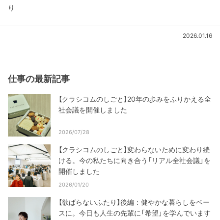
り
2026.01.16
仕事の最新記事
【クラシコムのしごと】20年の歩みをふりかえる全
社会議を開催しました
2026/07/28
【クラシコムのしごと】変わらないために変わり続
ける。今の私たちに向き合う「リアル全社会議」を
開催しました
2026/01/20
【欲ばらないふたり】後編：健やかな暮らしをベー
スに。今日も人生の先輩に「希望」を学んでいます