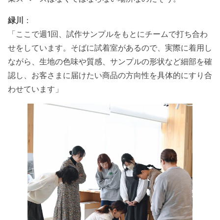
緑川
：
「ここで週1回、試作サンプルをもとにチームで打ち合わ
せをしています。そばに試着室があるので、実際に着用し
ながら、生地の色味や質感、サンプルの形状など細部を確
認し、お客さまに届けたい商品の方向性を具体的にすり合
わせています」