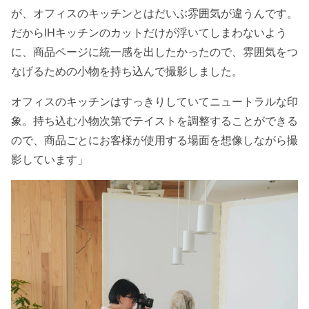
が、オフィスのキッチンとはだいぶ雰囲気が違うんです。
だからIHキッチンのカットだけが浮いてしまわないよう
に、商品ページに統一感を出したかったので、雰囲気をつ
なげるための小物を持ち込んで撮影しました。
オフィスのキッチンはすっきりしていてニュートラルな印
象。持ち込む小物次第でテイストを調整することができる
ので、商品ごとにお客様が使用する場面を想像しながら撮
影しています」