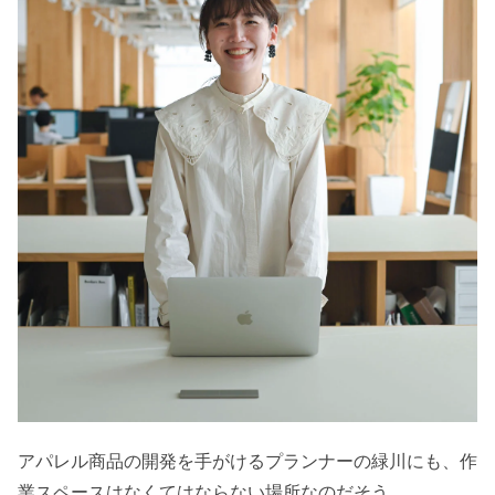
アパレル商品の開発を手がけるプランナーの緑川にも、作
業スペースはなくてはならない場所なのだそう。