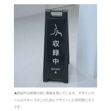
▲収録中は部屋の前に看板を置いています。デザインチ
ームのスタッフがこのためにデザインした特別製だそう
です。