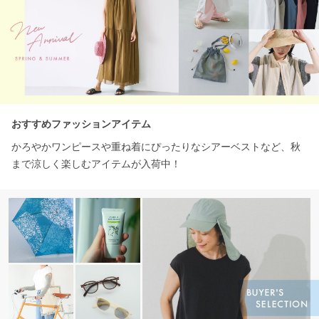
おすすめファッションアイテム
かろやかワンピースや重ね着にぴったりなシアーベストなど、秋
まで涼しく楽しむアイテムが入荷中！