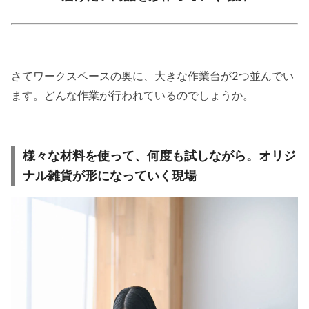
さてワークスペースの奥に、大きな作業台が2つ並んでい
ます。どんな作業が行われているのでしょうか。
様々な材料を使って、何度も試しながら。オリジ
ナル雑貨が形になっていく現場