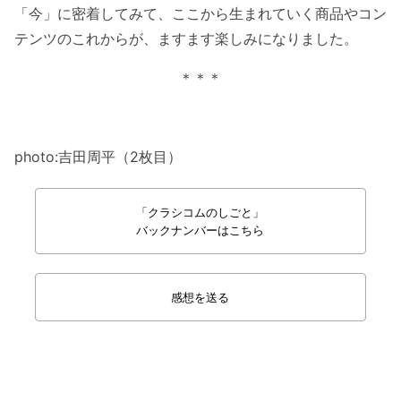
「今」に密着してみて、ここから生まれていく商品やコン
テンツのこれからが、ますます楽しみになりました。
＊＊＊
photo:吉田周平（2枚目）
「クラシコムのしごと」
バックナンバーはこちら
感想を送る