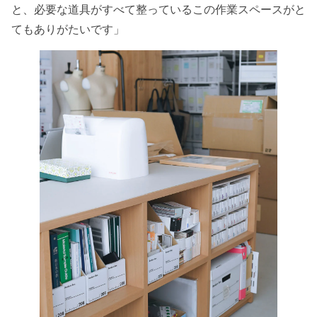
と、必要な道具がすべて整っているこの作業スペースがと
てもありがたいです」