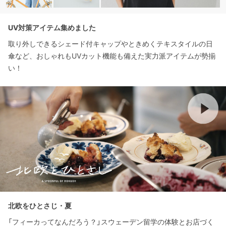
UV対策アイテム集めました
取り外しできるシェード付キャップやときめくテキスタイルの日
傘など、おしゃれもUVカット機能も備えた実力派アイテムが勢揃
い！
北欧をひとさじ・夏
「フィーカってなんだろう？」スウェーデン留学の体験とお店づく