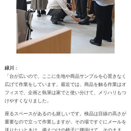
緑川
：
「台が広いので、ここに生地や商品サンプルを心置きなく
広げて作業をしています。最近では、商品を触る作業はオ
フィスで、企画と執筆は家でと使い分けて、メリハリもつ
けやすくなりました。
座るスペースがあるのも嬉しいです。検品は目線の高さが
重要なので立って作業しますが、その場ですぐにメールを
送りたいときは、備えつけの椅子に腰掛けて、そのまま