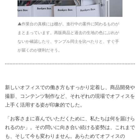
▲作業台の真横には棚が。進行中の案件に関わるものが
まとまっています。再販商品と過去の生地の色にぶれが
ないか確認したり、サンプル同士を比べたりと、すぐ手
が届くのが便利だそう。
新しいオフィスでの働き方もすっかり定着し、商品開発や
撮影、コンテンツ制作など、それぞれの現場でオフィスを
上手く活用する姿が印象的でした。
「お客さまに喜んでいただくために、私たちは何を届けら
れるのか」。その問いに向き合い続ける姿勢は、これまで
も、そして今も変わりません。あらためてオフィスの