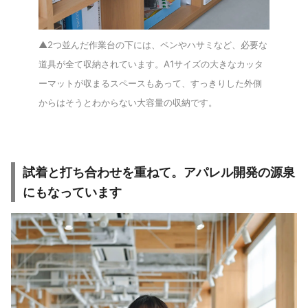
▲2つ並んだ作業台の下には、ペンやハサミなど、必要な
道具が全て収納されています。A1サイズの大きなカッタ
ーマットが収まるスペースもあって、すっきりした外側
からはそうとわからない大容量の収納です。
試着と打ち合わせを重ねて。アパレル開発の源泉
にもなっています