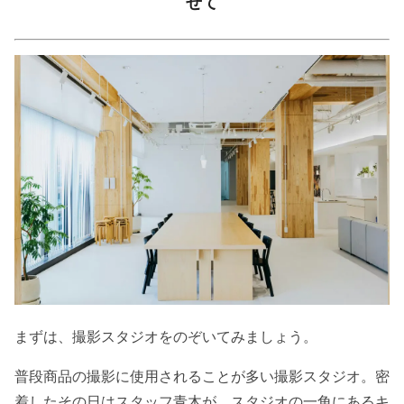
せて
まずは、撮影スタジオをのぞいてみましょう。
普段商品の撮影に使用されることが多い撮影スタジオ。密
着したその日はスタッフ青木が、スタジオの一角にあるキ