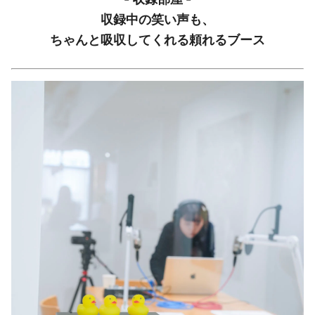
収録中の笑い声も、
ちゃんと吸収してくれる頼れるブース