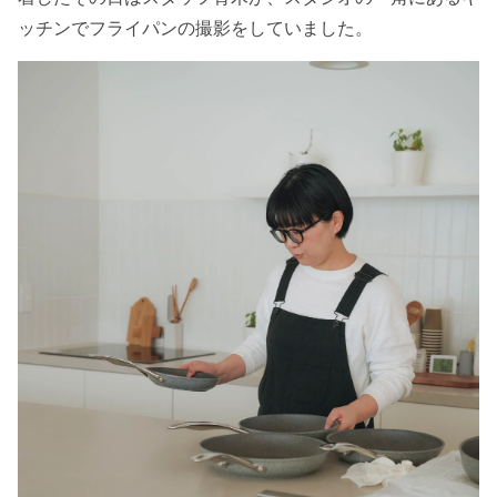
ッチンでフライパンの撮影をしていました。