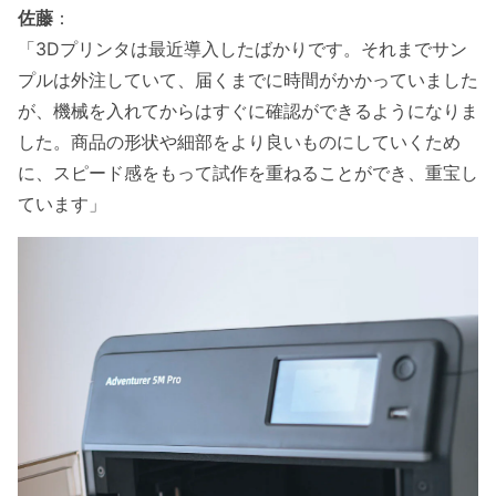
佐藤
：
「3Dプリンタは最近導入したばかりです。それまでサン
プルは外注していて、届くまでに時間がかかっていました
が、機械を入れてからはすぐに確認ができるようになりま
した。商品の形状や細部をより良いものにしていくため
に、スピード感をもって試作を重ねることができ、重宝し
ています」